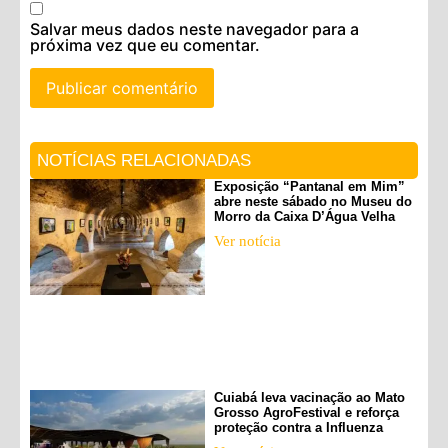
Salvar meus dados neste navegador para a
próxima vez que eu comentar.
NOTÍCIAS RELACIONADAS
Exposição “Pantanal em Mim”
abre neste sábado no Museu do
Morro da Caixa D’Água Velha
Ver notícia
Cuiabá leva vacinação ao Mato
Grosso AgroFestival e reforça
proteção contra a Influenza