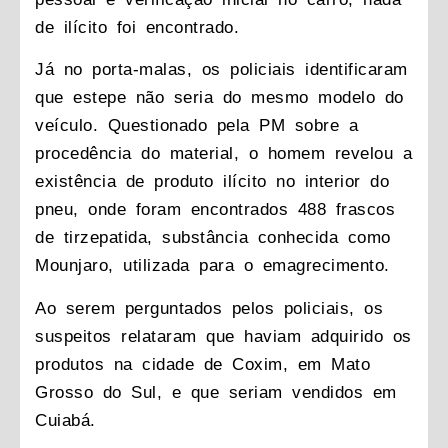
de ilícito foi encontrado.
Já no porta-malas, os policiais identificaram
que estepe não seria do mesmo modelo do
veículo. Questionado pela PM sobre a
procedência do material, o homem revelou a
existência de produto ilícito no interior do
pneu, onde foram encontrados 488 frascos
de tirzepatida, substância conhecida como
Mounjaro, utilizada para o emagrecimento.
Ao serem perguntados pelos policiais, os
suspeitos relataram que haviam adquirido os
produtos na cidade de Coxim, em Mato
Grosso do Sul, e que seriam vendidos em
Cuiabá.