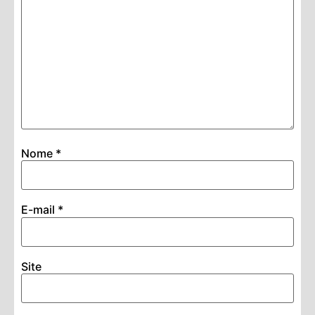
Nome
*
E-mail
*
Site