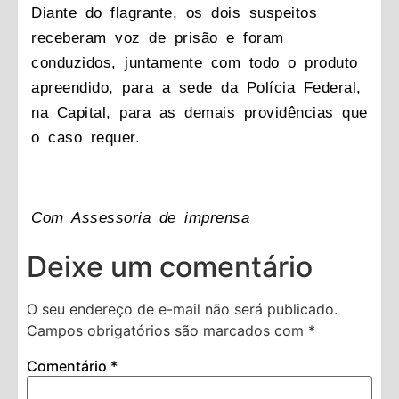
Diante do flagrante, os dois suspeitos
receberam voz de prisão e foram
conduzidos, juntamente com todo o produto
apreendido, para a sede da Polícia Federal,
na Capital, para as demais providências que
o caso requer.
Com Assessoria de imprensa
Deixe um comentário
O seu endereço de e-mail não será publicado.
Campos obrigatórios são marcados com
*
Comentário
*