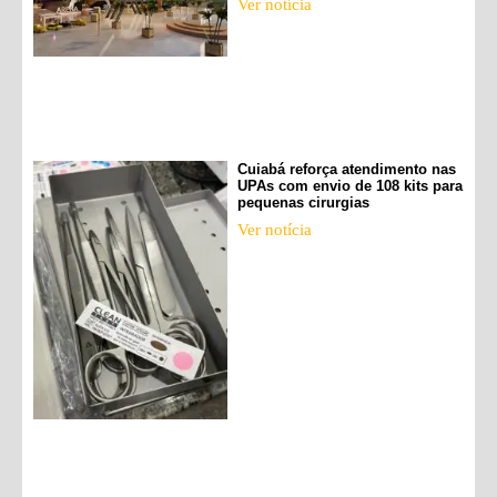
Ver notícia
Cuiabá reforça atendimento nas
UPAs com envio de 108 kits para
pequenas cirurgias
Ver notícia