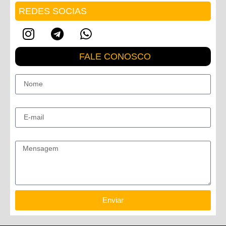
REDES SOCIAS
FALE CONOSCO
Nome
E-mail
Mensagem
Enviar