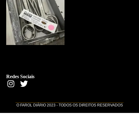
Redes Sociais
O FAROL DIÁRIO 2023 - TODOS OS DIREITOS RESERVADOS