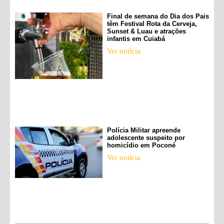
Final de semana do Dia dos Pais
têm Festival Rota da Cerveja,
Sunset & Luau e atrações
infantis em Cuiabá
Ver notícia
Polícia Militar apreende
adolescente suspeito por
homicídio em Poconé
Ver notícia