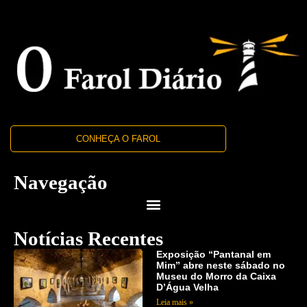
CONHEÇA O FAROL
Navegação
Notícias Recentes
Exposição “Pantanal em
Mim” abre neste sábado no
Museu do Morro da Caixa
D’Água Velha
Leia mais »