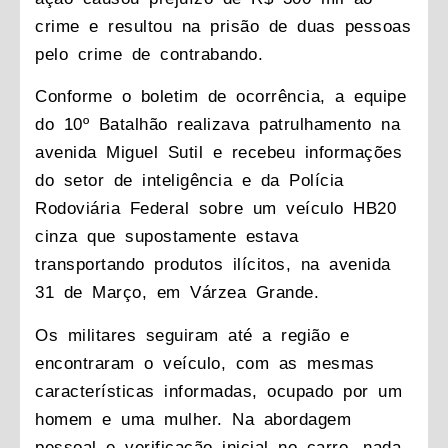
crime e resultou na prisão de duas pessoas
pelo crime de contrabando.
Conforme o boletim de ocorrência, a equipe
do 10º Batalhão realizava patrulhamento na
avenida Miguel Sutil e recebeu informações
do setor de inteligência e da Polícia
Rodoviária Federal sobre um veículo HB20
cinza que supostamente estava
transportando produtos ilícitos, na avenida
31 de Março, em Várzea Grande.
Os militares seguiram até a região e
encontraram o veículo, com as mesmas
características informadas, ocupado por um
homem e uma mulher. Na abordagem
pessoal e verificação inicial no carro, nada