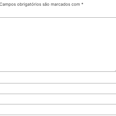
Campos obrigatórios são marcados com
*