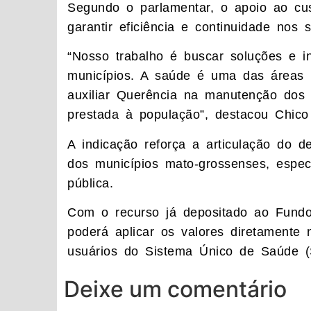
Segundo o parlamentar, o apoio ao cus
garantir eficiência e continuidade nos 
“Nosso trabalho é buscar soluções e 
municípios. A saúde é uma das áreas 
auxiliar Querência na manutenção dos 
prestada à população”, destacou Chico 
A indicação reforça a articulação do 
dos municípios mato-grossenses, espe
pública.
Com o recurso já depositado ao Fundo
poderá aplicar os valores diretamente 
usuários do Sistema Único de Saúde (
Deixe um comentário