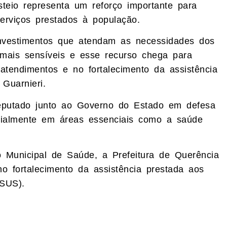
teio representa um reforço importante para
serviços prestados à população.
investimentos que atendam as necessidades dos
mais sensíveis e esse recurso chega para
atendimentos e no fortalecimento da assistência
Guarnieri.
deputado junto ao Governo do Estado em defesa
cialmente em áreas essenciais como a saúde
 Municipal de Saúde, a Prefeitura de Querência
no fortalecimento da assistência prestada aos
SUS).