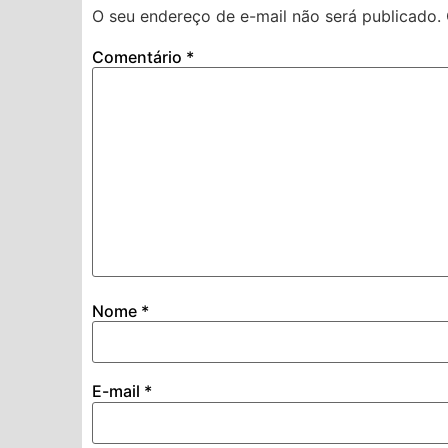
O seu endereço de e-mail não será publicado.
Comentário
*
Nome
*
E-mail
*