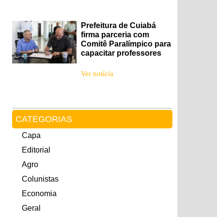
Prefeitura de Cuiabá
firma parceria com
Comitê Paralímpico para
capacitar professores
Ver notícia
CATEGORIAS
Capa
Editorial
Agro
Colunistas
Economia
Geral