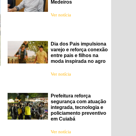
Medeiros
Ver notícia
Dia dos Pais impulsiona
varejo e reforça conexão
entre pais e filhos na
moda inspirada no agro
Ver notícia
Prefeitura reforça
segurança com atuação
integrada, tecnologia e
policiamento preventivo
em Cuiabá
Ver notícia