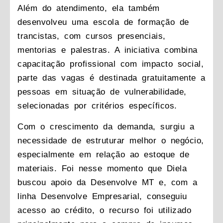
Além do atendimento, ela também
desenvolveu uma escola de formação de
trancistas, com cursos presenciais,
mentorias e palestras. A iniciativa combina
capacitação profissional com impacto social,
parte das vagas é destinada gratuitamente a
pessoas em situação de vulnerabilidade,
selecionadas por critérios específicos.
Com o crescimento da demanda, surgiu a
necessidade de estruturar melhor o negócio,
especialmente em relação ao estoque de
materiais. Foi nesse momento que Diela
buscou apoio da Desenvolve MT e, com a
linha Desenvolve Empresarial, conseguiu
acesso ao crédito, o recurso foi utilizado