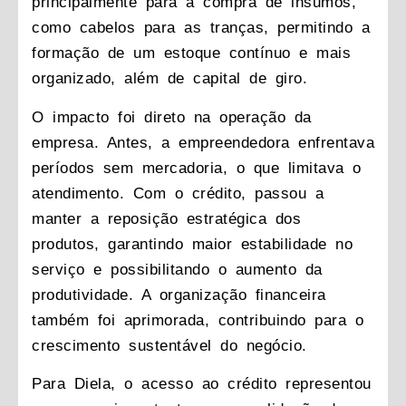
principalmente para a compra de insumos,
como cabelos para as tranças, permitindo a
formação de um estoque contínuo e mais
organizado, além de capital de giro.
O impacto foi direto na operação da
empresa. Antes, a empreendedora enfrentava
períodos sem mercadoria, o que limitava o
atendimento. Com o crédito, passou a
manter a reposição estratégica dos
produtos, garantindo maior estabilidade no
serviço e possibilitando o aumento da
produtividade. A organização financeira
também foi aprimorada, contribuindo para o
crescimento sustentável do negócio.
Para Diela, o acesso ao crédito representou