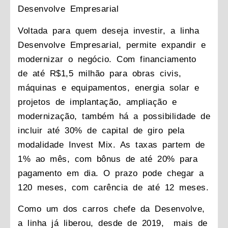
Desenvolve Empresarial
Voltada para quem deseja investir, a linha
Desenvolve Empresarial, permite expandir e
modernizar o negócio. Com financiamento
de até R$1,5 milhão para obras civis,
máquinas e equipamentos, energia solar e
projetos de implantação, ampliação e
modernização, também há a possibilidade de
incluir até 30% de capital de giro pela
modalidade Invest Mix. As taxas partem de
1% ao mês, com bônus de até 20% para
pagamento em dia. O prazo pode chegar a
120 meses, com carência de até 12 meses.
Como um dos carros chefe da Desenvolve,
a linha já liberou, desde de 2019, mais de