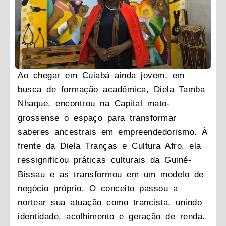
Ao chegar em Cuiabá ainda jovem, em
busca de formação acadêmica, Diela Tamba
Nhaque, encontrou na Capital mato-
grossense o espaço para transformar
saberes ancestrais em empreendedorismo. À
frente da Diela Tranças e Cultura Afro, ela
ressignificou práticas culturais da Guiné-
Bissau e as transformou em um modelo de
negócio próprio. O conceito passou a
nortear sua atuação como trancista, unindo
identidade, acolhimento e geração de renda.