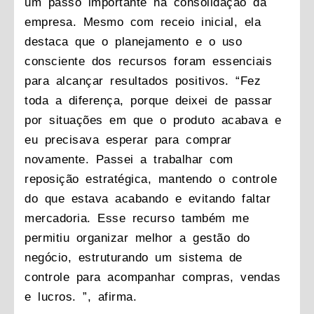
um passo importante na consolidação da
empresa. Mesmo com receio inicial, ela
destaca que o planejamento e o uso
consciente dos recursos foram essenciais
para alcançar resultados positivos. “Fez
toda a diferença, porque deixei de passar
por situações em que o produto acabava e
eu precisava esperar para comprar
novamente. Passei a trabalhar com
reposição estratégica, mantendo o controle
do que estava acabando e evitando faltar
mercadoria. Esse recurso também me
permitiu organizar melhor a gestão do
negócio, estruturando um sistema de
controle para acompanhar compras, vendas
e lucros. ”, afirma.