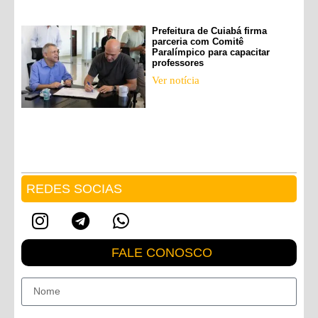
Prefeitura de Cuiabá firma
parceria com Comitê
Paralímpico para capacitar
professores
Ver notícia
REDES SOCIAS
FALE CONOSCO
Nome