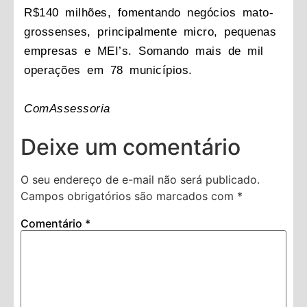
R$140 milhões, fomentando negócios mato-
grossenses, principalmente micro, pequenas
empresas e MEI’s. Somando mais de mil
operações em 78 municípios.
ComAssessoria
Deixe um comentário
O seu endereço de e-mail não será publicado.
Campos obrigatórios são marcados com
*
Comentário
*