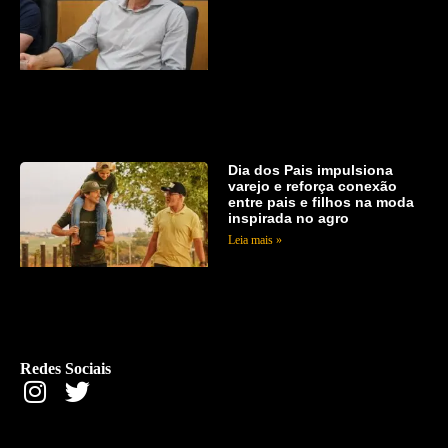
Dia dos Pais impulsiona
varejo e reforça conexão
entre pais e filhos na moda
inspirada no agro
Leia mais »
Redes Sociais