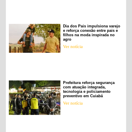
Dia dos Pais impulsiona varejo
e reforça conexão entre pais e
filhos na moda inspirada no
agro
Ver notícia
Prefeitura reforça segurança
com atuação integrada,
tecnologia e policiamento
preventivo em Cuiabá
Ver notícia