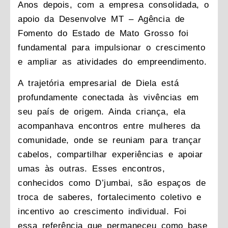
Anos depois, com a empresa consolidada, o
apoio da Desenvolve MT – Agência de
Fomento do Estado de Mato Grosso foi
fundamental para impulsionar o crescimento
e ampliar as atividades do empreendimento.
A trajetória empresarial de Diela está
profundamente conectada às vivências em
seu país de origem. Ainda criança, ela
acompanhava encontros entre mulheres da
comunidade, onde se reuniam para trançar
cabelos, compartilhar experiências e apoiar
umas às outras. Esses encontros,
conhecidos como D’jumbai, são espaços de
troca de saberes, fortalecimento coletivo e
incentivo ao crescimento individual. Foi
essa referência que permaneceu como base