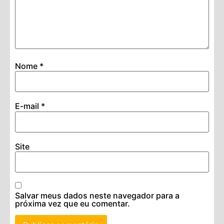
Nome
*
E-mail
*
Site
Salvar meus dados neste navegador para a
próxima vez que eu comentar.