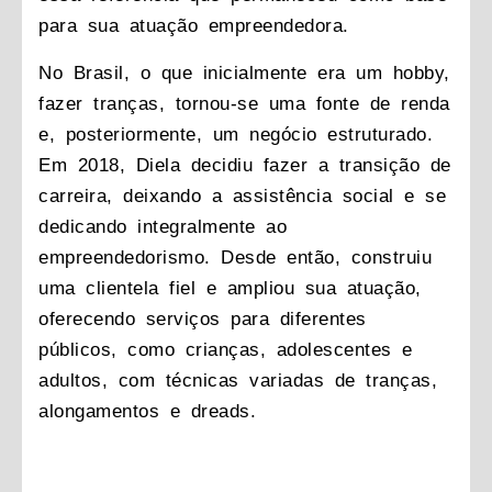
para sua atuação empreendedora.
No Brasil, o que inicialmente era um hobby,
fazer tranças, tornou-se uma fonte de renda
e, posteriormente, um negócio estruturado.
Em 2018, Diela decidiu fazer a transição de
carreira, deixando a assistência social e se
dedicando integralmente ao
empreendedorismo. Desde então, construiu
uma clientela fiel e ampliou sua atuação,
oferecendo serviços para diferentes
públicos, como crianças, adolescentes e
adultos, com técnicas variadas de tranças,
alongamentos e dreads.