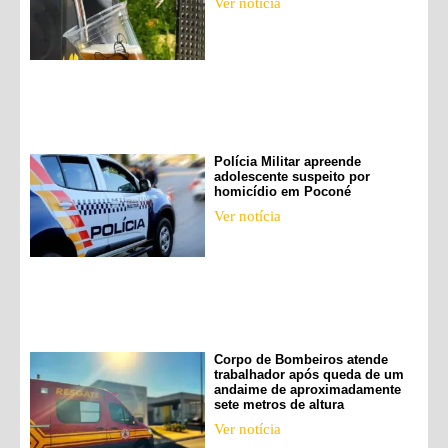
Ver notícia
Polícia Militar apreende
adolescente suspeito por
homicídio em Poconé
Ver notícia
Corpo de Bombeiros atende
trabalhador após queda de um
andaime de aproximadamente
sete metros de altura
Ver notícia