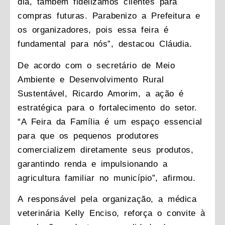
dia, também fidelizamos clientes para
compras futuras. Parabenizo a Prefeitura e
os organizadores, pois essa feira é
fundamental para nós”, destacou Cláudia.
De acordo com o secretário de Meio
Ambiente e Desenvolvimento Rural
Sustentável, Ricardo Amorim, a ação é
estratégica para o fortalecimento do setor.
“A Feira da Família é um espaço essencial
para que os pequenos produtores
comercializem diretamente seus produtos,
garantindo renda e impulsionando a
agricultura familiar no município”, afirmou.
A responsável pela organização, a médica
veterinária Kelly Enciso, reforça o convite à