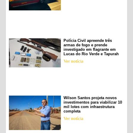
Polícia Civil apreende três
armas de fogo e prende
investigado em flagrante em
Lucas do Rio Verde e Tapurah
Ver notícia
Wilson Santos projeta novos
investimentos para viabilizar 10
mil lotes com infraestrutura
completa
Ver notícia