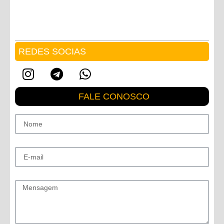
REDES SOCIAS
FALE CONOSCO
Nome
E-mail
Mensagem