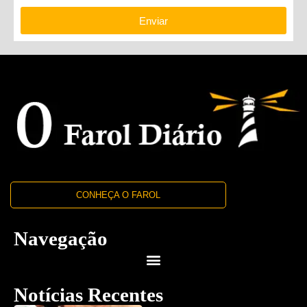
Enviar
CONHEÇA O FAROL
Navegação
Notícias Recentes