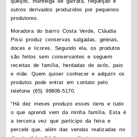
queijos, manteiga de garrafa, requeijão e
outros derivados produzidos por pequenos
produtores.
Moradora do bairro Costa Verde, Cláudia
Pissi produz conservas salgadas, geleias,
doces e licores. Segundo ela, os produtos
são feitos sem conservantes e seguem
receitas de família, herdadas de avós, pais
e mãe. Quem quiser conhecer e adquirir os
produtos pode entrar em contato pelo
telefone (65) 99806-5170.
“Há dez meses produzo esses itens e tudo
o que aprendi vem da minha família. Esta é
a terceira vez que participo da feira e
percebi que, além das vendas realizadas no