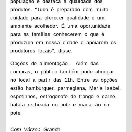
população e destaca a qualidade dos
produtos. “Tudo é preparado com muito
cuidado para oferecer qualidade e um
ambiente acolhedor. É uma oportunidade
para as famílias conhecerem o que é
produzido em nossa cidade e apoiarem os
produtores locais”, disse.
Opções de alimentação
– Além das
compras, o público também pode almoçar
no local a partir das 11h. Entre as opções
estão hambúrguer, parmegiana, Maria Isabel,
espetinhos, estrogonofe de frango e carne,
batata recheada no pote e macarrão no
pote.
Com Várzea Grande