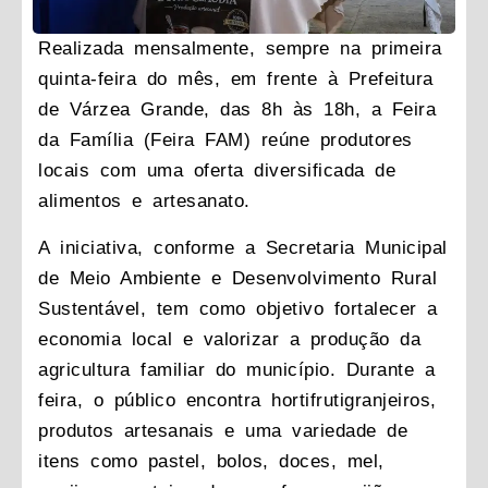
Realizada mensalmente, sempre na primeira
quinta-feira do mês, em frente à Prefeitura
de Várzea Grande, das 8h às 18h, a Feira
da Família (Feira FAM) reúne produtores
locais com uma oferta diversificada de
alimentos e artesanato.
A iniciativa, conforme a Secretaria Municipal
de Meio Ambiente e Desenvolvimento Rural
Sustentável, tem como objetivo fortalecer a
economia local e valorizar a produção da
agricultura familiar do município. Durante a
feira, o público encontra hortifrutigranjeiros,
produtos artesanais e uma variedade de
itens como pastel, bolos, doces, mel,