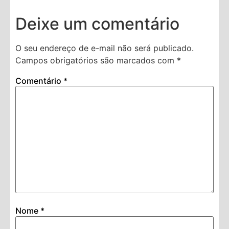
Deixe um comentário
O seu endereço de e-mail não será publicado.
Campos obrigatórios são marcados com
*
Comentário
*
Nome
*