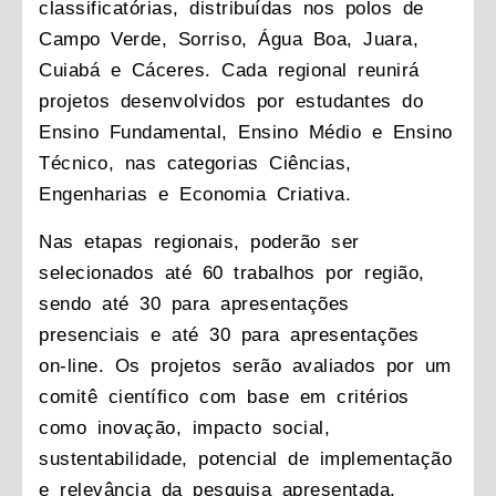
classificatórias, distribuídas nos polos de
Campo Verde, Sorriso, Água Boa, Juara,
Cuiabá e Cáceres. Cada regional reunirá
projetos desenvolvidos por estudantes do
Ensino Fundamental, Ensino Médio e Ensino
Técnico, nas categorias Ciências,
Engenharias e Economia Criativa.
Nas etapas regionais, poderão ser
selecionados até 60 trabalhos por região,
sendo até 30 para apresentações
presenciais e até 30 para apresentações
on-line. Os projetos serão avaliados por um
comitê científico com base em critérios
como inovação, impacto social,
sustentabilidade, potencial de implementação
e relevância da pesquisa apresentada.