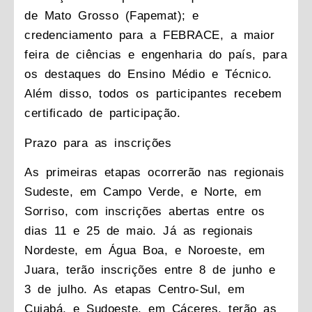
de Mato Grosso (Fapemat); e
credenciamento para a FEBRACE, a maior
feira de ciências e engenharia do país, para
os destaques do Ensino Médio e Técnico.
Além disso, todos os participantes recebem
certificado de participação.
Prazo para as inscrições
As primeiras etapas ocorrerão nas regionais
Sudeste, em Campo Verde, e Norte, em
Sorriso, com inscrições abertas entre os
dias 11 e 25 de maio. Já as regionais
Nordeste, em Água Boa, e Noroeste, em
Juara, terão inscrições entre 8 de junho e
3 de julho. As etapas Centro-Sul, em
Cuiabá, e Sudoeste, em Cáceres, terão as