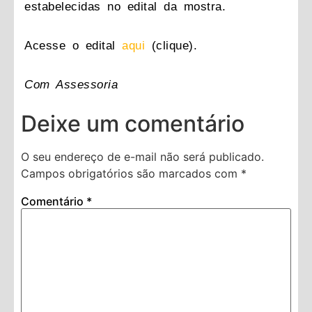
estabelecidas no edital da mostra.
Acesse o edital
aqui
(clique).
Com Assessoria
Deixe um comentário
O seu endereço de e-mail não será publicado.
Campos obrigatórios são marcados com
*
Comentário
*