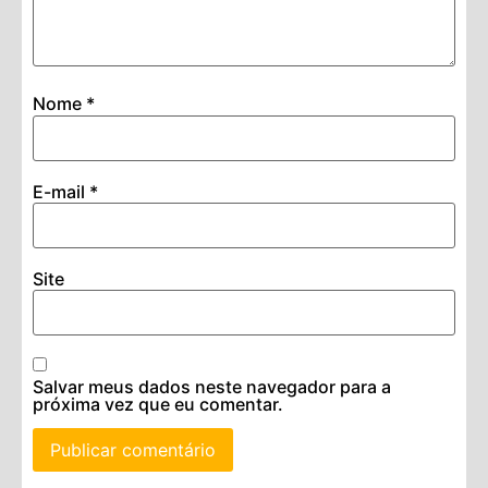
Nome
*
E-mail
*
Site
Salvar meus dados neste navegador para a
próxima vez que eu comentar.