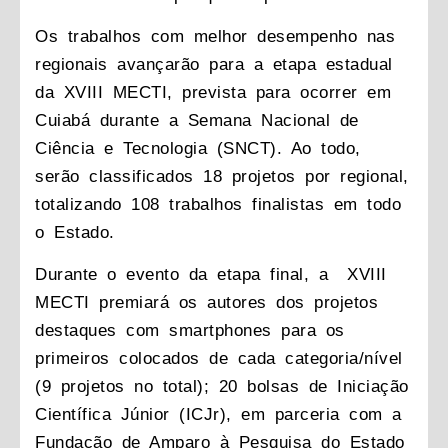
Os trabalhos com melhor desempenho nas
regionais avançarão para a etapa estadual
da XVIII MECTI, prevista para ocorrer em
Cuiabá durante a Semana Nacional de
Ciência e Tecnologia (SNCT). Ao todo,
serão classificados 18 projetos por regional,
totalizando 108 trabalhos finalistas em todo
o Estado.
Durante o evento da etapa final, a XVIII
MECTI premiará os autores dos projetos
destaques com smartphones para os
primeiros colocados de cada categoria/nível
(9 projetos no total); 20 bolsas de Iniciação
Científica Júnior (ICJr), em parceria com a
Fundação de Amparo à Pesquisa do Estado