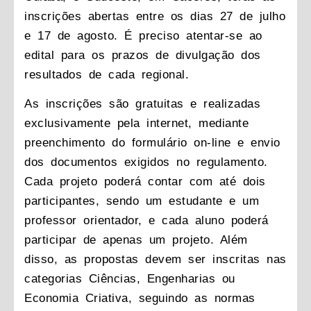
inscrições abertas entre os dias 27 de julho
e 17 de agosto. É preciso atentar-se ao
edital para os prazos de divulgação dos
resultados de cada regional.
As inscrições são gratuitas e realizadas
exclusivamente pela internet, mediante
preenchimento do formulário on-line e envio
dos documentos exigidos no regulamento.
Cada projeto poderá contar com até dois
participantes, sendo um estudante e um
professor orientador, e cada aluno poderá
participar de apenas um projeto. Além
disso, as propostas devem ser inscritas nas
categorias Ciências, Engenharias ou
Economia Criativa, seguindo as normas