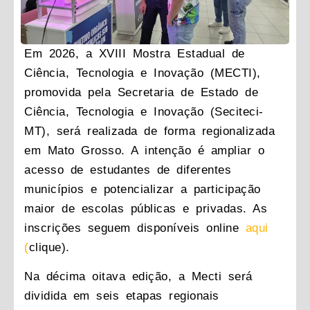
Em 2026, a XVIII Mostra Estadual de
Ciência, Tecnologia e Inovação (MECTI),
promovida pela Secretaria de Estado de
Ciência, Tecnologia e Inovação (Seciteci-
MT), será realizada de forma regionalizada
em Mato Grosso. A intenção é ampliar o
acesso de estudantes de diferentes
municípios e potencializar a participação
maior de escolas públicas e privadas. As
inscrições seguem disponíveis online
aqui
(
clique).
Na décima oitava edição, a Mecti será
dividida em seis etapas regionais