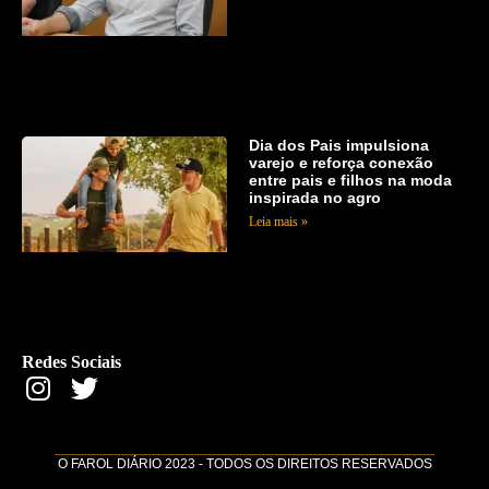
Dia dos Pais impulsiona
varejo e reforça conexão
entre pais e filhos na moda
inspirada no agro
Leia mais »
Redes Sociais
O FAROL DIÁRIO 2023 - TODOS OS DIREITOS RESERVADOS