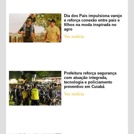
Dia dos Pais impulsiona varejo
e reforça conexão entre pais e
filhos na moda inspirada no
agro
Ver notícia
Prefeitura reforça segurança
com atuação integrada,
tecnologia e policiamento
preventivo em Cuiabá
Ver notícia