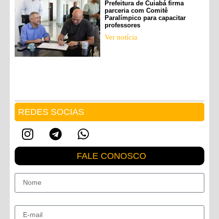
Prefeitura de Cuiabá firma
parceria com Comitê
Paralímpico para capacitar
professores
Ver notícia
REDES SOCIAS
FALE CONOSCO
Nome
E-mail