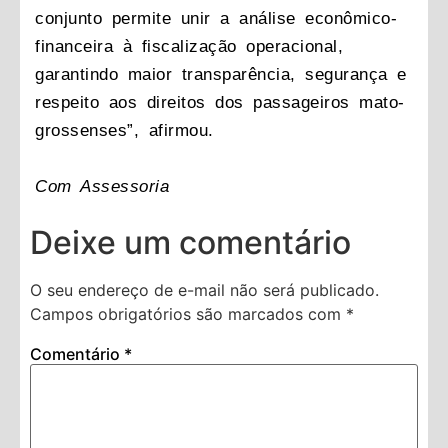
conjunto permite unir a análise econômico-
financeira à fiscalização operacional,
garantindo maior transparência, segurança e
respeito aos direitos dos passageiros mato-
grossenses”, afirmou.
Com Assessoria
Deixe um comentário
O seu endereço de e-mail não será publicado.
Campos obrigatórios são marcados com
*
Comentário
*