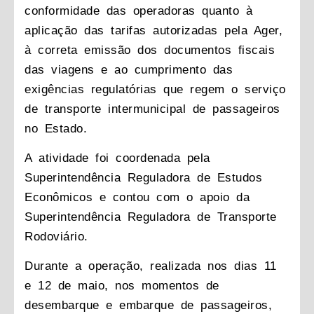
conformidade das operadoras quanto à
aplicação das tarifas autorizadas pela Ager,
à correta emissão dos documentos fiscais
das viagens e ao cumprimento das
exigências regulatórias que regem o serviço
de transporte intermunicipal de passageiros
no Estado.
A atividade foi coordenada pela
Superintendência Reguladora de Estudos
Econômicos e contou com o apoio da
Superintendência Reguladora de Transporte
Rodoviário.
Durante a operação, realizada nos dias 11
e 12 de maio, nos momentos de
desembarque e embarque de passageiros,