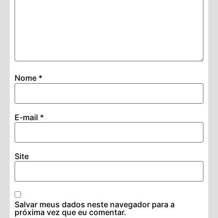
Nome
*
E-mail
*
Site
Salvar meus dados neste navegador para a
próxima vez que eu comentar.