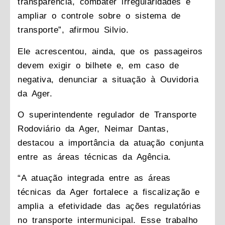
transparência, combater irregularidades e
ampliar o controle sobre o sistema de
transporte”, afirmou Silvio.
Ele acrescentou, ainda, que os passageiros
devem exigir o bilhete e, em caso de
negativa, denunciar a situação à Ouvidoria
da Ager.
O superintendente regulador de Transporte
Rodoviário da Ager, Neimar Dantas,
destacou a importância da atuação conjunta
entre as áreas técnicas da Agência.
“A atuação integrada entre as áreas
técnicas da Ager fortalece a fiscalização e
amplia a efetividade das ações regulatórias
no transporte intermunicipal. Esse trabalho