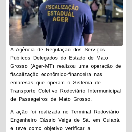
A Agência de Regulação dos Serviços
Públicos Delegados do Estado de Mato
Grosso (Ager-MT) realizou uma operação de
fiscalização econômico-financeira nas
empresas que operam o Sistema de
Transporte Coletivo Rodoviário Intermunicipal
de Passageiros de Mato Grosso.
A ação foi realizada no Terminal Rodoviário
Engenheiro Cássio Veiga de Sá, em Cuiabá,
e teve como objetivo verificar a