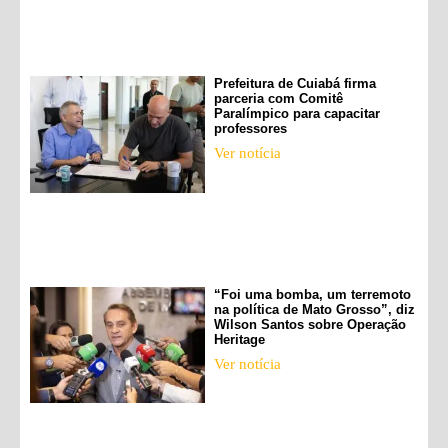
Prefeitura de Cuiabá firma
parceria com Comitê
Paralímpico para capacitar
professores
Ver notícia
“Foi uma bomba, um terremoto
na política de Mato Grosso”, diz
Wilson Santos sobre Operação
Heritage
Ver notícia