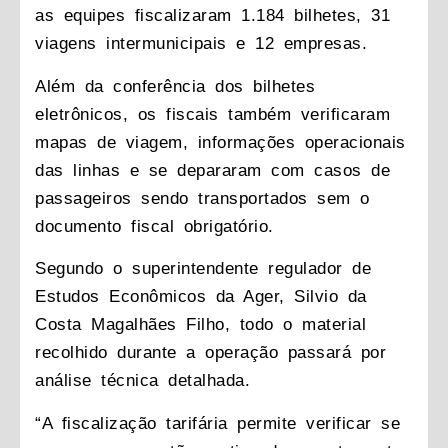
as equipes fiscalizaram 1.184 bilhetes, 31
viagens intermunicipais e 12 empresas.
Além da conferência dos bilhetes
eletrônicos, os fiscais também verificaram
mapas de viagem, informações operacionais
das linhas e se depararam com casos de
passageiros sendo transportados sem o
documento fiscal obrigatório.
Segundo o superintendente regulador de
Estudos Econômicos da Ager, Silvio da
Costa Magalhães Filho, todo o material
recolhido durante a operação passará por
análise técnica detalhada.
“A fiscalização tarifária permite verificar se