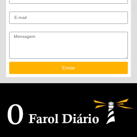
E-mail
Mensagem
Enviar