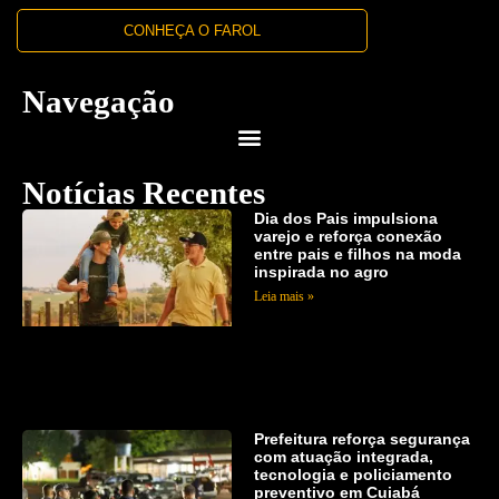
CONHEÇA O FAROL
Navegação
Notícias Recentes
Dia dos Pais impulsiona
varejo e reforça conexão
entre pais e filhos na moda
inspirada no agro
Leia mais »
Prefeitura reforça segurança
com atuação integrada,
tecnologia e policiamento
preventivo em Cuiabá