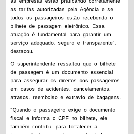
as empresas estão praticando corretamente
as tarifas autorizadas pela Agência e se
todos os passageiros estão recebendo o
bilhete de passagem eletrônico. Essa
atuação é fundamental para garantir um
serviço adequado, seguro e transparente”,
destacou.
O superintendente ressaltou que o bilhete
de passagem é um documento essencial
para assegurar os direitos dos passageiros
em casos de acidentes, cancelamentos,
atrasos, reembolso e extravio de bagagens.
“Quando o passageiro exige o documento
fiscal e informa o CPF no bilhete, ele
também contribui para fortalecer a