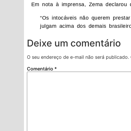
Em nota à imprensa, Zema declarou qu
“Os intocáveis não querem prestar
julgam acima dos demais brasileir
Deixe um comentário
O seu endereço de e-mail não será publicado.
Comentário
*