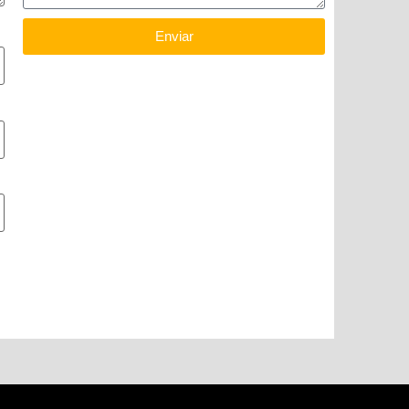
Enviar