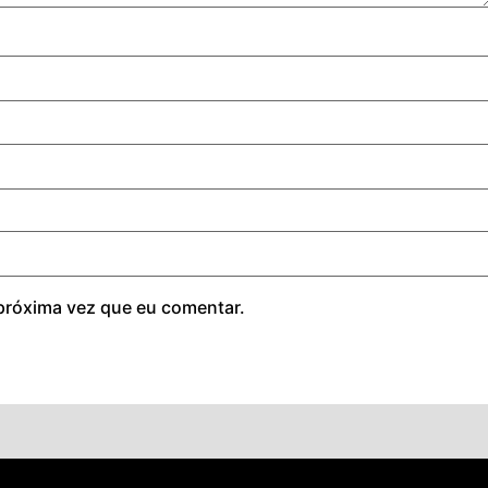
próxima vez que eu comentar.