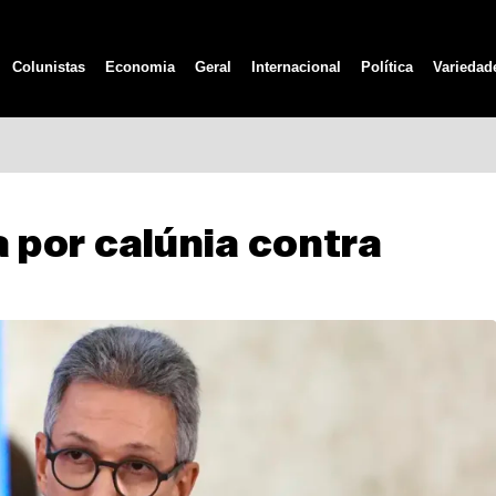
Colunistas
Economia
Geral
Internacional
Política
Variedad
por calúnia contra