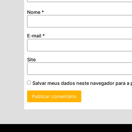
Nome
*
E-mail
*
Site
Salvar meus dados neste navegador para a 