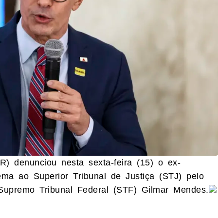
R) denunciou nesta sexta-feira (15) o ex-
a ao Superior Tribunal de Justiça (STJ) pelo
 Supremo Tribunal Federal (STF) Gilmar Mendes.