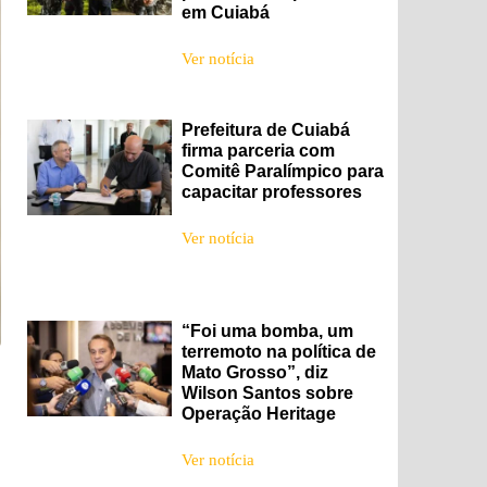
em Cuiabá
Ver notícia
Prefeitura de Cuiabá
firma parceria com
Comitê Paralímpico para
capacitar professores
Ver notícia
“Foi uma bomba, um
terremoto na política de
Mato Grosso”, diz
Wilson Santos sobre
Operação Heritage
Ver notícia