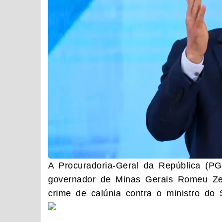
A Procuradoria-Geral da República (PG
governador de Minas Gerais Romeu Zem
crime de calúnia contra o ministro do