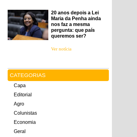
20 anos depois a Lei
Maria da Penha ainda
nos faz a mesma
pergunta: que país
queremos ser?
Ver notícia
CATEGORIAS
Capa
Editorial
Agro
Colunistas
Economia
Geral