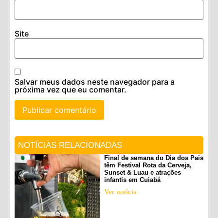
Site
Salvar meus dados neste navegador para a
próxima vez que eu comentar.
NOTÍCIAS RELACIONADAS
Final de semana do Dia dos Pais
têm Festival Rota da Cerveja,
Sunset & Luau e atrações
infantis em Cuiabá
Ver notícia