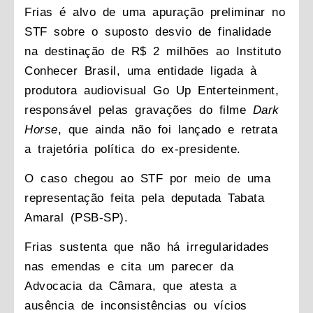
Frias é alvo de uma apuração preliminar no
STF sobre o suposto desvio de finalidade
na destinação de R$ 2 milhões ao Instituto
Conhecer Brasil
, uma entidade ligada à
produtora audiovisual Go Up Enterteinment,
responsável pelas gravações do filme
Dark
Horse
, que ainda não foi lançado e retrata
a trajetória política do ex-presidente.
O caso chegou ao STF por meio de uma
representação feita pela deputada Tabata
Amaral (PSB-SP).
Frias sustenta que não há irregularidades
nas emendas e cita um parecer da
Advocacia da Câmara, que atesta a
ausência de inconsistências ou vícios