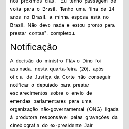
nos próximos dias. “Eu tenho passagem de
volta para o Brasil. Tenho uma filha de 14
anos no Brasil, a minha esposa está no
Brasil. Não devo nada e estou pronto para
prestar contas”, completou.
Notificação
A decisão do ministro Flávio Dino foi
assinada, nesta quarta-feira (20),
após
oficial de Justiça da Corte não conseguir
notificar o deputado para prestar
esclarecimentos
sobre o envio de
emendas parlamentares para uma
organização não-governamental (ONG) ligada
à produtora responsável pelas gravações da
cinebiografia do ex-presidente Jair