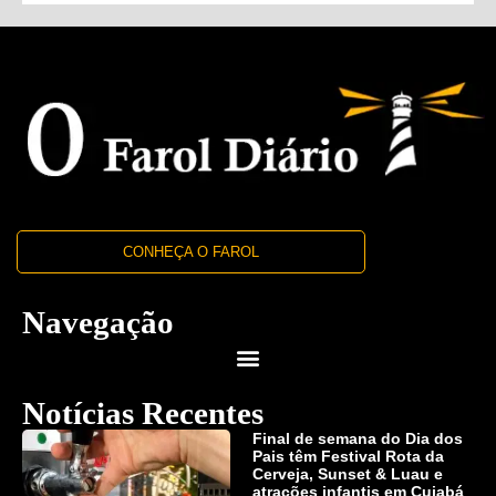
CONHEÇA O FAROL
Navegação
Notícias Recentes
Final de semana do Dia dos
Pais têm Festival Rota da
Cerveja, Sunset & Luau e
atrações infantis em Cuiabá