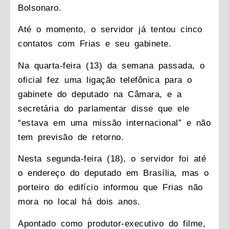
Bolsonaro.
Até o momento, o servidor já tentou cinco
contatos com Frias e seu gabinete.
Na quarta-feira (13) da semana passada, o
oficial fez uma ligação telefônica para o
gabinete do deputado na Câmara, e a
secretária do parlamentar
disse que ele
“estava em uma missão internacional”
e não
tem previsão de retorno.
Nesta segunda-feira (18), o servidor foi até
o endereço do deputado em Brasília, mas o
porteiro do edifício informou que Frias não
mora no local há dois anos.
Apontado como produtor-executivo do filme,