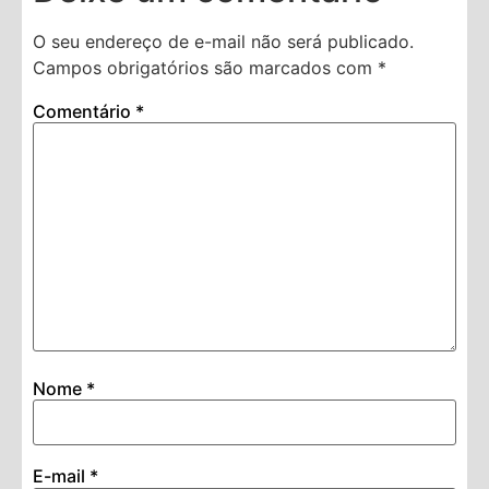
O seu endereço de e-mail não será publicado.
Campos obrigatórios são marcados com
*
Comentário
*
Nome
*
E-mail
*