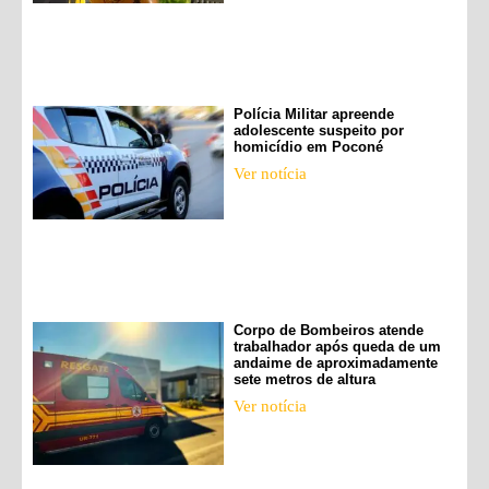
Polícia Militar apreende
adolescente suspeito por
homicídio em Poconé
Ver notícia
Corpo de Bombeiros atende
trabalhador após queda de um
andaime de aproximadamente
sete metros de altura
Ver notícia