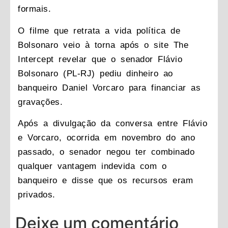
formais.
O filme que retrata a vida política de
Bolsonaro veio à torna após o site The
Intercept revelar que o senador Flávio
Bolsonaro (PL-RJ) pediu dinheiro ao
banqueiro Daniel Vorcaro para financiar as
gravações.
Após a divulgação da conversa entre Flávio
e Vorcaro, ocorrida em novembro do ano
passado, o senador negou ter combinado
qualquer vantagem indevida com o
banqueiro e disse que os recursos eram
privados.
Deixe um comentário