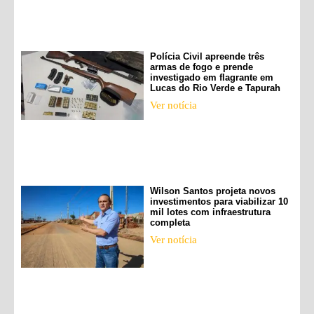
Polícia Civil apreende três
armas de fogo e prende
investigado em flagrante em
Lucas do Rio Verde e Tapurah
Ver notícia
Wilson Santos projeta novos
investimentos para viabilizar 10
mil lotes com infraestrutura
completa
Ver notícia