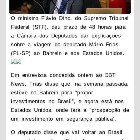
O ministro Flávio Dino, do Supremo Tribunal
Federal (STF), deu prazo de 48 horas para
a Câmara dos Deputados dar explicações
sobre a viagem do deputado Mário Frias
(PL-SP) ao Bahrein e aos Estados Unidos.
Em entrevista concedida ontem ao SBT
News, Frias disse que, na semana passada,
esteve no Bahrein para “propor
investimentos no Brasil”, e agora está nos
Estados Unidos, onde fará a
“prospecção de
um investimento em segurança pública”
.
O deputado disse que vai voltar ao Brasil