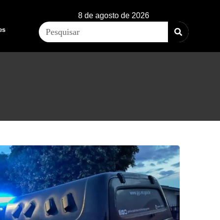
8 de agosto de 2026
es