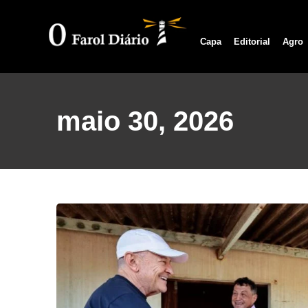
Capa
Editorial
Agro
maio 30, 2026