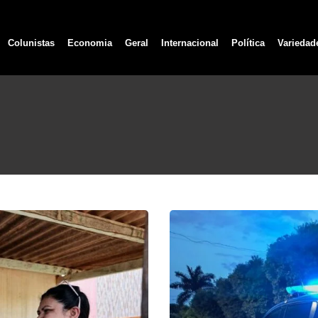
Colunistas
Economia
Geral
Internacional
Política
Variedad