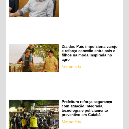
Dia dos Pais impulsiona varejo
e reforça conexão entre pais e
filhos na moda inspirada no
agro
Ver notícia
Prefeitura reforça segurança
com atuação integrada,
tecnologia e policiamento
preventivo em Cuiabá
Ver notícia