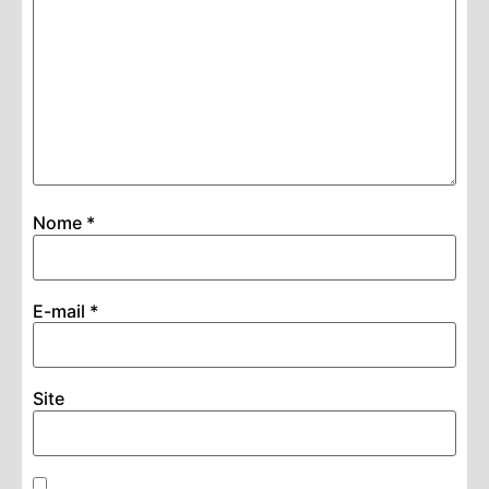
Nome
*
E-mail
*
Site