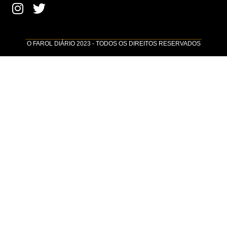
O FAROL DIÁRIO 2023 - TODOS OS DIREITOS RESERVADOS