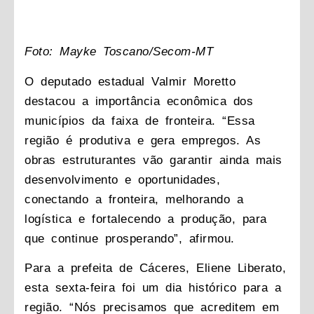
Foto: Mayke Toscano/Secom-MT
O deputado estadual Valmir Moretto
destacou a importância econômica dos
municípios da faixa de fronteira. “Essa
região é produtiva e gera empregos. As
obras estruturantes vão garantir ainda mais
desenvolvimento e oportunidades,
conectando a fronteira, melhorando a
logística e fortalecendo a produção, para
que continue prosperando”, afirmou.
Para a prefeita de Cáceres, Eliene Liberato,
esta sexta-feira foi um dia histórico para a
região. “Nós precisamos que acreditem em