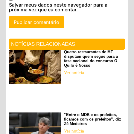
Salvar meus dados neste navegador para a
próxima vez que eu comentar.
NOTÍCIAS RELACIONADAS
Quatro restaurantes de MT
disputam quem segue para a
fase nacional do concurso O
Quilo é Nosso
Ver notícia
“Entre o MDB e os prefeitos,
ficamos com os prefeitos”, diz
Zé Medeiros
Ver notícia