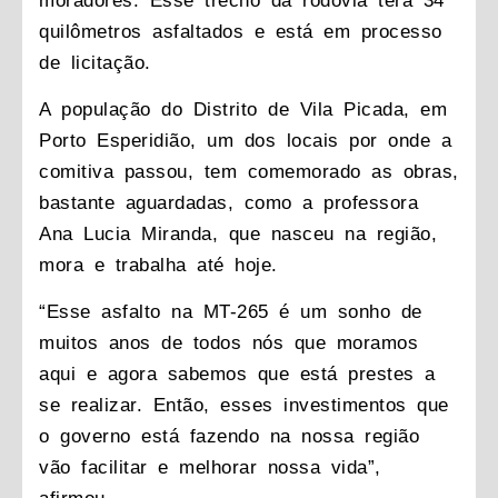
moradores. Esse trecho da rodovia terá 34
quilômetros asfaltados e está em processo
de licitação.
A população do Distrito de Vila Picada, em
Porto Esperidião, um dos locais por onde a
comitiva passou, tem comemorado as obras,
bastante aguardadas, como a professora
Ana Lucia Miranda, que nasceu na região,
mora e trabalha até hoje.
“Esse asfalto na MT-265 é um sonho de
muitos anos de todos nós que moramos
aqui e agora sabemos que está prestes a
se realizar. Então, esses investimentos que
o governo está fazendo na nossa região
vão facilitar e melhorar nossa vida”,