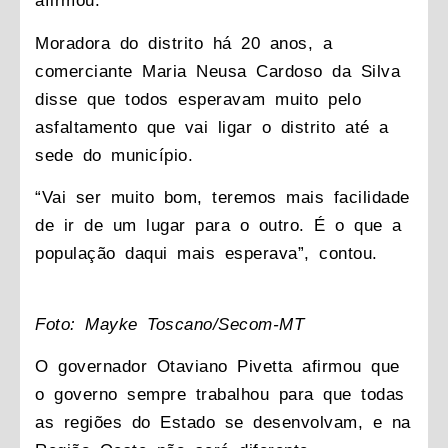
afirmou.
Moradora do distrito há 20 anos, a
comerciante Maria Neusa Cardoso da Silva
disse que todos esperavam muito pelo
asfaltamento que vai ligar o distrito até a
sede do município.
“Vai ser muito bom, teremos mais facilidade
de ir de um lugar para o outro. É o que a
população daqui mais esperava”, contou.
Foto: Mayke Toscano/Secom-MT
O governador Otaviano Pivetta afirmou que
o governo sempre trabalhou para que todas
as regiões do Estado se desenvolvam, e na