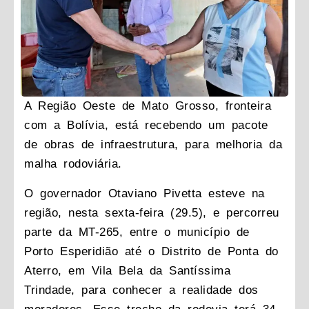
A Região Oeste de Mato Grosso, fronteira
com a Bolívia, está recebendo um pacote
de obras de infraestrutura, para melhoria da
malha rodoviária.
O governador Otaviano Pivetta esteve na
região, nesta sexta-feira (29.5), e percorreu
parte da MT-265, entre o município de
Porto Esperidião até o Distrito de Ponta do
Aterro, em Vila Bela da Santíssima
Trindade, para conhecer a realidade dos