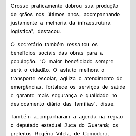
Grosso praticamente dobrou sua produção
de grãos nos últimos anos, acompanhando
justamente a melhoria da infraestrutura
logística”, destacou.
O secretário também ressaltou os
benefícios sociais das obras para a
população. “O maior beneficiado sempre
será o cidadão. O asfalto melhora o
transporte escolar, agiliza o atendimento de
emergências, fortalece os serviços de saúde
e garante mais segurança e qualidade no
deslocamento diário das famílias”, disse.
Também acompanharam a agenda na região
o deputado estadual Juca do Guaraná; os
prefeitos Rogério Vilela, de Comodoro,