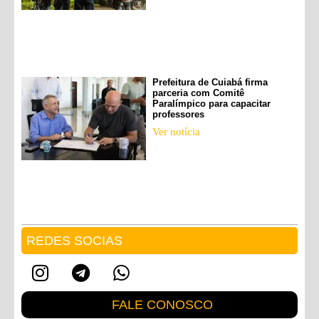
Prefeitura de Cuiabá firma
parceria com Comitê
Paralímpico para capacitar
professores
Ver notícia
REDES SOCIAS
FALE CONOSCO