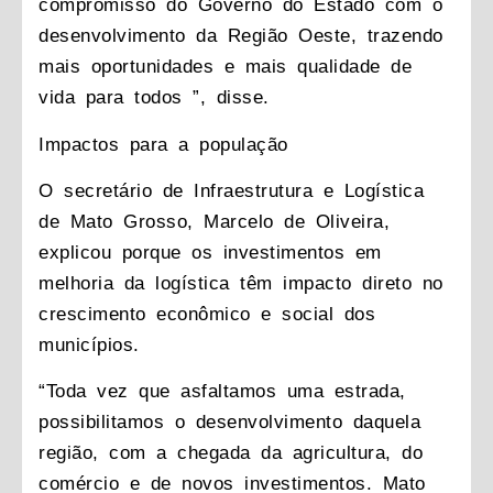
compromisso do Governo do Estado com o
desenvolvimento da Região Oeste, trazendo
mais oportunidades e mais qualidade de
vida para todos ”, disse.
Impactos para a população
O secretário de Infraestrutura e Logística
de Mato Grosso, Marcelo de Oliveira,
explicou porque os investimentos em
melhoria da logística têm impacto direto no
crescimento econômico e social dos
municípios.
“Toda vez que asfaltamos uma estrada,
possibilitamos o desenvolvimento daquela
região, com a chegada da agricultura, do
comércio e de novos investimentos. Mato