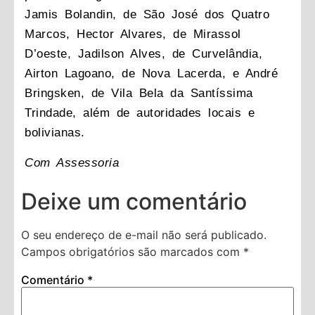
Jamis Bolandin, de São José dos Quatro
Marcos, Hector Alvares, de Mirassol
D’oeste, Jadilson Alves, de Curvelândia,
Airton Lagoano, de Nova Lacerda, e André
Bringsken, de Vila Bela da Santíssima
Trindade, além de autoridades locais e
bolivianas.
Com Assessoria
Deixe um comentário
O seu endereço de e-mail não será publicado.
Campos obrigatórios são marcados com
*
Comentário
*