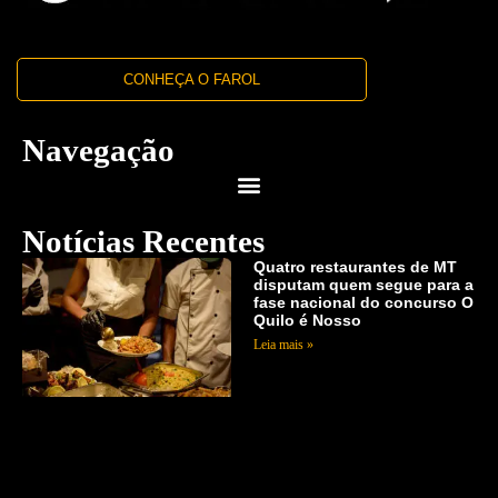
CONHEÇA O FAROL
Navegação
Notícias Recentes
Quatro restaurantes de MT
disputam quem segue para a
fase nacional do concurso O
Quilo é Nosso
Leia mais »