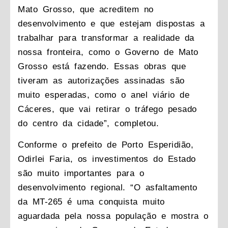
Mato Grosso, que acreditem no
desenvolvimento e que estejam dispostas a
trabalhar para transformar a realidade da
nossa fronteira, como o Governo de Mato
Grosso está fazendo. Essas obras que
tiveram as autorizações assinadas são
muito esperadas, como o anel viário de
Cáceres, que vai retirar o tráfego pesado
do centro da cidade”, completou.
Conforme o prefeito de Porto Esperidião,
Odirlei Faria, os investimentos do Estado
são muito importantes para o
desenvolvimento regional. “O asfaltamento
da MT-265 é uma conquista muito
aguardada pela nossa população e mostra o