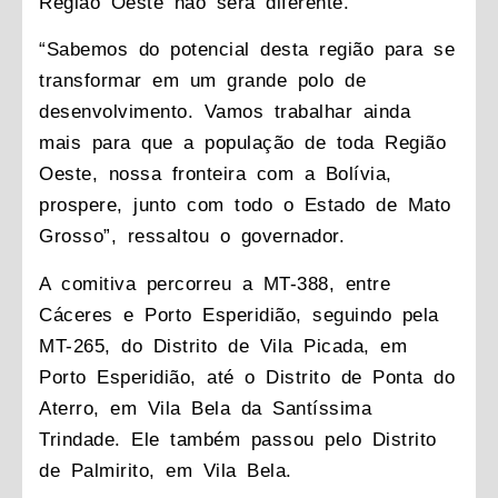
Região Oeste não será diferente.
“Sabemos do potencial desta região para se
transformar em um grande polo de
desenvolvimento. Vamos trabalhar ainda
mais para que a população de toda Região
Oeste, nossa fronteira com a Bolívia,
prospere, junto com todo o Estado de Mato
Grosso”, ressaltou o governador.
A comitiva percorreu a MT-388, entre
Cáceres e Porto Esperidião, seguindo pela
MT-265, do Distrito de Vila Picada, em
Porto Esperidião, até o Distrito de Ponta do
Aterro, em Vila Bela da Santíssima
Trindade. Ele também passou pelo Distrito
de Palmirito, em Vila Bela.