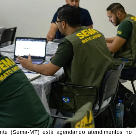
ente (Sema-MT) está agendando atendimentos no