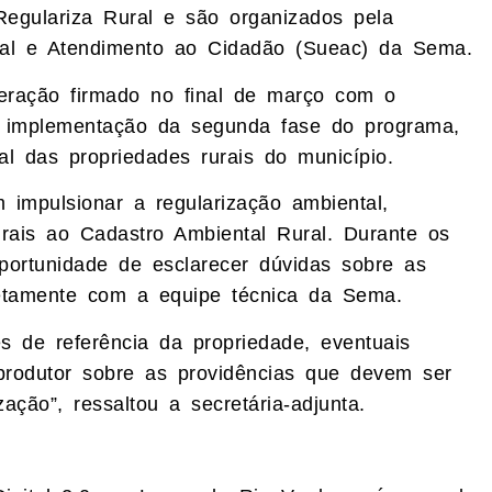
Regulariza Rural e são organizados pela
tal e Atendimento ao Cidadão (Sueac) da Sema.
ração firmado no final de março com o
 implementação da segunda fase do programa,
al das propriedades rurais do município.
impulsionar a regularização ambiental,
urais ao Cadastro Ambiental Rural. Durante os
oportunidade de esclarecer dúvidas sobre as
retamente com a equipe técnica da Sema.
 de referência da propriedade, eventuais
produtor sobre as providências que devem ser
ação”, ressaltou a secretária-adjunta.