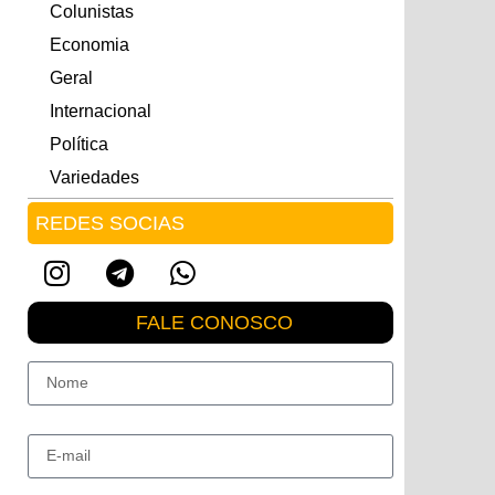
Colunistas
Economia
Geral
Internacional
Política
Variedades
REDES SOCIAS
FALE CONOSCO
Nome
E-mail