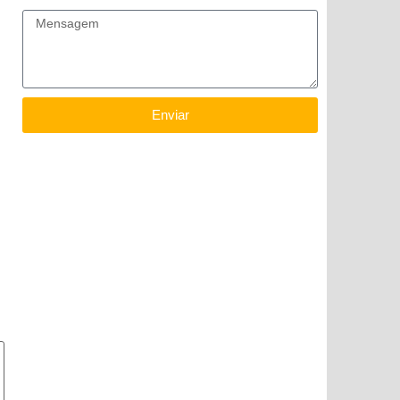
Mensagem
Enviar