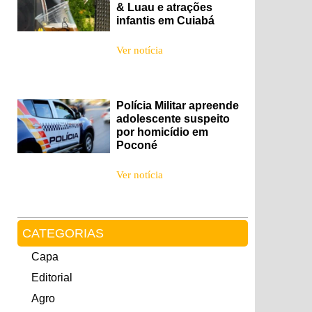
& Luau e atrações
infantis em Cuiabá
Ver notícia
Polícia Militar apreende
adolescente suspeito
por homicídio em
Poconé
Ver notícia
CATEGORIAS
Capa
Editorial
Agro