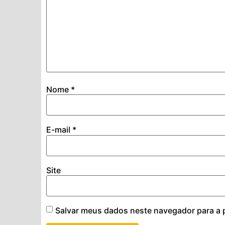
Nome
*
E-mail
*
Site
Salvar meus dados neste navegador para a 