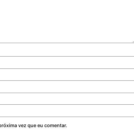
próxima vez que eu comentar.