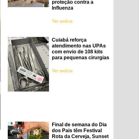
proteção contra a
Influenza
Ver notícia
Cuiabá reforça
atendimento nas UPAs
com envio de 108 kits
para pequenas cirurgias
Ver notícia
Final de semana do Dia
dos Pais têm Festival
Rota da Cerveja, Sunset