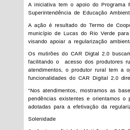
A iniciativa tem o apoio do Programa 
Superintendência de Educação Ambien
A ação é resultado do Termo de Coope
município de Lucas do Rio Verde para
visando apoiar a regularização ambient
Os mutirões do CAR Digtal 2.0 buscam 
facilitando o acesso dos produtores r
atendimentos, o produtor rural tem a 
funcionalidades do CAR Digital 2.0 di
“Nos atendimentos, mostramos as bases
pendências existentes e orientamos o 
adotadas para a efetivação da regulariz
Solenidade