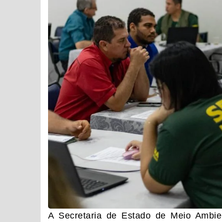
A Secretaria de Estado de Meio Ambi