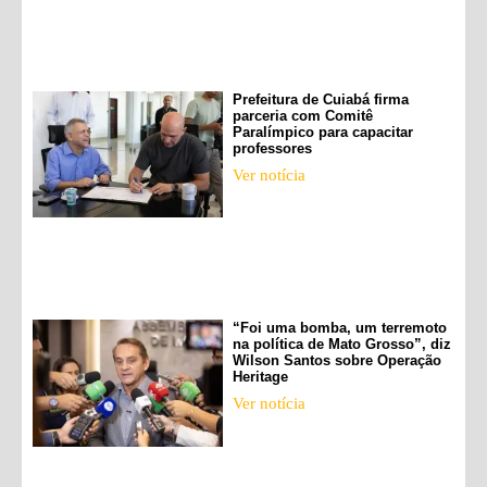
Prefeitura de Cuiabá firma
parceria com Comitê
Paralímpico para capacitar
professores
Ver notícia
“Foi uma bomba, um terremoto
na política de Mato Grosso”, diz
Wilson Santos sobre Operação
Heritage
Ver notícia