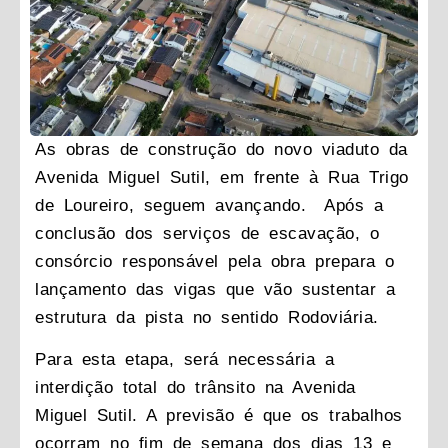
As obras de construção do novo viaduto da
Avenida Miguel Sutil, em frente à Rua Trigo
de Loureiro, seguem avançando. Após a
conclusão dos serviços de escavação, o
consórcio responsável pela obra prepara o
lançamento das vigas que vão sustentar a
estrutura da pista no sentido Rodoviária.
Para esta etapa, será necessária a
interdição total do trânsito na Avenida
Miguel Sutil. A previsão é que os trabalhos
ocorram no fim de semana dos dias 13 e