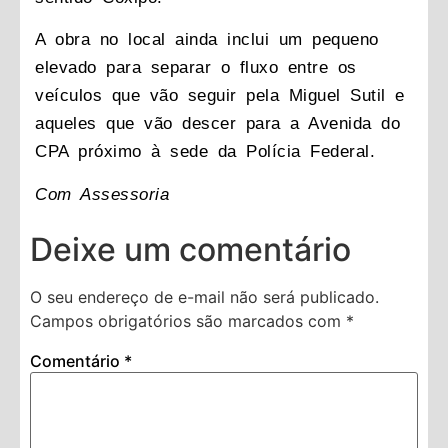
A obra no local ainda inclui um pequeno
elevado para separar o fluxo entre os
veículos que vão seguir pela Miguel Sutil e
aqueles que vão descer para a Avenida do
CPA próximo à sede da Polícia Federal.
Com Assessoria
Deixe um comentário
O seu endereço de e-mail não será publicado.
Campos obrigatórios são marcados com
*
Comentário
*