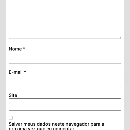
Nome
*
E-mail
*
Site
Salvar meus dados neste navegador para a
próxima vez que eu comentar.