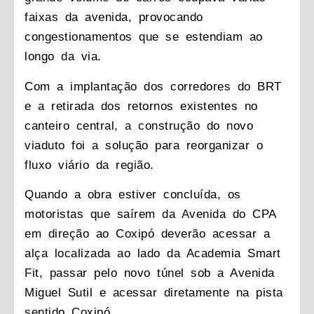
faixas da avenida, provocando
congestionamentos que se estendiam ao
longo da via.
Com a implantação dos corredores do BRT
e a retirada dos retornos existentes no
canteiro central, a construção do novo
viaduto foi a solução para reorganizar o
fluxo viário da região.
Quando a obra estiver concluída, os
motoristas que saírem da Avenida do CPA
em direção ao Coxipó deverão acessar a
alça localizada ao lado da Academia Smart
Fit, passar pelo novo túnel sob a Avenida
Miguel Sutil e acessar diretamente na pista
sentido Coxipó.