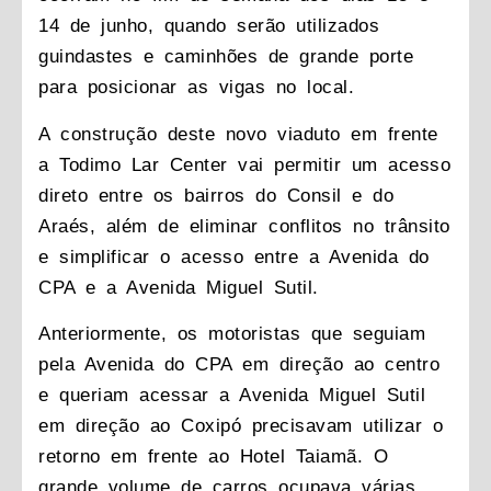
14 de junho, quando serão utilizados
guindastes e caminhões de grande porte
para posicionar as vigas no local.
A construção deste novo viaduto em frente
a Todimo Lar Center vai permitir um acesso
direto entre os bairros do Consil e do
Araés, além de eliminar conflitos no trânsito
e simplificar o acesso entre a Avenida do
CPA e a Avenida Miguel Sutil.
Anteriormente, os motoristas que seguiam
pela Avenida do CPA em direção ao centro
e queriam acessar a Avenida Miguel Sutil
em direção ao Coxipó precisavam utilizar o
retorno em frente ao Hotel Taiamã. O
grande volume de carros ocupava várias