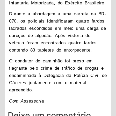
Infantaria Motorizada, do Exército Brasileiro.
Durante a abordagem a uma carreta na BR-
070, os policiais identificaram quatro fardos
lacrados escondidos em meio uma carga de
caroços de algodão. Após vistoria do
veículo foram encontrados quatro fardos
contendo 83 tabletes do entorpecente.
O condutor do caminhão foi preso em
flagrante pelo crime de tráfico de drogas e
encaminhado à Delegacia da Polícia Civil de
Cáceres juntamente com o material
apreendido.
Com Assessoria
Deixe um comentário