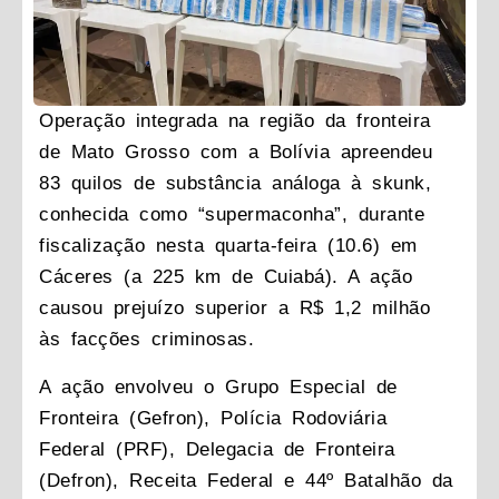
Operação integrada na região da fronteira
de Mato Grosso com a Bolívia apreendeu
83 quilos de substância análoga à skunk,
conhecida como “supermaconha”, durante
fiscalização nesta quarta-feira (10.6) em
Cáceres (a 225 km de Cuiabá). A ação
causou prejuízo superior a R$ 1,2 milhão
às facções criminosas.
A ação envolveu o Grupo Especial de
Fronteira (Gefron), Polícia Rodoviária
Federal (PRF), Delegacia de Fronteira
(Defron), Receita Federal e 44º Batalhão da