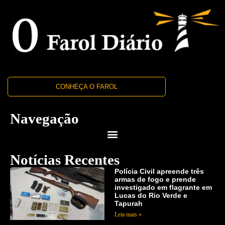
CONHEÇA O FAROL
Navegação
Notícias Recentes
Polícia Civil apreende três
armas de fogo e prende
investigado em flagrante em
Lucas do Rio Verde e
Tapurah
Leia mais »