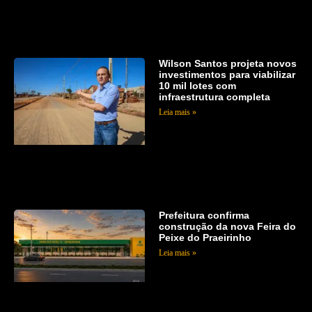
Wilson Santos projeta novos
investimentos para viabilizar
10 mil lotes com
infraestrutura completa
Leia mais »
Prefeitura confirma
construção da nova Feira do
Peixe do Praeirinho
Leia mais »