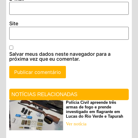
Site
Salvar meus dados neste navegador para a
próxima vez que eu comentar.
NOTÍCIAS RELACIONADAS
Polícia Civil apreende três
armas de fogo e prende
investigado em flagrante em
Lucas do Rio Verde e Tapurah
Ver notícia