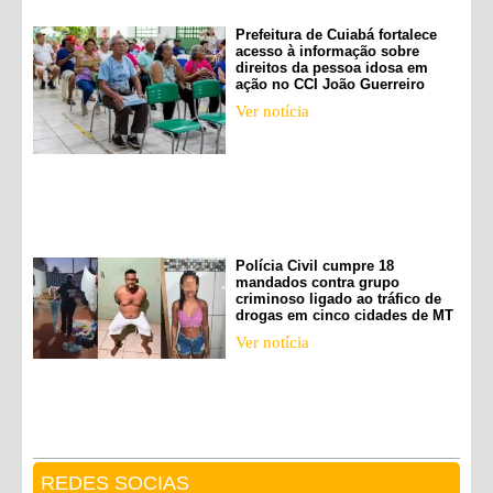
Prefeitura de Cuiabá fortalece
acesso à informação sobre
direitos da pessoa idosa em
ação no CCI João Guerreiro
Ver notícia
Polícia Civil cumpre 18
mandados contra grupo
criminoso ligado ao tráfico de
drogas em cinco cidades de MT
Ver notícia
REDES SOCIAS