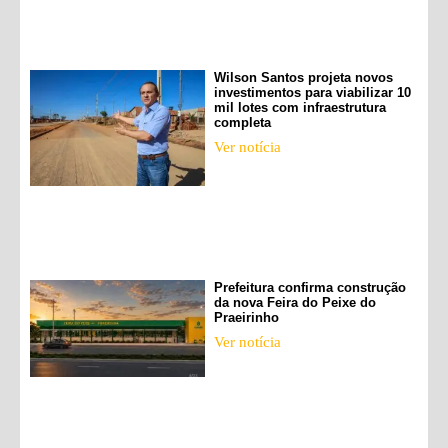
Wilson Santos projeta novos
investimentos para viabilizar 10
mil lotes com infraestrutura
completa
Ver notícia
Prefeitura confirma construção
da nova Feira do Peixe do
Praeirinho
Ver notícia