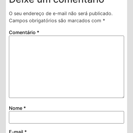
O seu endereço de e-mail não será publicado.
Campos obrigatórios são marcados com
*
Comentário
*
Nome
*
E-mail
*