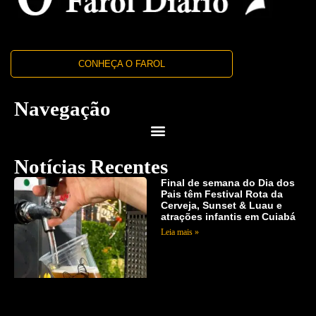
CONHEÇA O FAROL
Navegação
Notícias Recentes
Final de semana do Dia dos
Pais têm Festival Rota da
Cerveja, Sunset & Luau e
atrações infantis em Cuiabá
Leia mais »