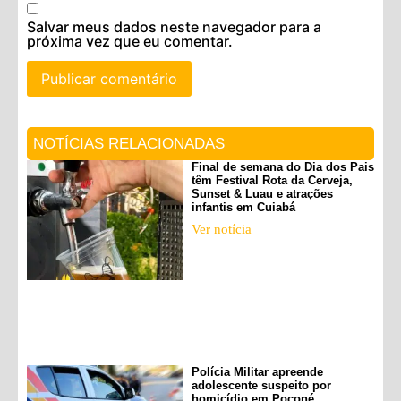
Salvar meus dados neste navegador para a
próxima vez que eu comentar.
NOTÍCIAS RELACIONADAS
Final de semana do Dia dos Pais
têm Festival Rota da Cerveja,
Sunset & Luau e atrações
infantis em Cuiabá
Ver notícia
Polícia Militar apreende
adolescente suspeito por
homicídio em Poconé