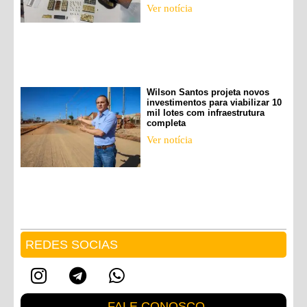
Ver notícia
Wilson Santos projeta novos
investimentos para viabilizar 10
mil lotes com infraestrutura
completa
Ver notícia
REDES SOCIAS
FALE CONOSCO