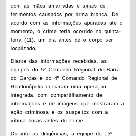
com as mãos amarradas e sinais de
ferimentos causados por arma branca. De
acordo com as informações apuradas até o
momento, o crime teria ocorrido na quinta-
feira (11), um dia antes de o corpo ser
localizado.
Diante das informações recebidas, as
equipes do 5º Comando Regional de Barra
do Garças e do 4º Comando Regional de
Rondonópolis iniciaram uma operação
integrada, com compartilhamento de
informações e de imagens que mostraram a
ação criminosa e os suspeitos com a
vítima horas antes do crime.
Durante as diligências, a equipe do 15º