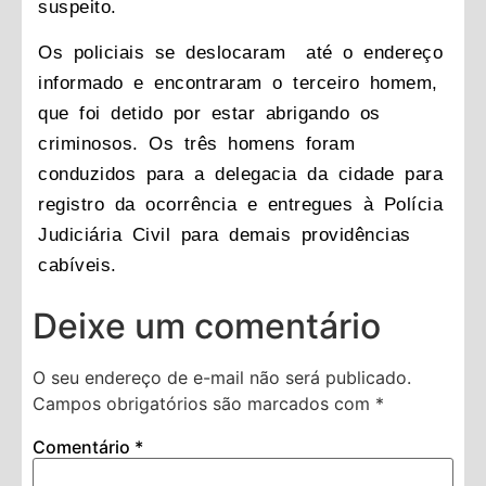
suspeito.
Os policiais se deslocaram até o endereço
informado e encontraram o terceiro homem,
que foi detido por estar abrigando os
criminosos. Os três homens foram
conduzidos para a delegacia da cidade para
registro da ocorrência e entregues à Polícia
Judiciária Civil para demais providências
cabíveis.
Deixe um comentário
O seu endereço de e-mail não será publicado.
Campos obrigatórios são marcados com
*
Comentário
*