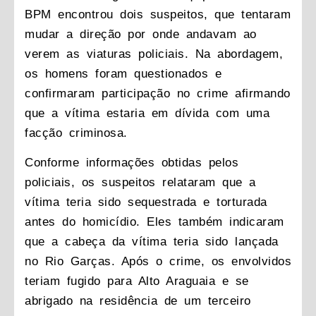
BPM encontrou dois suspeitos, que tentaram
mudar a direção por onde andavam ao
verem as viaturas policiais. Na abordagem,
os homens foram questionados e
confirmaram participação no crime afirmando
que a vítima estaria em dívida com uma
facção criminosa.
Conforme informações obtidas pelos
policiais, os suspeitos relataram que a
vítima teria sido sequestrada e torturada
antes do homicídio. Eles também indicaram
que a cabeça da vítima teria sido lançada
no Rio Garças. Após o crime, os envolvidos
teriam fugido para Alto Araguaia e se
abrigado na residência de um terceiro