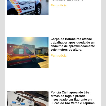
Ver notícia
Corpo de Bombeiros atende
trabalhador após queda de um
andaime de aproximadamente
sete metros de altura
Ver notícia
Polícia Civil apreende três
armas de fogo e prende
investigado em flagrante em
Lucas do Rio Verde e Tapurah