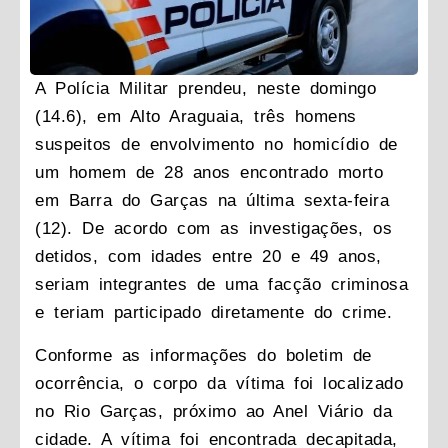
A Polícia Militar prendeu, neste domingo
(14.6), em Alto Araguaia, três homens
suspeitos de envolvimento no homicídio de
um homem de 28 anos encontrado morto
em Barra do Garças na última sexta-feira
(12). De acordo com as investigações, os
detidos, com idades entre 20 e 49 anos,
seriam integrantes de uma facção criminosa
e teriam participado diretamente do crime.
Conforme as informações do boletim de
ocorrência, o corpo da vítima foi localizado
no Rio Garças, próximo ao Anel Viário da
cidade. A vítima foi encontrada decapitada,