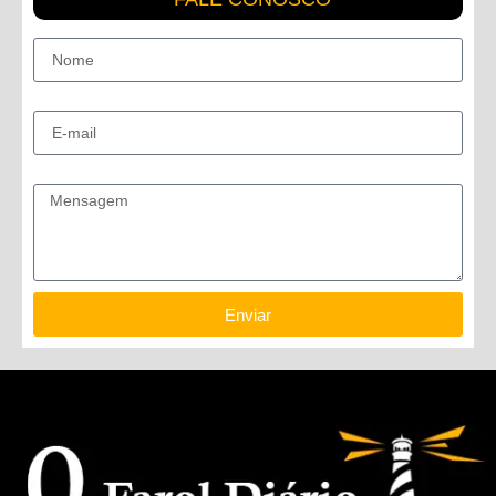
Nome
E-mail
Mensagem
Enviar