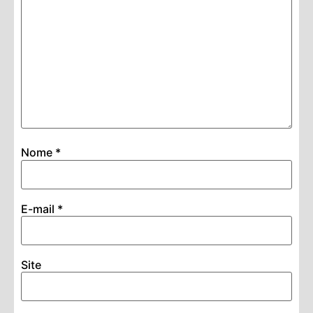
Nome
*
E-mail
*
Site