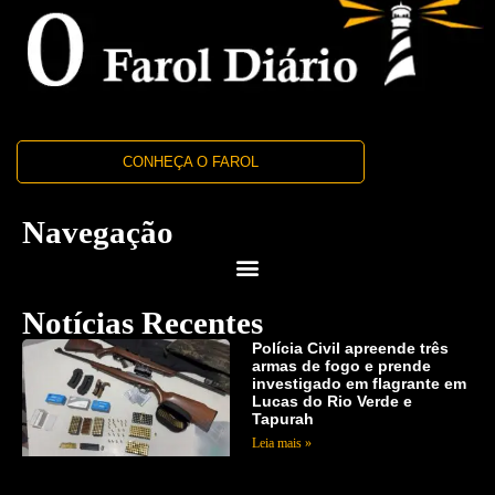
CONHEÇA O FAROL
Navegação
Notícias Recentes
Polícia Civil apreende três
armas de fogo e prende
investigado em flagrante em
Lucas do Rio Verde e
Tapurah
Leia mais »