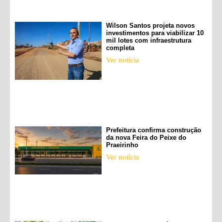
Wilson Santos projeta novos
investimentos para viabilizar 10
mil lotes com infraestrutura
completa
Ver notícia
Prefeitura confirma construção
da nova Feira do Peixe do
Praeirinho
Ver notícia