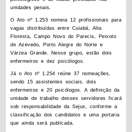
unidades penais.
O Ato nº 1.253 nomeia 12 profissionais para
vagas distribuídas entre Cuiabá, Alta
Floresta, Campo Novo do Parecis, Peixoto
de Azevedo, Porto Alegre do Norte e
Várzea Grande. Nesse grupo, estão dois
enfermeiros e dez psicólogos.
Já o Ato nº 1.254 reúne 37 nomeações,
sendo 15 assistentes sociais, dois
enfermeiros e 20 psicólogos. A definição da
unidade de trabalho desses servidores ficará
sob responsabilidade da Sejus, conforme a
classificação dos candidatos e uma portaria
que ainda será publicada.