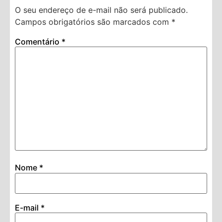
O seu endereço de e-mail não será publicado.
Campos obrigatórios são marcados com
*
Comentário
*
Nome
*
E-mail
*