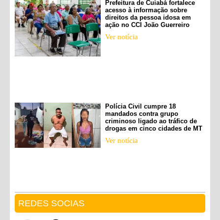
Prefeitura de Cuiabá fortalece
acesso à informação sobre
direitos da pessoa idosa em
ação no CCI João Guerreiro
Ver notícia
Polícia Civil cumpre 18
mandados contra grupo
criminoso ligado ao tráfico de
drogas em cinco cidades de MT
Ver notícia
REDES SOCIAS