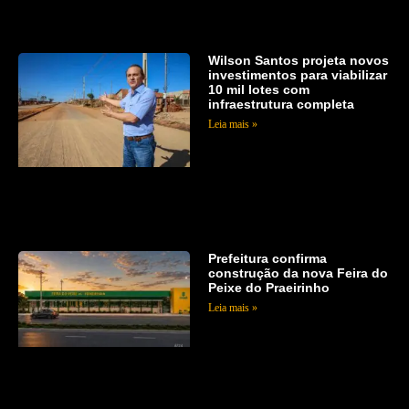
Wilson Santos projeta novos
investimentos para viabilizar
10 mil lotes com
infraestrutura completa
Leia mais »
Prefeitura confirma
construção da nova Feira do
Peixe do Praeirinho
Leia mais »