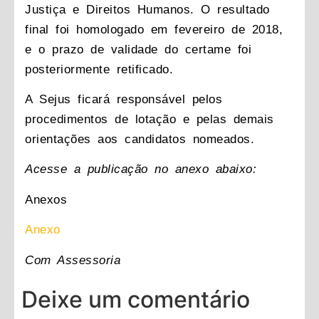
Justiça e Direitos Humanos. O resultado
final foi homologado em fevereiro de 2018,
e o prazo de validade do certame foi
posteriormente retificado.
A Sejus ficará responsável pelos
procedimentos de lotação e pelas demais
orientações aos candidatos nomeados.
Acesse a publicação no anexo abaixo:
Anexos
Anexo
Com Assessoria
Deixe um comentário