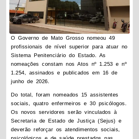
O Governo de Mato Grosso nomeou 49
profissionais de nível superior para atuar no
Sistema Penitenciário do Estado. As
nomeações constam nos Atos nº 1.253 e nº
1.254, assinados e publicados em 16 de
junho de 2026.
Do total, foram nomeados 15 assistentes
sociais, quatro enfermeiros e 30 psicólogos.
Os novos servidores serão vinculados à
Secretaria de Estado de Justiça (Sejus) e
deverão reforçar os atendimentos sociais,
psicológicos e de saúde prestados nas