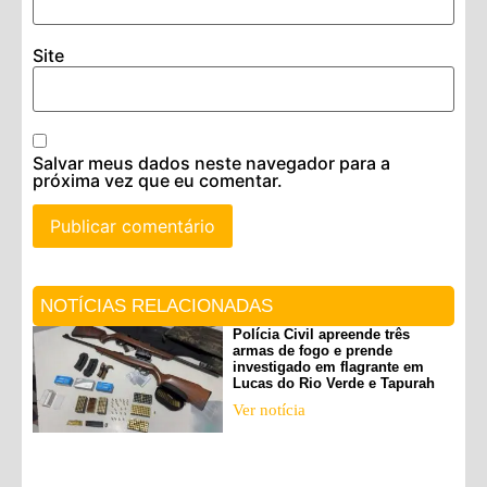
Site
Salvar meus dados neste navegador para a
próxima vez que eu comentar.
NOTÍCIAS RELACIONADAS
Polícia Civil apreende três
armas de fogo e prende
investigado em flagrante em
Lucas do Rio Verde e Tapurah
Ver notícia