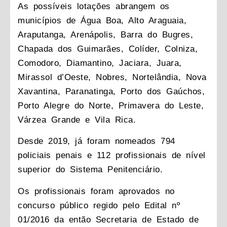
As possíveis lotações abrangem os
municípios de Água Boa, Alto Araguaia,
Araputanga, Arenápolis, Barra do Bugres,
Chapada dos Guimarães, Colíder, Colniza,
Comodoro, Diamantino, Jaciara, Juara,
Mirassol d’Oeste, Nobres, Nortelândia, Nova
Xavantina, Paranatinga, Porto dos Gaúchos,
Porto Alegre do Norte, Primavera do Leste,
Várzea Grande e Vila Rica.
Desde 2019, já foram nomeados 794
policiais penais e 112 profissionais de nível
superior do Sistema Penitenciário.
Os profissionais foram aprovados no
concurso público regido pelo Edital nº
01/2016 da então Secretaria de Estado de