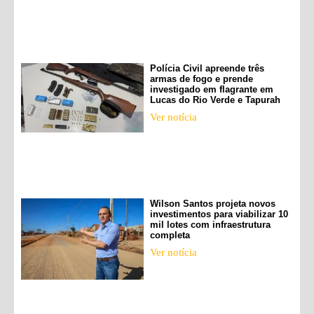
Polícia Civil apreende três
armas de fogo e prende
investigado em flagrante em
Lucas do Rio Verde e Tapurah
Ver notícia
Wilson Santos projeta novos
investimentos para viabilizar 10
mil lotes com infraestrutura
completa
Ver notícia