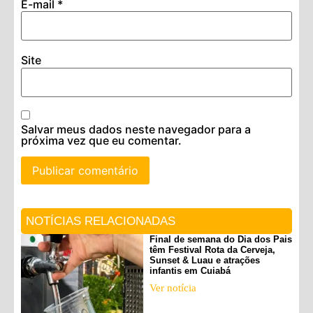
E-mail
*
Site
Salvar meus dados neste navegador para a
próxima vez que eu comentar.
NOTÍCIAS RELACIONADAS
Final de semana do Dia dos Pais
têm Festival Rota da Cerveja,
Sunset & Luau e atrações
infantis em Cuiabá
Ver notícia