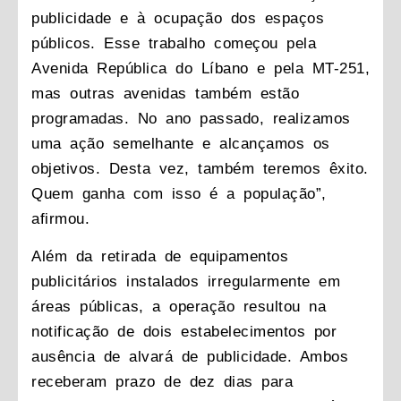
publicidade e à ocupação dos espaços
públicos. Esse trabalho começou pela
Avenida República do Líbano e pela MT-251,
mas outras avenidas também estão
programadas. No ano passado, realizamos
uma ação semelhante e alcançamos os
objetivos. Desta vez, também teremos êxito.
Quem ganha com isso é a população”,
afirmou.
Além da retirada de equipamentos
publicitários instalados irregularmente em
áreas públicas, a operação resultou na
notificação de dois estabelecimentos por
ausência de alvará de publicidade. Ambos
receberam prazo de dez dias para