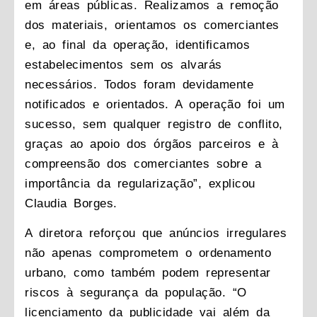
em áreas públicas. Realizamos a remoção
dos materiais, orientamos os comerciantes
e, ao final da operação, identificamos
estabelecimentos sem os alvarás
necessários. Todos foram devidamente
notificados e orientados. A operação foi um
sucesso, sem qualquer registro de conflito,
graças ao apoio dos órgãos parceiros e à
compreensão dos comerciantes sobre a
importância da regularização”, explicou
Claudia Borges.
A diretora reforçou que anúncios irregulares
não apenas comprometem o ordenamento
urbano, como também podem representar
riscos à segurança da população. “O
licenciamento da publicidade vai além da