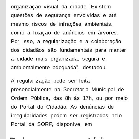
organização visual da cidade. Existem
questões de segurança envolvidas e até
mesmo riscos de infrações ambientais,
como a fixação de anúncios em árvores.
Por isso, a regularização e a colaboração
dos cidadãos são fundamentais para manter
a cidade mais organizada, segura e
ambientalmente adequada”, destacou.
A regularização pode ser feita
presencialmente na Secretaria Municipal de
Ordem Pública, das 8h às 17h, ou por meio
do Portal do Cidadão. As denúncias de
irregularidades podem ser registradas pelo
Portal da SORP, disponível em