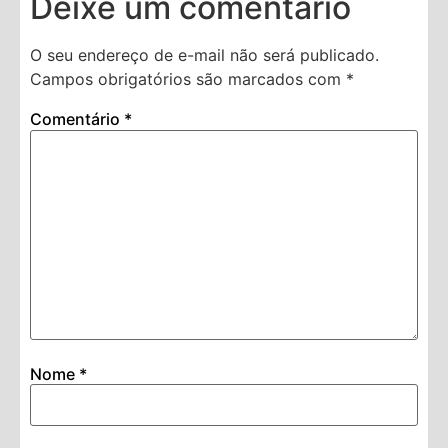
Deixe um comentário
O seu endereço de e-mail não será publicado.
Campos obrigatórios são marcados com
*
Comentário
*
Nome
*