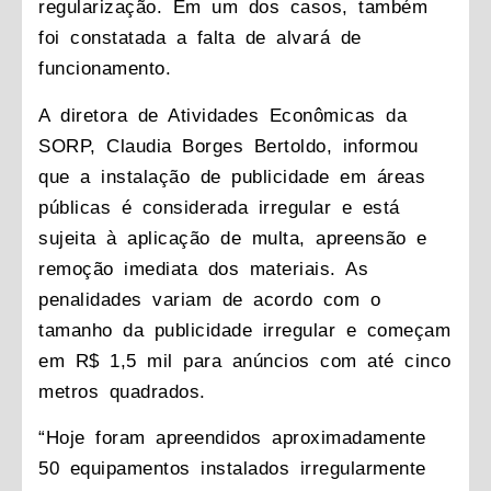
regularização. Em um dos casos, também
foi constatada a falta de alvará de
funcionamento.
A diretora de Atividades Econômicas da
SORP, Claudia Borges Bertoldo, informou
que a instalação de publicidade em áreas
públicas é considerada irregular e está
sujeita à aplicação de multa, apreensão e
remoção imediata dos materiais. As
penalidades variam de acordo com o
tamanho da publicidade irregular e começam
em R$ 1,5 mil para anúncios com até cinco
metros quadrados.
“Hoje foram apreendidos aproximadamente
50 equipamentos instalados irregularmente