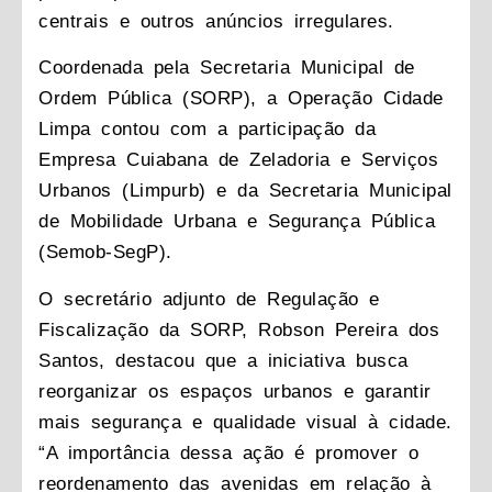
centrais e outros anúncios irregulares.
Coordenada pela Secretaria Municipal de
Ordem Pública (SORP), a Operação Cidade
Limpa contou com a participação da
Empresa Cuiabana de Zeladoria e Serviços
Urbanos (Limpurb) e da Secretaria Municipal
de Mobilidade Urbana e Segurança Pública
(Semob-SegP).
O secretário adjunto de Regulação e
Fiscalização da SORP, Robson Pereira dos
Santos, destacou que a iniciativa busca
reorganizar os espaços urbanos e garantir
mais segurança e qualidade visual à cidade.
“A importância dessa ação é promover o
reordenamento das avenidas em relação à