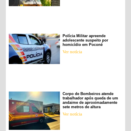
Polícia Militar apreende
adolescente suspeito por
homicídio em Poconé
Ver notícia
Corpo de Bombeiros atende
trabalhador após queda de um
andaime de aproximadamente
sete metros de altura
Ver notícia