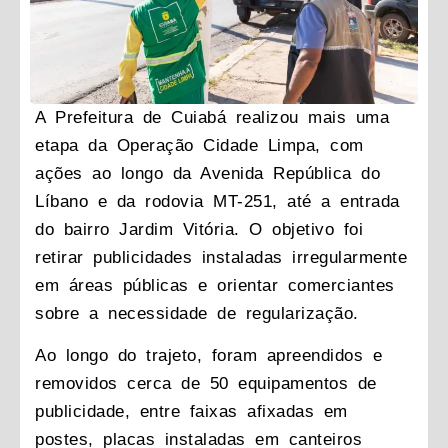
A Prefeitura de Cuiabá realizou mais uma
etapa da Operação Cidade Limpa, com
ações ao longo da Avenida República do
Líbano e da rodovia MT-251, até a entrada
do bairro Jardim Vitória. O objetivo foi
retirar publicidades instaladas irregularmente
em áreas públicas e orientar comerciantes
sobre a necessidade de regularização.
Ao longo do trajeto, foram apreendidos e
removidos cerca de 50 equipamentos de
publicidade, entre faixas afixadas em
postes, placas instaladas em canteiros