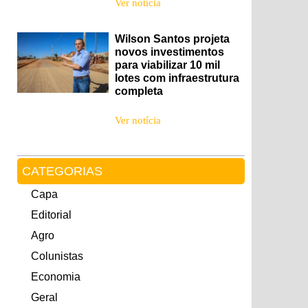
Ver notícia
Wilson Santos projeta
novos investimentos
para viabilizar 10 mil
lotes com infraestrutura
completa
Ver notícia
CATEGORIAS
Capa
Editorial
Agro
Colunistas
Economia
Geral