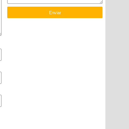
Enviar