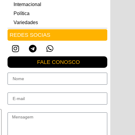
Internacional
Política
Variedades
REDES SOCIAS
FALE CONOSCO
Nome
E-mail
Mensagem