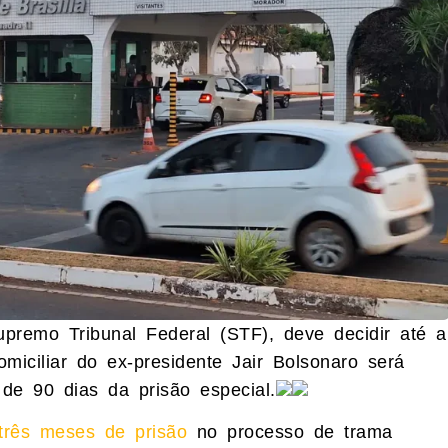
premo Tribunal Federal (STF), deve decidir até a
omiciliar do ex-presidente Jair Bolsonaro será
de 90 dias da prisão especial.
três meses de prisão
no processo de trama