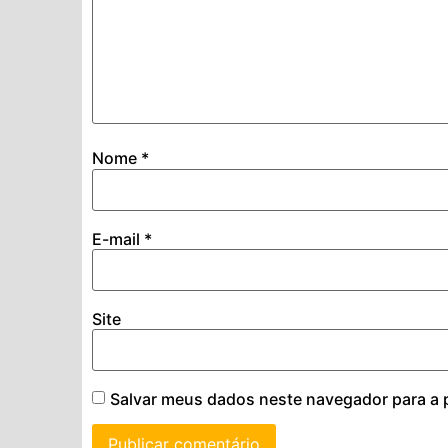
Nome
*
E-mail
*
Site
Salvar meus dados neste navegador para a 