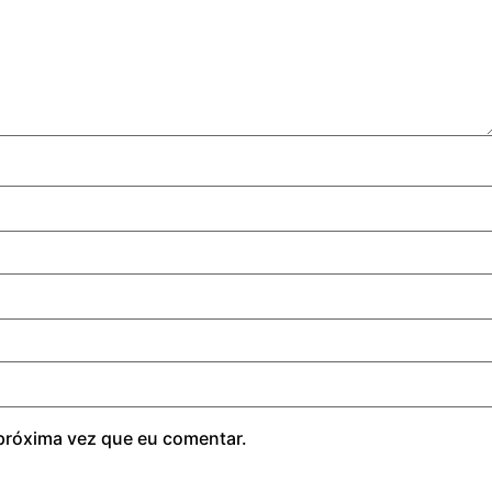
próxima vez que eu comentar.