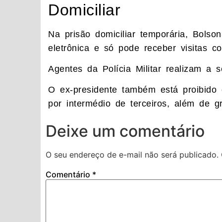
Domiciliar
Na prisão domiciliar temporária, Bolso
eletrônica e só pode receber visitas c
Agentes da Polícia Militar realizam a 
O ex-presidente também está proibido d
por intermédio de terceiros, além de gr
Deixe um comentário
O seu endereço de e-mail não será publicado.
Comentário
*