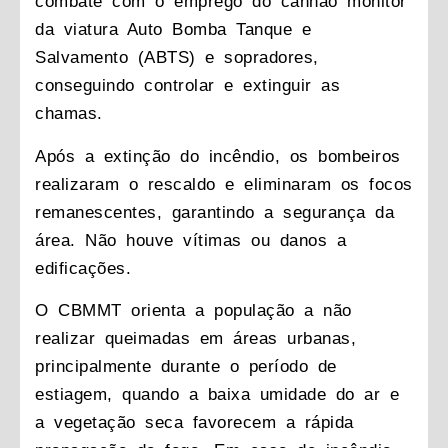
combate com o emprego do canhão monitor
da viatura Auto Bomba Tanque e
Salvamento (ABTS) e sopradores,
conseguindo controlar e extinguir as
chamas.
Após a extinção do incêndio, os bombeiros
realizaram o rescaldo e eliminaram os focos
remanescentes, garantindo a segurança da
área. Não houve vítimas ou danos a
edificações.
O CBMMT orienta a população a não
realizar queimadas em áreas urbanas,
principalmente durante o período de
estiagem, quando a baixa umidade do ar e
a vegetação seca favorecem a rápida