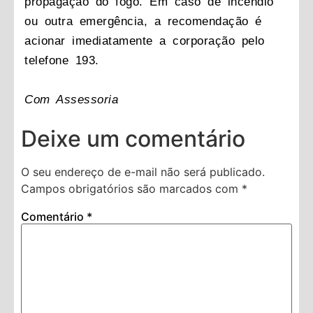
propagação do fogo. Em caso de incêndio
ou outra emergência, a recomendação é
acionar imediatamente a corporação pelo
telefone 193.
Com Assessoria
Deixe um comentário
O seu endereço de e-mail não será publicado.
Campos obrigatórios são marcados com
*
Comentário
*