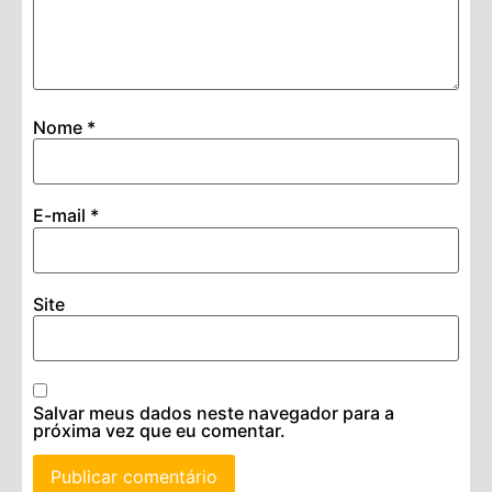
Nome
*
E-mail
*
Site
Salvar meus dados neste navegador para a
próxima vez que eu comentar.