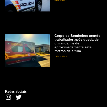
Corpo de Bombeiros atende
trabalhador após queda de
um andaime de
aproximadamente sete
metros de altura
Leia mais »
Redes Sociais