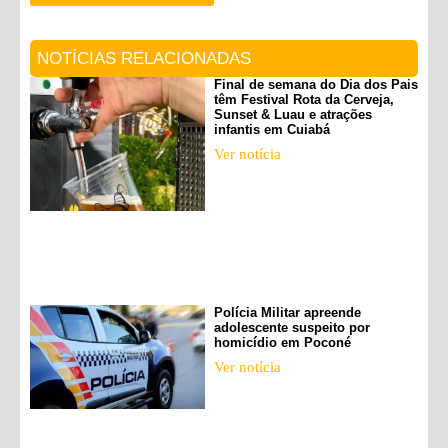
NOTÍCIAS RELACIONADAS
Final de semana do Dia dos Pais
têm Festival Rota da Cerveja,
Sunset & Luau e atrações
infantis em Cuiabá
Ver notícia
Polícia Militar apreende
adolescente suspeito por
homicídio em Poconé
Ver notícia