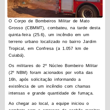
O Corpo de Bombeiros Militar de Mato
Grosso (CBMMT), combateu, na tarde desta
quinta-feira (25.6), um incêndio em um
terreno urbano localizado no bairro Jardim
Tropical, em Confresa (a 1.057 km de
Cuiabá).
Os militares do 2º Núcleo Bombeiro Militar
(2º NBM) foram acionados por volta das
16h, após solicitação informando a
existência de um incêndio com chamas
intensas e grande quantidade de fumaça.
Ao chegar ao local, a equipe iniciou o