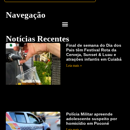
Navegação
Notícias Recentes
Final de semana do Dia dos
Pais têm Festival Rota da
Cerveja, Sunset & Luau e
atrações infantis em Cuiabá
Leia mais »
Polícia Militar apreende
adolescente suspeito por
homicídio em Poconé
Leia mais »