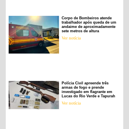
Corpo de Bombeiros atende
trabalhador após queda de um
andaime de aproximadamente
sete metros de altura
Ver notícia
Polícia Civil apreende três
armas de fogo e prende
investigado em flagrante em
Lucas do Rio Verde e Tapurah
Ver notícia