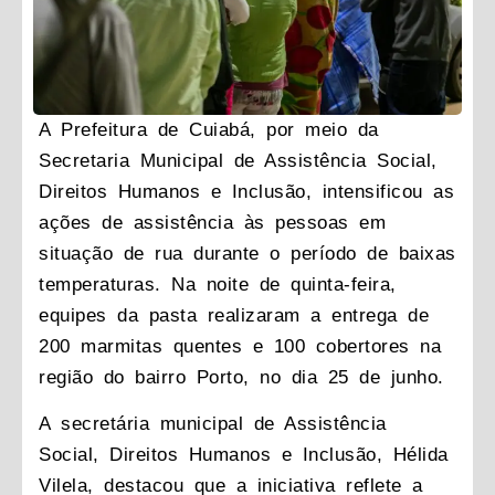
A Prefeitura de Cuiabá, por meio da
Secretaria Municipal de Assistência Social,
Direitos Humanos e Inclusão, intensificou as
ações de assistência às pessoas em
situação de rua durante o período de baixas
temperaturas. Na noite de quinta-feira,
equipes da pasta realizaram a entrega de
200 marmitas quentes e 100 cobertores na
região do bairro Porto, no dia 25 de junho.
A secretária municipal de Assistência
Social, Direitos Humanos e Inclusão, Hélida
Vilela, destacou que a iniciativa reflete a