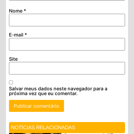
Nome
*
E-mail
*
Site
Salvar meus dados neste navegador para a
próxima vez que eu comentar.
NOTÍCIAS RELACIONADAS