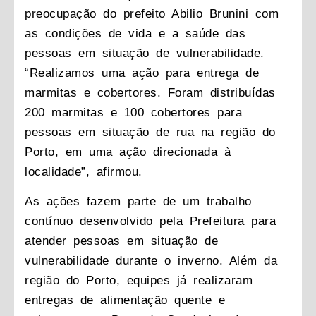
preocupação do prefeito Abilio Brunini com
as condições de vida e a saúde das
pessoas em situação de vulnerabilidade.
“Realizamos uma ação para entrega de
marmitas e cobertores. Foram distribuídas
200 marmitas e 100 cobertores para
pessoas em situação de rua na região do
Porto, em uma ação direcionada à
localidade”, afirmou.
As ações fazem parte de um trabalho
contínuo desenvolvido pela Prefeitura para
atender pessoas em situação de
vulnerabilidade durante o inverno. Além da
região do Porto, equipes já realizaram
entregas de alimentação quente e