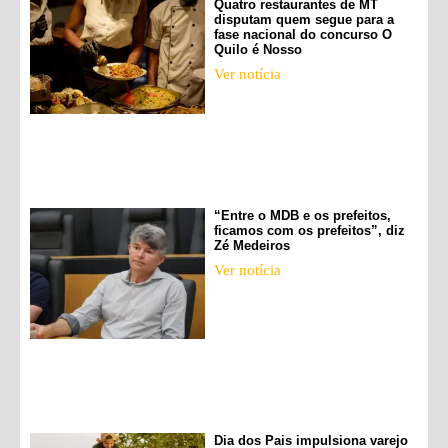
Quatro restaurantes de MT
disputam quem segue para a
fase nacional do concurso O
Quilo é Nosso
Ver notícia
“Entre o MDB e os prefeitos,
ficamos com os prefeitos”, diz
Zé Medeiros
Ver notícia
Dia dos Pais impulsiona varejo