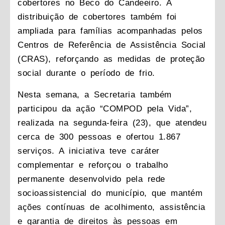
cobertores no Beco do Candeeiro. A
distribuição de cobertores também foi
ampliada para famílias acompanhadas pelos
Centros de Referência de Assistência Social
(CRAS), reforçando as medidas de proteção
social durante o período de frio.
Nesta semana, a Secretaria também
participou da ação “COMPOD pela Vida”,
realizada na segunda-feira (23), que atendeu
cerca de 300 pessoas e ofertou 1.867
serviços. A iniciativa teve caráter
complementar e reforçou o trabalho
permanente desenvolvido pela rede
socioassistencial do município, que mantém
ações contínuas de acolhimento, assistência
e garantia de direitos às pessoas em