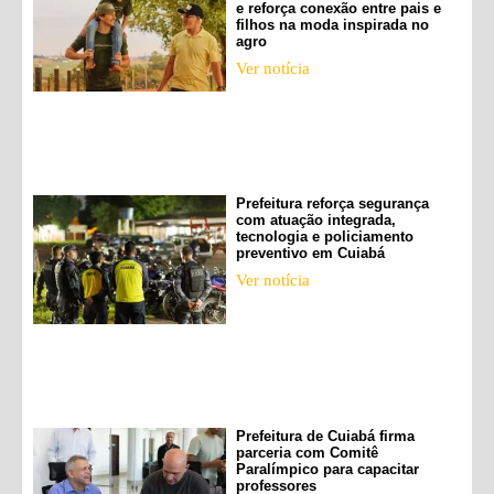
e reforça conexão entre pais e
filhos na moda inspirada no
agro
Ver notícia
Prefeitura reforça segurança
com atuação integrada,
tecnologia e policiamento
preventivo em Cuiabá
Ver notícia
Prefeitura de Cuiabá firma
parceria com Comitê
Paralímpico para capacitar
professores