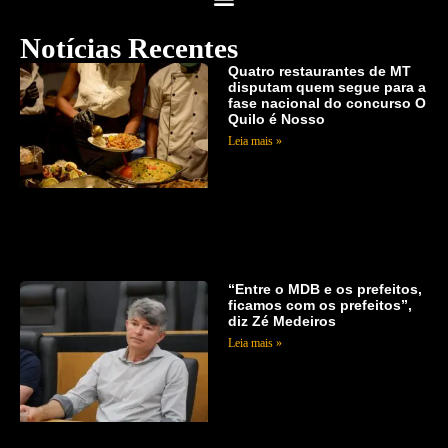
Notícias Recentes
Quatro restaurantes de MT
disputam quem segue para a
fase nacional do concurso O
Quilo é Nosso
Leia mais »
“Entre o MDB e os prefeitos,
ficamos com os prefeitos”,
diz Zé Medeiros
Leia mais »