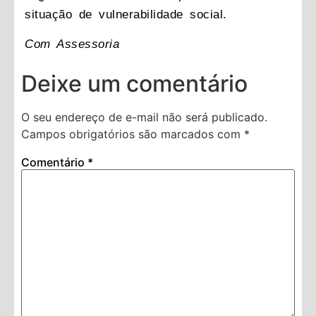
situação de vulnerabilidade social.
Com Assessoria
Deixe um comentário
O seu endereço de e-mail não será publicado.
Campos obrigatórios são marcados com
*
Comentário
*