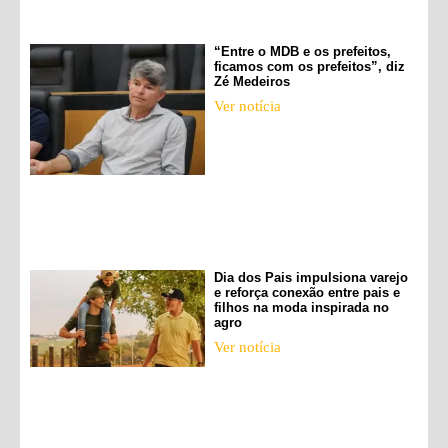
“Entre o MDB e os prefeitos,
ficamos com os prefeitos”, diz
Zé Medeiros
Ver notícia
Dia dos Pais impulsiona varejo
e reforça conexão entre pais e
filhos na moda inspirada no
agro
Ver notícia