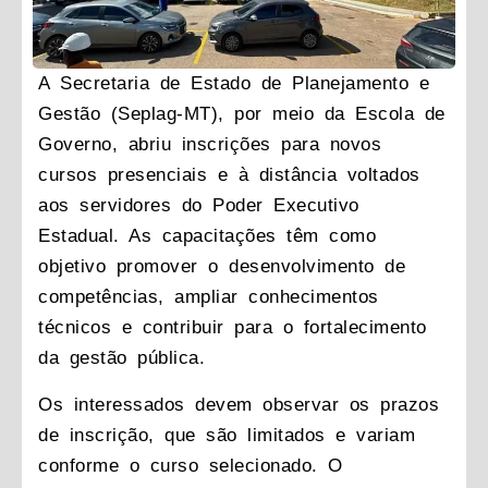
A Secretaria de Estado de Planejamento e
Gestão (Seplag-MT), por meio da Escola de
Governo, abriu inscrições para novos
cursos presenciais e à distância voltados
aos servidores do Poder Executivo
Estadual. As capacitações têm como
objetivo promover o desenvolvimento de
competências, ampliar conhecimentos
técnicos e contribuir para o fortalecimento
da gestão pública.
Os interessados devem observar os prazos
de inscrição, que são limitados e variam
conforme o curso selecionado. O