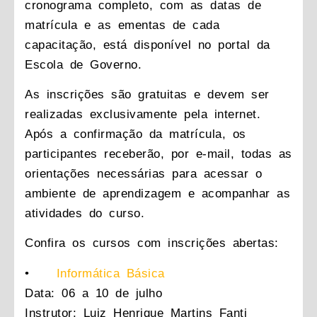
cronograma completo, com as datas de
matrícula e as ementas de cada
capacitação, está disponível no portal da
Escola de Governo.
As inscrições são gratuitas e devem ser
realizadas exclusivamente pela internet.
Após a confirmação da matrícula, os
participantes receberão, por e-mail, todas as
orientações necessárias para acessar o
ambiente de aprendizagem e acompanhar as
atividades do curso.
Confira os cursos com inscrições abertas:
•
Informática Básica
Data: 06 a 10 de julho
Instrutor: Luiz Henrique Martins Fanti