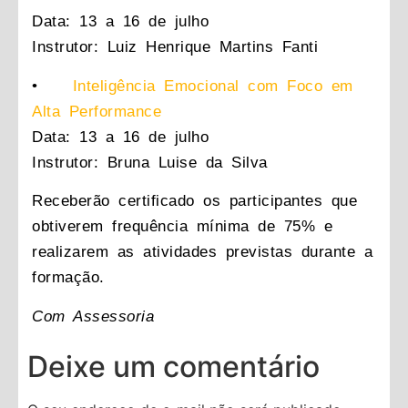
Data: 13 a 16 de julho
Instrutor: Luiz Henrique Martins Fanti
•
Inteligência Emocional com Foco em
Alta Performance
Data: 13 a 16 de julho
Instrutor: Bruna Luise da Silva
Receberão certificado os participantes que
obtiverem frequência mínima de 75% e
realizarem as atividades previstas durante a
formação.
Com Assessoria
Deixe um comentário