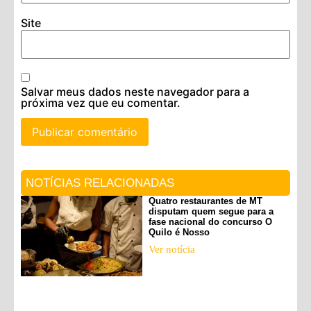
Site
Salvar meus dados neste navegador para a
próxima vez que eu comentar.
NOTÍCIAS RELACIONADAS
Quatro restaurantes de MT
disputam quem segue para a
fase nacional do concurso O
Quilo é Nosso
Ver notícia