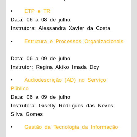
•
ETP e TR
Data: 06 a 08 de julho
Instrutora: Alessandra Xavier da Costa
•
Estrutura e Processos Organizacionais
Data: 06 a 09 de julho
Instrutor: Regina Akiko Imada Doy
•
Audiodescrição (AD) no Serviço
Público
Data: 06 a 09 de julho
Instrutora: Giselly Rodrigues das Neves
Silva Gomes
•
Gestão da Tecnologia da Informação