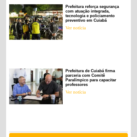
Prefeitura reforça segurança
com atuação integrada,
tecnologia e policiamento
preventivo em Cuiabá
Ver notícia
Prefeitura de Cuiabá firma
parceria com Comitê
Paralímpico para capacitar
professores
Ver notícia