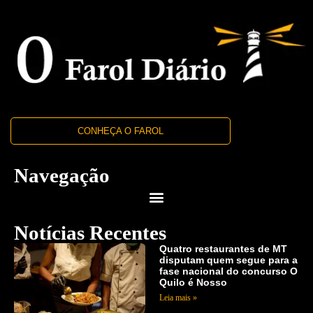
CONHEÇA O FAROL
Navegação
Notícias Recentes
Quatro restaurantes de MT
disputam quem segue para a
fase nacional do concurso O
Quilo é Nosso
Leia mais »