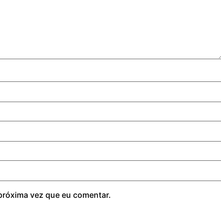
próxima vez que eu comentar.