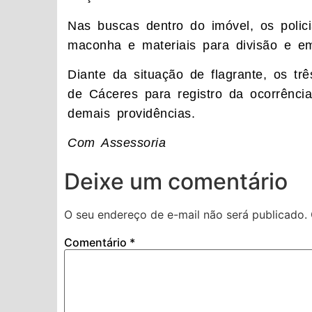
Nas buscas dentro do imóvel, os polic
maconha e materiais para divisão e em
Diante da situação de flagrante, os tr
de Cáceres para registro da ocorrência 
demais providências.
Com Assessoria
Deixe um comentário
O seu endereço de e-mail não será publicado.
Comentário
*