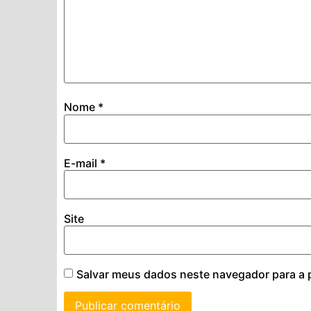
Nome
*
E-mail
*
Site
Salvar meus dados neste navegador para a 