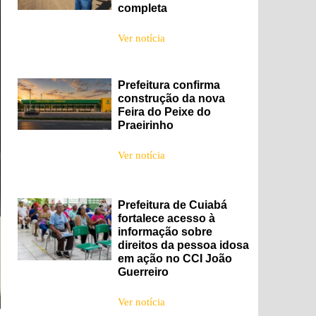
completa
Ver notícia
Prefeitura confirma
construção da nova
Feira do Peixe do
Praeirinho
Ver notícia
Prefeitura de Cuiabá
fortalece acesso à
informação sobre
direitos da pessoa idosa
em ação no CCI João
Guerreiro
Ver notícia