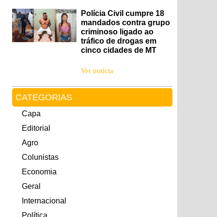
Polícia Civil cumpre 18
mandados contra grupo
criminoso ligado ao
tráfico de drogas em
cinco cidades de MT
Ver notícia
CATEGORIAS
Capa
Editorial
Agro
Colunistas
Economia
Geral
Internacional
Política