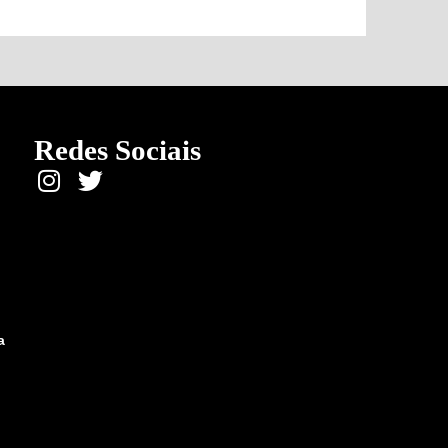
Redes Sociais
a