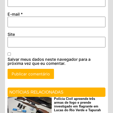
E-mail
*
Site
Salvar meus dados neste navegador para a
próxima vez que eu comentar.
NOTÍCIAS RELACIONADAS
Polícia Civil apreende três
armas de fogo e prende
investigado em flagrante em
Lucas do Rio Verde e Tapurah