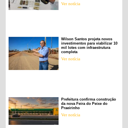
Ver notícia
Wilson Santos projeta novos
investimentos para viabilizar 10
mil lotes com infraestrutura
completa
Ver notícia
Prefeitura confirma construção
da nova Feira do Peixe do
Praeirinho
Ver notícia