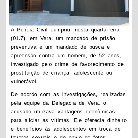
A Polícia Civil cumpriu, nesta quarta-feira
(01.7), em Vera, um mandado de prisão
preventiva e um mandado de busca e
apreensão contra um homem, de 52 anos,
investigado pelo crime de favorecimento de
prostituição de criança, adolescente ou
vulnerável.
De acordo com as investigações, realizadas
pela equipe da Delegacia de Vera, o
acusado utilizava vantagens econômicas
para aliciar as vítimas. Ele oferecia dinheiro
e benefícios às adolescentes em troca de
favores sexuais e do envio de fotos