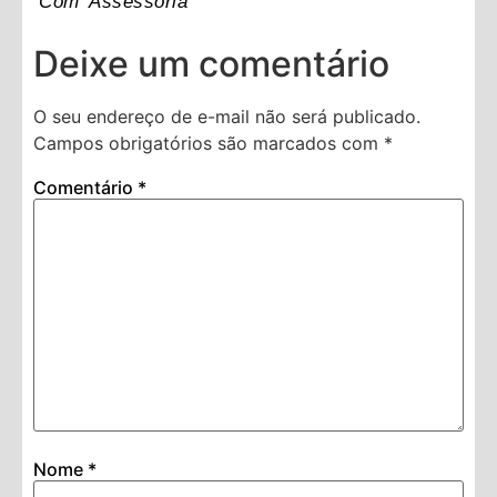
Com Assessoria
Deixe um comentário
O seu endereço de e-mail não será publicado.
Campos obrigatórios são marcados com
*
Comentário
*
Nome
*