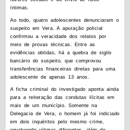
íntimas.
Ao todo, quatro adolescentes denunciaram o
suspeito em Vera. A apuração policial
confirmou a veracidade dos relatos por
meio de provas técnicas. Entre as
evidências obtidas, há a quebra de sigilo
bancário do suspeito, que comprovou
transferências financeiras diretas para uma
adolescente de apenas 13 anos.
A ficha criminal do investigado aponta ainda
para a reiteração das condutas ilícitas em
mais de um município. Somente na
Delegacia de Vera, o homem já foi indiciado
em dois inquéritos pelo mesmo crime,
envolvendo vítimas diferentes, além de