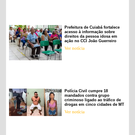
Prefeitura de Cuiabá fortalece
acesso à informação sobre
direitos da pessoa idosa em
ação no CCI João Guerreiro
Ver notícia
Polícia Civil cumpre 18
mandados contra grupo
criminoso ligado ao tráfico de
drogas em cinco cidades de MT
Ver notícia