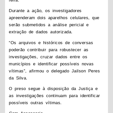
feira.
Durante a ação, os investigadores
apreenderam dois aparelhos celulares, que
serão submetidos a análise pericial e
extração de dados autorizada.
“Os arquivos e históricos de conversas
poderão contribuir para robustecer as
investigações, cruzar dados entre os
municípios e identificar possíveis novas
vítimas”, afirmou o delegado Jailson Peres
da Silva.
O preso segue à disposição da Justiça e
as investigações continuam para identificar
possíveis outras vítimas.