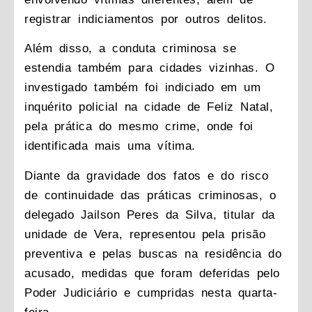
registrar indiciamentos por outros delitos.
Além disso, a conduta criminosa se
estendia também para cidades vizinhas. O
investigado também foi indiciado em um
inquérito policial na cidade de Feliz Natal,
pela prática do mesmo crime, onde foi
identificada mais uma vítima.
Diante da gravidade dos fatos e do risco
de continuidade das práticas criminosas, o
delegado Jailson Peres da Silva, titular da
unidade de Vera, representou pela prisão
preventiva e pelas buscas na residência do
acusado, medidas que foram deferidas pelo
Poder Judiciário e cumpridas nesta quarta-