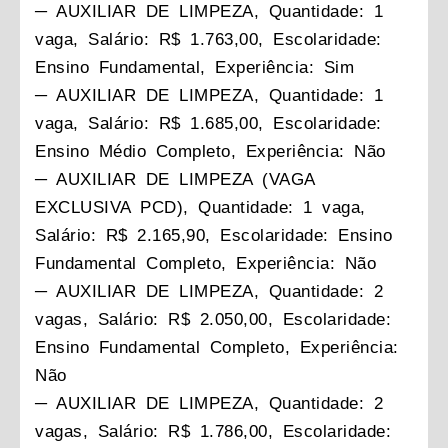
─ AUXILIAR DE LIMPEZA, Quantidade: 1
vaga, Salário: R$ 1.763,00, Escolaridade:
Ensino Fundamental, Experiência: Sim
─ AUXILIAR DE LIMPEZA, Quantidade: 1
vaga, Salário: R$ 1.685,00, Escolaridade:
Ensino Médio Completo, Experiência: Não
─ AUXILIAR DE LIMPEZA (VAGA
EXCLUSIVA PCD), Quantidade: 1 vaga,
Salário: R$ 2.165,90, Escolaridade: Ensino
Fundamental Completo, Experiência: Não
─ AUXILIAR DE LIMPEZA, Quantidade: 2
vagas, Salário: R$ 2.050,00, Escolaridade:
Ensino Fundamental Completo, Experiência:
Não
─ AUXILIAR DE LIMPEZA, Quantidade: 2
vagas, Salário: R$ 1.786,00, Escolaridade: