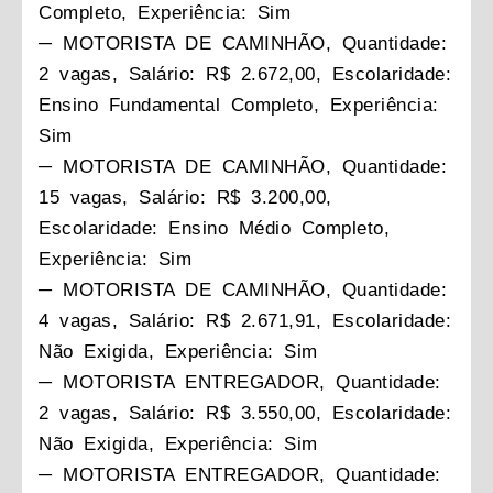
Completo, Experiência: Sim
─ MOTORISTA DE CAMINHÃO, Quantidade:
2 vagas, Salário: R$ 2.672,00, Escolaridade:
Ensino Fundamental Completo, Experiência:
Sim
─ MOTORISTA DE CAMINHÃO, Quantidade:
15 vagas, Salário: R$ 3.200,00,
Escolaridade: Ensino Médio Completo,
Experiência: Sim
─ MOTORISTA DE CAMINHÃO, Quantidade:
4 vagas, Salário: R$ 2.671,91, Escolaridade:
Não Exigida, Experiência: Sim
─ MOTORISTA ENTREGADOR, Quantidade:
2 vagas, Salário: R$ 3.550,00, Escolaridade:
Não Exigida, Experiência: Sim
─ MOTORISTA ENTREGADOR, Quantidade: