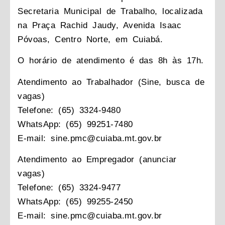
Secretaria Municipal de Trabalho, localizada
na Praça Rachid Jaudy, Avenida Isaac
Póvoas, Centro Norte, em Cuiabá.
O horário de atendimento é das 8h às 17h.
Atendimento ao Trabalhador (Sine, busca de
vagas)
Telefone: (65) 3324-9480
WhatsApp: (65) 99251-7480
E-mail: sine.pmc@cuiaba.mt.gov.br
Atendimento ao Empregador (anunciar
vagas)
Telefone: (65) 3324-9477
WhatsApp: (65) 99255-2450
E-mail: sine.pmc@cuiaba.mt.gov.br