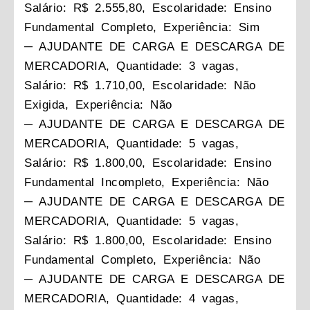
Salário: R$ 2.555,80, Escolaridade: Ensino
Fundamental Completo, Experiência: Sim
─ AJUDANTE DE CARGA E DESCARGA DE
MERCADORIA, Quantidade: 3 vagas,
Salário: R$ 1.710,00, Escolaridade: Não
Exigida, Experiência: Não
─ AJUDANTE DE CARGA E DESCARGA DE
MERCADORIA, Quantidade: 5 vagas,
Salário: R$ 1.800,00, Escolaridade: Ensino
Fundamental Incompleto, Experiência: Não
─ AJUDANTE DE CARGA E DESCARGA DE
MERCADORIA, Quantidade: 5 vagas,
Salário: R$ 1.800,00, Escolaridade: Ensino
Fundamental Completo, Experiência: Não
─ AJUDANTE DE CARGA E DESCARGA DE
MERCADORIA, Quantidade: 4 vagas,