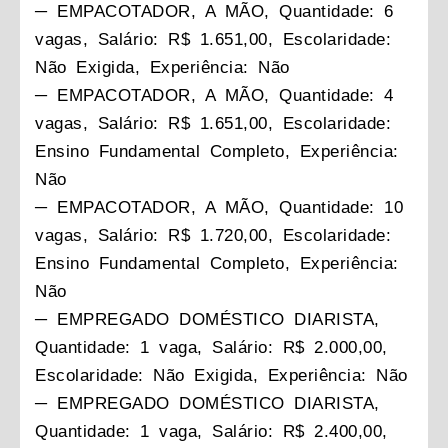
─ EMPACOTADOR, A MÃO, Quantidade: 6
vagas, Salário: R$ 1.651,00, Escolaridade:
Não Exigida, Experiência: Não
─ EMPACOTADOR, A MÃO, Quantidade: 4
vagas, Salário: R$ 1.651,00, Escolaridade:
Ensino Fundamental Completo, Experiência:
Não
─ EMPACOTADOR, A MÃO, Quantidade: 10
vagas, Salário: R$ 1.720,00, Escolaridade:
Ensino Fundamental Completo, Experiência:
Não
─ EMPREGADO DOMÉSTICO DIARISTA,
Quantidade: 1 vaga, Salário: R$ 2.000,00,
Escolaridade: Não Exigida, Experiência: Não
─ EMPREGADO DOMÉSTICO DIARISTA,
Quantidade: 1 vaga, Salário: R$ 2.400,00,