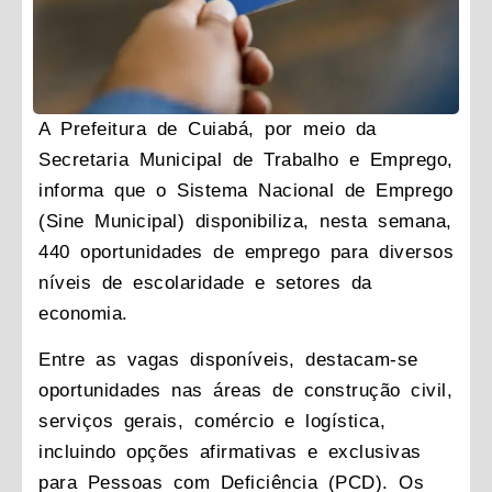
A Prefeitura de Cuiabá, por meio da
Secretaria Municipal de Trabalho e Emprego,
informa que o Sistema Nacional de Emprego
(Sine Municipal) disponibiliza, nesta semana,
440 oportunidades de emprego para diversos
níveis de escolaridade e setores da
economia.
Entre as vagas disponíveis, destacam-se
oportunidades nas áreas de construção civil,
serviços gerais, comércio e logística,
incluindo opções afirmativas e exclusivas
para Pessoas com Deficiência (PCD). Os