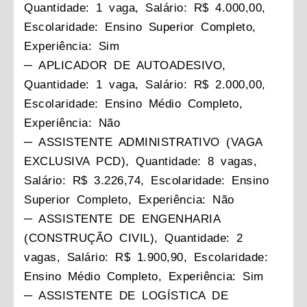
Quantidade: 1 vaga, Salário: R$ 4.000,00,
Escolaridade: Ensino Superior Completo,
Experiência: Sim
─ APLICADOR DE AUTOADESIVO,
Quantidade: 1 vaga, Salário: R$ 2.000,00,
Escolaridade: Ensino Médio Completo,
Experiência: Não
─ ASSISTENTE ADMINISTRATIVO (VAGA
EXCLUSIVA PCD), Quantidade: 8 vagas,
Salário: R$ 3.226,74, Escolaridade: Ensino
Superior Completo, Experiência: Não
─ ASSISTENTE DE ENGENHARIA
(CONSTRUÇÃO CIVIL), Quantidade: 2
vagas, Salário: R$ 1.900,90, Escolaridade:
Ensino Médio Completo, Experiência: Sim
─ ASSISTENTE DE LOGÍSTICA DE