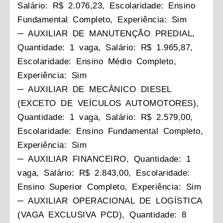
Salário: R$ 2.076,23, Escolaridade: Ensino
Fundamental Completo, Experiência: Sim
─ AUXILIAR DE MANUTENÇÃO PREDIAL,
Quantidade: 1 vaga, Salário: R$ 1.965,87,
Escolaridade: Ensino Médio Completo,
Experiência: Sim
─ AUXILIAR DE MECÂNICO DIESEL
(EXCETO DE VEÍCULOS AUTOMOTORES),
Quantidade: 1 vaga, Salário: R$ 2.579,00,
Escolaridade: Ensino Fundamental Completo,
Experiência: Sim
─ AUXILIAR FINANCEIRO, Quantidade: 1
vaga, Salário: R$ 2.843,00, Escolaridade:
Ensino Superior Completo, Experiência: Sim
─ AUXILIAR OPERACIONAL DE LOGÍSTICA
(VAGA EXCLUSIVA PCD), Quantidade: 8