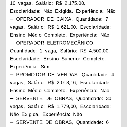
10 vagas, Salário: R$ 2.175,00,
Escolaridade: Não Exigida, Experiência: Não
─ OPERADOR DE CAIXA, Quantidade: 7
vagas, Salário: R$ 1.621,00, Escolaridade:
Ensino Médio Completo, Experiência: Não
─ OPERADOR ELETROMECÂNICO,
Quantidade: 1 vaga, Salário: R$ 4.500,00,
Escolaridade: Ensino Superior Completo,
Experiência: Sim
─ PROMOTOR DE VENDAS, Quantidade: 4
vagas, Salário: R$ 2.018,16, Escolaridade:
Ensino Médio Completo, Experiência: Não
─ SERVENTE DE OBRAS, Quantidade: 30
vagas, Salário: R$ 1.779,00, Escolaridade:
Não Exigida, Experiência: Não
─ SERVENTE DE OBRAS, Quantidade: 6