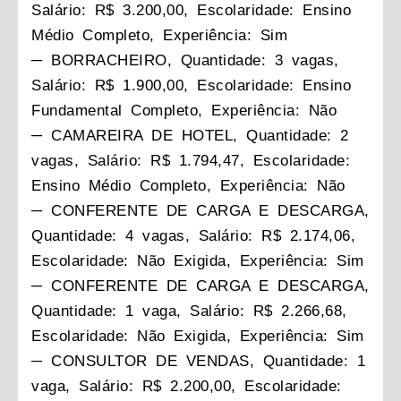
Salário: R$ 3.200,00, Escolaridade: Ensino
Médio Completo, Experiência: Sim
─ BORRACHEIRO, Quantidade: 3 vagas,
Salário: R$ 1.900,00, Escolaridade: Ensino
Fundamental Completo, Experiência: Não
─ CAMAREIRA DE HOTEL, Quantidade: 2
vagas, Salário: R$ 1.794,47, Escolaridade:
Ensino Médio Completo, Experiência: Não
─ CONFERENTE DE CARGA E DESCARGA,
Quantidade: 4 vagas, Salário: R$ 2.174,06,
Escolaridade: Não Exigida, Experiência: Sim
─ CONFERENTE DE CARGA E DESCARGA,
Quantidade: 1 vaga, Salário: R$ 2.266,68,
Escolaridade: Não Exigida, Experiência: Sim
─ CONSULTOR DE VENDAS, Quantidade: 1
vaga, Salário: R$ 2.200,00, Escolaridade: