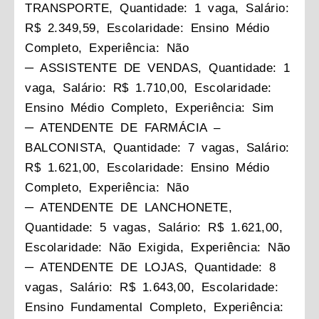
TRANSPORTE, Quantidade: 1 vaga, Salário:
R$ 2.349,59, Escolaridade: Ensino Médio
Completo, Experiência: Não
─ ASSISTENTE DE VENDAS, Quantidade: 1
vaga, Salário: R$ 1.710,00, Escolaridade:
Ensino Médio Completo, Experiência: Sim
─ ATENDENTE DE FARMÁCIA –
BALCONISTA, Quantidade: 7 vagas, Salário:
R$ 1.621,00, Escolaridade: Ensino Médio
Completo, Experiência: Não
─ ATENDENTE DE LANCHONETE,
Quantidade: 5 vagas, Salário: R$ 1.621,00,
Escolaridade: Não Exigida, Experiência: Não
─ ATENDENTE DE LOJAS, Quantidade: 8
vagas, Salário: R$ 1.643,00, Escolaridade:
Ensino Fundamental Completo, Experiência: