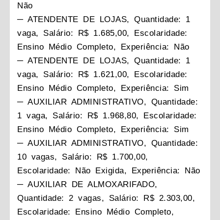
Não
─ ATENDENTE DE LOJAS, Quantidade: 1
vaga, Salário: R$ 1.685,00, Escolaridade:
Ensino Médio Completo, Experiência: Não
─ ATENDENTE DE LOJAS, Quantidade: 1
vaga, Salário: R$ 1.621,00, Escolaridade:
Ensino Médio Completo, Experiência: Sim
─ AUXILIAR ADMINISTRATIVO, Quantidade:
1 vaga, Salário: R$ 1.968,80, Escolaridade:
Ensino Médio Completo, Experiência: Sim
─ AUXILIAR ADMINISTRATIVO, Quantidade:
10 vagas, Salário: R$ 1.700,00,
Escolaridade: Não Exigida, Experiência: Não
─ AUXILIAR DE ALMOXARIFADO,
Quantidade: 2 vagas, Salário: R$ 2.303,00,
Escolaridade: Ensino Médio Completo,