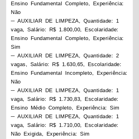
Ensino Fundamental Completo, Experiência:
Não
─ AUXILIAR DE LIMPEZA, Quantidade: 1
vaga, Salário: R$ 1.800,00, Escolaridade:
Ensino Fundamental Completo, Experiência:
Sim
─ AUXILIAR DE LIMPEZA, Quantidade: 2
vagas, Salário: R$ 1.630,65, Escolaridade:
Ensino Fundamental Incompleto, Experiência:
Não
─ AUXILIAR DE LIMPEZA, Quantidade: 1
vaga, Salário: R$ 1.730,83, Escolaridade:
Ensino Médio Completo, Experiência: Sim
─ AUXILIAR DE LIMPEZA, Quantidade: 1
vaga, Salário: R$ 1.710,00, Escolaridade:
Não Exigida, Experiência: Sim