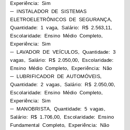
Experiência: Sim
─ INSTALADOR DE SISTEMAS
ELETROELETRÔNICOS DE SEGURANÇA,
Quantidade: 1 vaga, Salário: R$ 2.563,11,
Escolaridade: Ensino Médio Completo,
Experiência: Sim
─ LAVADOR DE VEÍCULOS, Quantidade: 3
vagas, Salário: R$ 2.050,00, Escolaridade:
Ensino Médio Completo, Experiência: Não
─ LUBRIFICADOR DE AUTOMÓVEIS,
Quantidade: 2 vagas, Salário: R$ 2.050,00,
Escolaridade: Ensino Médio Completo,
Experiência: Sim
─ MANOBRISTA, Quantidade: 5 vagas,
Salário: R$ 1.706,00, Escolaridade: Ensino
Fundamental Completo, Experiência: Não