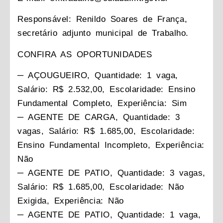
Responsável: Renildo Soares de França,
secretário adjunto municipal de Trabalho.
CONFIRA AS OPORTUNIDADES
─ AÇOUGUEIRO, Quantidade: 1 vaga,
Salário: R$ 2.532,00, Escolaridade: Ensino
Fundamental Completo, Experiência: Sim
─ AGENTE DE CARGA, Quantidade: 3
vagas, Salário: R$ 1.685,00, Escolaridade:
Ensino Fundamental Incompleto, Experiência:
Não
─ AGENTE DE PATIO, Quantidade: 3 vagas,
Salário: R$ 1.685,00, Escolaridade: Não
Exigida, Experiência: Não
─ AGENTE DE PATIO, Quantidade: 1 vaga,