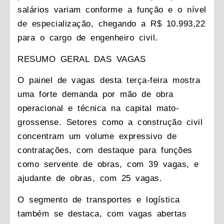
salários variam conforme a função e o nível
de especialização, chegando a R$ 10.993,22
para o cargo de engenheiro civil.
RESUMO GERAL DAS VAGAS
O painel de vagas desta terça-feira mostra
uma forte demanda por mão de obra
operacional e técnica na capital mato-
grossense. Setores como a construção civil
concentram um volume expressivo de
contratações, com destaque para funções
como servente de obras, com 39 vagas, e
ajudante de obras, com 25 vagas.
O segmento de transportes e logística
também se destaca, com vagas abertas