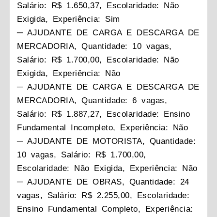
Salário: R$ 1.650,37, Escolaridade: Não
Exigida, Experiência: Sim
─ AJUDANTE DE CARGA E DESCARGA DE
MERCADORIA, Quantidade: 10 vagas,
Salário: R$ 1.700,00, Escolaridade: Não
Exigida, Experiência: Não
─ AJUDANTE DE CARGA E DESCARGA DE
MERCADORIA, Quantidade: 6 vagas,
Salário: R$ 1.887,27, Escolaridade: Ensino
Fundamental Incompleto, Experiência: Não
─ AJUDANTE DE MOTORISTA, Quantidade:
10 vagas, Salário: R$ 1.700,00,
Escolaridade: Não Exigida, Experiência: Não
─ AJUDANTE DE OBRAS, Quantidade: 24
vagas, Salário: R$ 2.255,00, Escolaridade:
Ensino Fundamental Completo, Experiência: