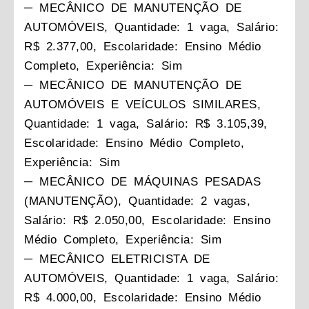
─ MECÂNICO DE MANUTENÇÃO DE
AUTOMÓVEIS, Quantidade: 1 vaga, Salário:
R$ 2.377,00, Escolaridade: Ensino Médio
Completo, Experiência: Sim
─ MECÂNICO DE MANUTENÇÃO DE
AUTOMÓVEIS E VEÍCULOS SIMILARES,
Quantidade: 1 vaga, Salário: R$ 3.105,39,
Escolaridade: Ensino Médio Completo,
Experiência: Sim
─ MECÂNICO DE MÁQUINAS PESADAS
(MANUTENÇÃO), Quantidade: 2 vagas,
Salário: R$ 2.050,00, Escolaridade: Ensino
Médio Completo, Experiência: Sim
─ MECÂNICO ELETRICISTA DE
AUTOMÓVEIS, Quantidade: 1 vaga, Salário:
R$ 4.000,00, Escolaridade: Ensino Médio