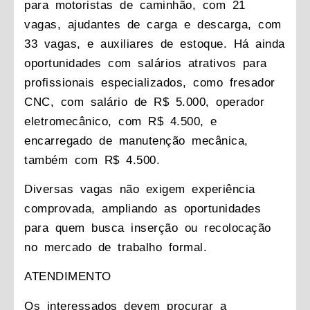
para motoristas de caminhão, com 21
vagas, ajudantes de carga e descarga, com
33 vagas, e auxiliares de estoque. Há ainda
oportunidades com salários atrativos para
profissionais especializados, como fresador
CNC, com salário de R$ 5.000, operador
eletromecânico, com R$ 4.500, e
encarregado de manutenção mecânica,
também com R$ 4.500.
Diversas vagas não exigem experiência
comprovada, ampliando as oportunidades
para quem busca inserção ou recolocação
no mercado de trabalho formal.
ATENDIMENTO
Os interessados devem procurar a