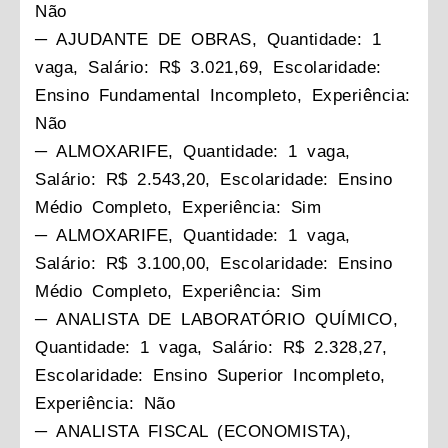
Não
─ AJUDANTE DE OBRAS, Quantidade: 1
vaga, Salário: R$ 3.021,69, Escolaridade:
Ensino Fundamental Incompleto, Experiência:
Não
─ ALMOXARIFE, Quantidade: 1 vaga,
Salário: R$ 2.543,20, Escolaridade: Ensino
Médio Completo, Experiência: Sim
─ ALMOXARIFE, Quantidade: 1 vaga,
Salário: R$ 3.100,00, Escolaridade: Ensino
Médio Completo, Experiência: Sim
─ ANALISTA DE LABORATÓRIO QUÍMICO,
Quantidade: 1 vaga, Salário: R$ 2.328,27,
Escolaridade: Ensino Superior Incompleto,
Experiência: Não
─ ANALISTA FISCAL (ECONOMISTA),