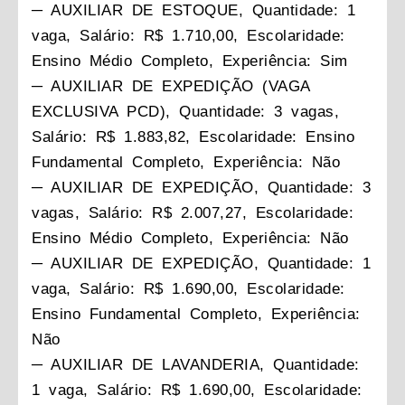
─ AUXILIAR DE ESTOQUE, Quantidade: 1
vaga, Salário: R$ 1.710,00, Escolaridade:
Ensino Médio Completo, Experiência: Sim
─ AUXILIAR DE EXPEDIÇÃO (VAGA
EXCLUSIVA PCD), Quantidade: 3 vagas,
Salário: R$ 1.883,82, Escolaridade: Ensino
Fundamental Completo, Experiência: Não
─ AUXILIAR DE EXPEDIÇÃO, Quantidade: 3
vagas, Salário: R$ 2.007,27, Escolaridade:
Ensino Médio Completo, Experiência: Não
─ AUXILIAR DE EXPEDIÇÃO, Quantidade: 1
vaga, Salário: R$ 1.690,00, Escolaridade:
Ensino Fundamental Completo, Experiência:
Não
─ AUXILIAR DE LAVANDERIA, Quantidade:
1 vaga, Salário: R$ 1.690,00, Escolaridade: