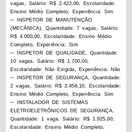
vagas, Salário: R$ 2.422,00, Escolaridade:
Ensino Médio Completo, Experiência: Sim
─ INSPETOR DE MANUTENÇÃO
(MECÂNICA), Quantidade: 7 vagas, Salário:
R$ 4.000,00, Escolaridade: Ensino Médio
Completo, Experiência: Sim
─ INSPETOR DE QUALIDADE, Quantidade:
10 vagas, Salário: R$ 1.700,00,
Escolaridade: Não Exigida, Experiência: Não
─ INSPETOR DE SEGURANÇA, Quantidade:
2 vagas, Salário: R$ 2.458,10, Escolaridade:
Ensino Médio Completo, Experiência: Sim
─ INSTALADOR DE SISTEMAS
ELETROELETRÔNICOS DE SEGURANÇA,
Quantidade: 1 vaga, Salário: R$ 1.925,00,
Escolaridade: Ensino Médio Completo,