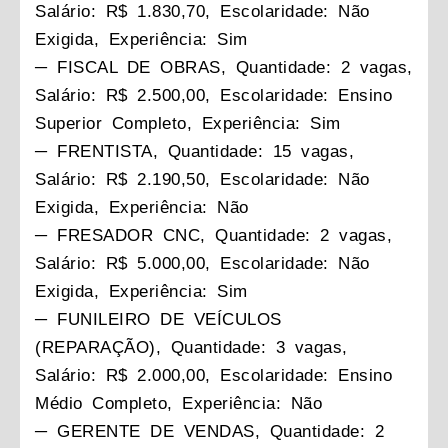
Salário: R$ 1.830,70, Escolaridade: Não
Exigida, Experiência: Sim
─ FISCAL DE OBRAS, Quantidade: 2 vagas,
Salário: R$ 2.500,00, Escolaridade: Ensino
Superior Completo, Experiência: Sim
─ FRENTISTA, Quantidade: 15 vagas,
Salário: R$ 2.190,50, Escolaridade: Não
Exigida, Experiência: Não
─ FRESADOR CNC, Quantidade: 2 vagas,
Salário: R$ 5.000,00, Escolaridade: Não
Exigida, Experiência: Sim
─ FUNILEIRO DE VEÍCULOS
(REPARAÇÃO), Quantidade: 3 vagas,
Salário: R$ 2.000,00, Escolaridade: Ensino
Médio Completo, Experiência: Não
─ GERENTE DE VENDAS, Quantidade: 2