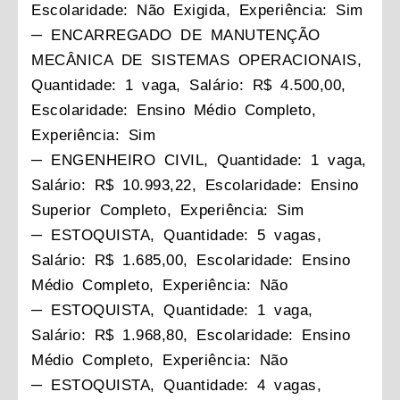
Escolaridade: Não Exigida, Experiência: Sim
─ ENCARREGADO DE MANUTENÇÃO
MECÂNICA DE SISTEMAS OPERACIONAIS,
Quantidade: 1 vaga, Salário: R$ 4.500,00,
Escolaridade: Ensino Médio Completo,
Experiência: Sim
─ ENGENHEIRO CIVIL, Quantidade: 1 vaga,
Salário: R$ 10.993,22, Escolaridade: Ensino
Superior Completo, Experiência: Sim
─ ESTOQUISTA, Quantidade: 5 vagas,
Salário: R$ 1.685,00, Escolaridade: Ensino
Médio Completo, Experiência: Não
─ ESTOQUISTA, Quantidade: 1 vaga,
Salário: R$ 1.968,80, Escolaridade: Ensino
Médio Completo, Experiência: Não
─ ESTOQUISTA, Quantidade: 4 vagas,