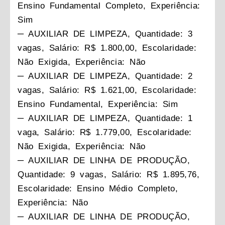
Ensino Fundamental Completo, Experiência:
Sim
─ AUXILIAR DE LIMPEZA, Quantidade: 3
vagas, Salário: R$ 1.800,00, Escolaridade:
Não Exigida, Experiência: Não
─ AUXILIAR DE LIMPEZA, Quantidade: 2
vagas, Salário: R$ 1.621,00, Escolaridade:
Ensino Fundamental, Experiência: Sim
─ AUXILIAR DE LIMPEZA, Quantidade: 1
vaga, Salário: R$ 1.779,00, Escolaridade:
Não Exigida, Experiência: Não
─ AUXILIAR DE LINHA DE PRODUÇÃO,
Quantidade: 9 vagas, Salário: R$ 1.895,76,
Escolaridade: Ensino Médio Completo,
Experiência: Não
─ AUXILIAR DE LINHA DE PRODUÇÃO,