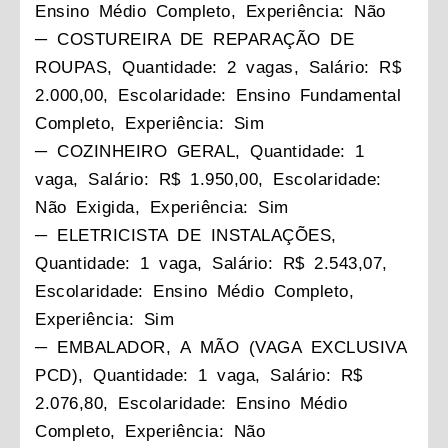
Ensino Médio Completo, Experiência: Não
─ COSTUREIRA DE REPARAÇÃO DE
ROUPAS, Quantidade: 2 vagas, Salário: R$
2.000,00, Escolaridade: Ensino Fundamental
Completo, Experiência: Sim
─ COZINHEIRO GERAL, Quantidade: 1
vaga, Salário: R$ 1.950,00, Escolaridade:
Não Exigida, Experiência: Sim
─ ELETRICISTA DE INSTALAÇÕES,
Quantidade: 1 vaga, Salário: R$ 2.543,07,
Escolaridade: Ensino Médio Completo,
Experiência: Sim
─ EMBALADOR, A MÃO (VAGA EXCLUSIVA
PCD), Quantidade: 1 vaga, Salário: R$
2.076,80, Escolaridade: Ensino Médio
Completo, Experiência: Não