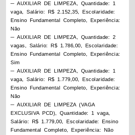
─ AUXILIAR DE LIMPEZA, Quantidade: 1
vaga, Salário: R$ 2.152,35, Escolaridade:
Ensino Fundamental Completo, Experiência:
Não
─ AUXILIAR DE LIMPEZA, Quantidade: 2
vagas, Salário: R$ 1.786,00, Escolaridade:
Ensino Fundamental Completo, Experiência:
Sim
─ AUXILIAR DE LIMPEZA, Quantidade: 1
vaga, Salário: R$ 1.779,00, Escolaridade:
Ensino Fundamental Completo, Experiência:
Não
─ AUXILIAR DE LIMPEZA (VAGA
EXCLUSIVA PCD), Quantidade: 1 vaga,
Salário: R$ 1.779,00, Escolaridade: Ensino
Fundamental Completo, Experiência: Não