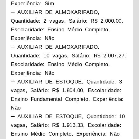
Experiência: Sim
─ AUXILIAR DE ALMOXARIFADO,
Quantidade: 2 vagas, Salário: R$ 2.000,00,
Escolaridade: Ensino Médio Completo,
Experiência: Não
─ AUXILIAR DE ALMOXARIFADO,
Quantidade: 10 vagas, Salário: R$ 2.007,27,
Escolaridade: Ensino Médio Completo,
Experiência: Não
─ AUXILIAR DE ESTOQUE, Quantidade: 3
vagas, Salário: R$ 1.804,00, Escolaridade:
Ensino Fundamental Completo, Experiência:
Não
─ AUXILIAR DE ESTOQUE, Quantidade: 10
vagas, Salário: R$ 1.913,33, Escolaridade:
Ensino Médio Completo, Experiência: Não