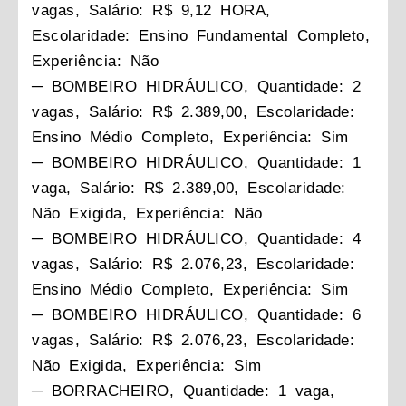
vagas, Salário: R$ 9,12 HORA,
Escolaridade: Ensino Fundamental Completo,
Experiência: Não
─ BOMBEIRO HIDRÁULICO, Quantidade: 2
vagas, Salário: R$ 2.389,00, Escolaridade:
Ensino Médio Completo, Experiência: Sim
─ BOMBEIRO HIDRÁULICO, Quantidade: 1
vaga, Salário: R$ 2.389,00, Escolaridade:
Não Exigida, Experiência: Não
─ BOMBEIRO HIDRÁULICO, Quantidade: 4
vagas, Salário: R$ 2.076,23, Escolaridade:
Ensino Médio Completo, Experiência: Sim
─ BOMBEIRO HIDRÁULICO, Quantidade: 6
vagas, Salário: R$ 2.076,23, Escolaridade:
Não Exigida, Experiência: Sim
─ BORRACHEIRO, Quantidade: 1 vaga,