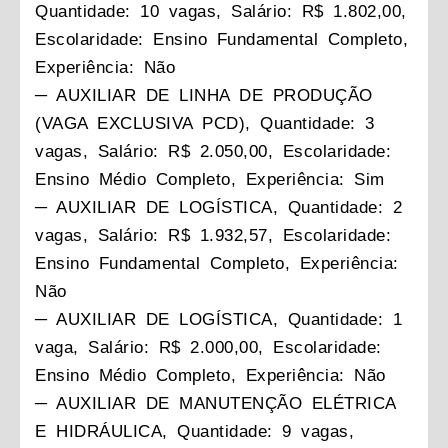
Quantidade: 10 vagas, Salário: R$ 1.802,00,
Escolaridade: Ensino Fundamental Completo,
Experiência: Não
─ AUXILIAR DE LINHA DE PRODUÇÃO
(VAGA EXCLUSIVA PCD), Quantidade: 3
vagas, Salário: R$ 2.050,00, Escolaridade:
Ensino Médio Completo, Experiência: Sim
─ AUXILIAR DE LOGÍSTICA, Quantidade: 2
vagas, Salário: R$ 1.932,57, Escolaridade:
Ensino Fundamental Completo, Experiência:
Não
─ AUXILIAR DE LOGÍSTICA, Quantidade: 1
vaga, Salário: R$ 2.000,00, Escolaridade:
Ensino Médio Completo, Experiência: Não
─ AUXILIAR DE MANUTENÇÃO ELÉTRICA
E HIDRÁULICA, Quantidade: 9 vagas,