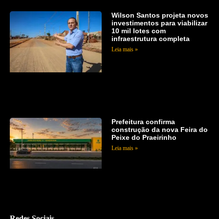
Wilson Santos projeta novos
investimentos para viabilizar
10 mil lotes com
infraestrutura completa
Leia mais »
Prefeitura confirma
construção da nova Feira do
Peixe do Praeirinho
Leia mais »
Redes Sociais