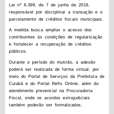
Lei nº 6.399, de 7 de junho de 2019,
responsável por disciplinar a transação e o
parcelamento de créditos fiscais municipais.
A medida busca ampliar o acesso dos
contribuintes às condições de regularização
e fortalecer a recuperação de créditos
públicos.
Durante o período do mutirão, a adesão
poderá ser realizada de forma virtual, por
meio do Portal de Serviços da Prefeitura de
Cuiabá e do Portal Refis Online, além do
atendimento presencial na Procuradoria
Fiscal, onde os acordos extrajudiciais
também poderão ser formalizados.