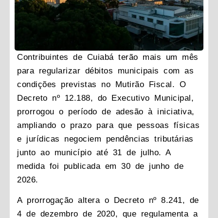
Contribuintes de Cuiabá terão mais um mês
para regularizar débitos municipais com as
condições previstas no Mutirão Fiscal. O
Decreto nº 12.188, do Executivo Municipal,
prorrogou o período de adesão à iniciativa,
ampliando o prazo para que pessoas físicas
e jurídicas negociem pendências tributárias
junto ao município até 31 de julho. A
medida foi publicada em 30 de junho de
2026.
A prorrogação altera o Decreto nº 8.241, de
4 de dezembro de 2020, que regulamenta a