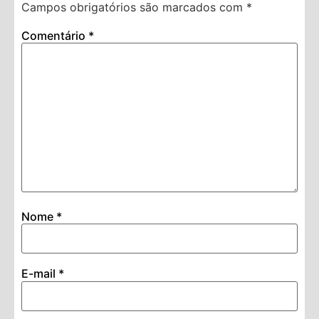
Campos obrigatórios são marcados com
*
Comentário
*
Nome
*
E-mail
*