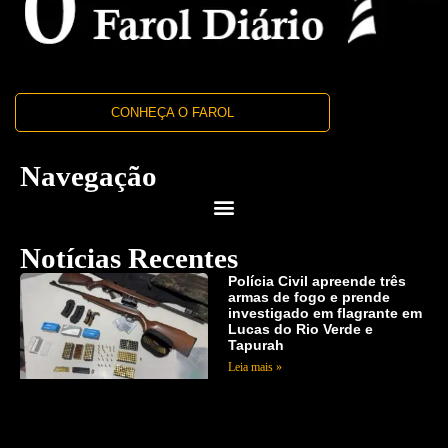
CONHEÇA O FAROL
Navegação
Notícias Recentes
Polícia Civil apreende três
armas de fogo e prende
investigado em flagrante em
Lucas do Rio Verde e
Tapurah
Leia mais »