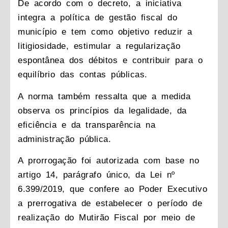
De acordo com o decreto, a iniciativa
integra a política de gestão fiscal do
município e tem como objetivo reduzir a
litigiosidade, estimular a regularização
espontânea dos débitos e contribuir para o
equilíbrio das contas públicas.
A norma também ressalta que a medida
observa os princípios da legalidade, da
eficiência e da transparência na
administração pública.
A prorrogação foi autorizada com base no
artigo 14, parágrafo único, da Lei nº
6.399/2019, que confere ao Poder Executivo
a prerrogativa de estabelecer o período de
realização do Mutirão Fiscal por meio de