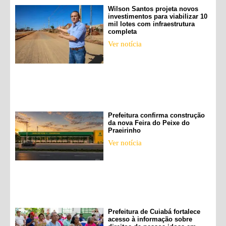
Wilson Santos projeta novos
investimentos para viabilizar 10
mil lotes com infraestrutura
completa
Ver notícia
Prefeitura confirma construção
da nova Feira do Peixe do
Praeirinho
Ver notícia
Prefeitura de Cuiabá fortalece
acesso à informação sobre