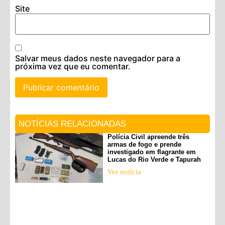
Site
Salvar meus dados neste navegador para a
próxima vez que eu comentar.
NOTÍCIAS RELACIONADAS
Polícia Civil apreende três
armas de fogo e prende
investigado em flagrante em
Lucas do Rio Verde e Tapurah
Ver notícia