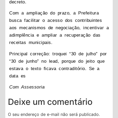
decreto.
Com a ampliação do prazo, a Prefeitura
busca facilitar o acesso dos contribuintes
aos mecanismos de negociação, incentivar a
adimplência e ampliar a recuperação das
receitas municipais.
Principal correção: troquei “30 de julho” por
“30 de junho” no lead, porque do jeito que
estava o texto ficava contraditório. Se a
data es
Com Assessoria
Deixe um comentário
O seu endereço de e-mail não será publicado.