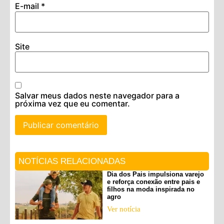
E-mail
*
Site
Salvar meus dados neste navegador para a
próxima vez que eu comentar.
NOTÍCIAS RELACIONADAS
Dia dos Pais impulsiona varejo
e reforça conexão entre pais e
filhos na moda inspirada no
agro
Ver notícia