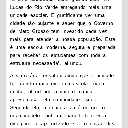
Lucas do Rio Verde entregando mais uma
unidade escolar. É gratificante ver uma
cidade tão pujante e saber que o Governo
de Mato Grosso tem investido cada vez
mais para atender a nossa população. Esta
é uma escola moderna, segura e preparada
para receber os estudantes com toda a
estrutura necessária”, afirmou.
A secretária ressaltou ainda que a unidade
foi transformada em uma escola cívico-
militar, atendendo a uma demanda
apresentada pela comunidade escolar.
Segundo ela, a expectativa é de que o
novo modelo contribua para fortalecer a
disciplina, o aprendizado e a formação dos