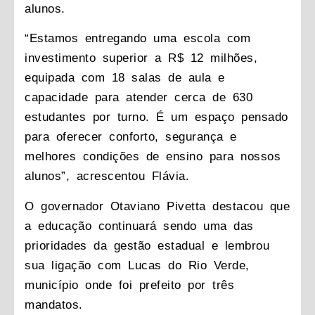
alunos.
“Estamos entregando uma escola com
investimento superior a R$ 12 milhões,
equipada com 18 salas de aula e
capacidade para atender cerca de 630
estudantes por turno. É um espaço pensado
para oferecer conforto, segurança e
melhores condições de ensino para nossos
alunos”, acrescentou Flávia.
O governador Otaviano Pivetta destacou que
a educação continuará sendo uma das
prioridades da gestão estadual e lembrou
sua ligação com Lucas do Rio Verde,
município onde foi prefeito por três
mandatos.