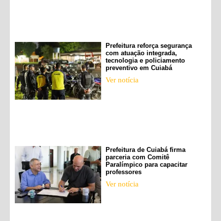
Prefeitura reforça segurança
com atuação integrada,
tecnologia e policiamento
preventivo em Cuiabá
Ver notícia
Prefeitura de Cuiabá firma
parceria com Comitê
Paralímpico para capacitar
professores
Ver notícia