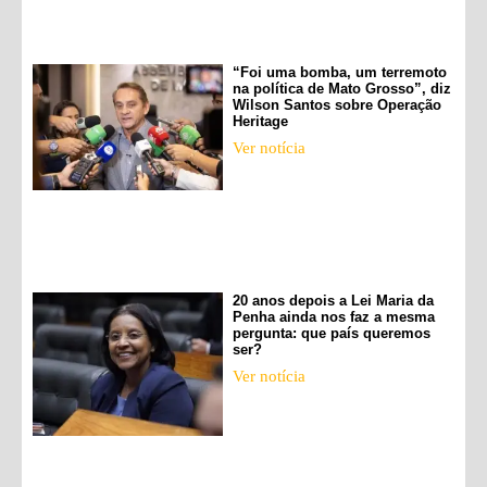
“Foi uma bomba, um terremoto
na política de Mato Grosso”, diz
Wilson Santos sobre Operação
Heritage
Ver notícia
20 anos depois a Lei Maria da
Penha ainda nos faz a mesma
pergunta: que país queremos
ser?
Ver notícia