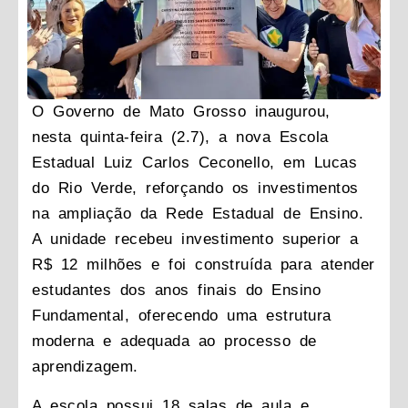
O Governo de Mato Grosso inaugurou,
nesta quinta-feira (2.7), a nova Escola
Estadual Luiz Carlos Ceconello, em Lucas
do Rio Verde, reforçando os investimentos
na ampliação da Rede Estadual de Ensino.
A unidade recebeu investimento superior a
R$ 12 milhões e foi construída para atender
estudantes dos anos finais do Ensino
Fundamental, oferecendo uma estrutura
moderna e adequada ao processo de
aprendizagem.
A escola possui 18 salas de aula e