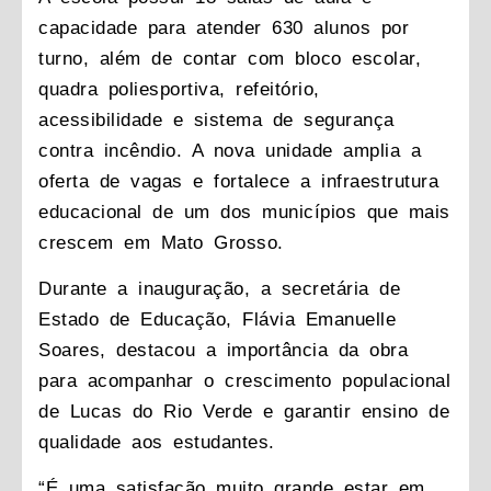
capacidade para atender 630 alunos por
turno, além de contar com bloco escolar,
quadra poliesportiva, refeitório,
acessibilidade e sistema de segurança
contra incêndio. A nova unidade amplia a
oferta de vagas e fortalece a infraestrutura
educacional de um dos municípios que mais
crescem em Mato Grosso.
Durante a inauguração, a secretária de
Estado de Educação, Flávia Emanuelle
Soares, destacou a importância da obra
para acompanhar o crescimento populacional
de Lucas do Rio Verde e garantir ensino de
qualidade aos estudantes.
“É uma satisfação muito grande estar em