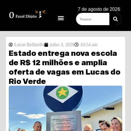
7 de agosto de 2026
Lucas Bellinello
julho 3, 2026
10:54 am
Estado entrega nova escola
de R$ 12 milhões e amplia
oferta de vagas em Lucas do
Rio Verde