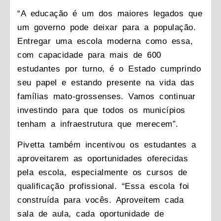
“A educação é um dos maiores legados que
um governo pode deixar para a população.
Entregar uma escola moderna como essa,
com capacidade para mais de 600
estudantes por turno, é o Estado cumprindo
seu papel e estando presente na vida das
famílias mato-grossenses. Vamos continuar
investindo para que todos os municípios
tenham a infraestrutura que merecem”.
Pivetta também incentivou os estudantes a
aproveitarem as oportunidades oferecidas
pela escola, especialmente os cursos de
qualificação profissional. “Essa escola foi
construída para vocês. Aproveitem cada
sala de aula, cada oportunidade de