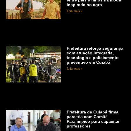
inspirada no agro
Leia mais »
Prefeitura reforça segurança
com atuação integrada,
tecnologia e policiamento
preventivo em Cuiabá
Leia mais »
Prefeitura de Cuiabá firma
parceria com Comitê
Paralímpico para capacitar
professores