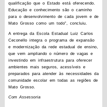
qualificação que o Estado está oferecendo.
Educação e conhecimento são o caminho
para o desenvolvimento de cada jovem e de
Mato Grosso como um todo”, concluiu.
A entrega da Escola Estadual Luiz Carlos
Ceconello integra o programa de expansão
e modernização da rede estadual de ensino,
que vem ampliando o número de vagas e
investindo em infraestrutura para oferecer
ambientes mais seguros, acessíveis e
preparados para atender às necessidades da
comunidade escolar em todas as regiões de
Mato Grosso.
Com Assessoria