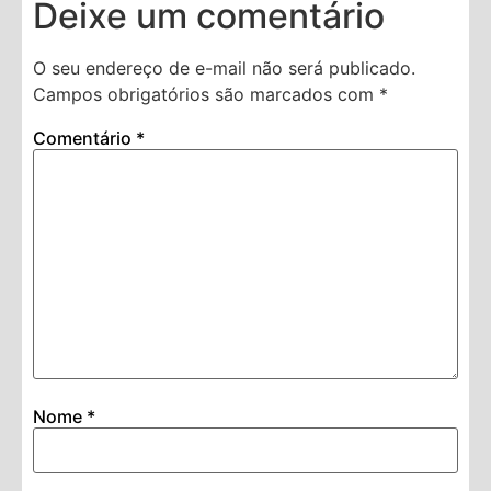
Deixe um comentário
O seu endereço de e-mail não será publicado.
Campos obrigatórios são marcados com
*
Comentário
*
Nome
*