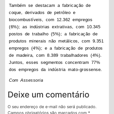
Também se destacam a fabricação de
coque, derivados de petróleo e
biocombustíveis, com 12.362 empregos
(6%); as indústrias extrativas, com 10.345
postos de trabalho (5%); a fabricação de
produtos minerais não metálicos, com 9.351
empregos (4%); e a fabricação de produtos
de madeira, com 8.389 trabalhadores (4%).
Juntos, esses segmentos concentram 77%
dos empregos da indústria mato-grossense.
Com Assessoria
Deixe um comentário
O seu endereço de e-mail não será publicado.
Campos obrigatórios são marcados com
*