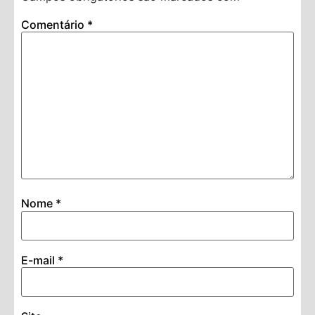
Comentário
*
Nome
*
E-mail
*