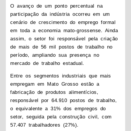
O avanço de um ponto percentual na
participação da indústria ocorreu em um
cenário de crescimento do emprego formal
em toda a economia mato-grossense. Ainda
assim, o setor foi responsável pela criação
de mais de 56 mil postos de trabalho no
período, ampliando sua presença no
mercado de trabalho estadual.
Entre os segmentos industriais que mais
empregam em Mato Grosso estão a
fabricação de produtos alimentícios,
responsável por 64.910 postos de trabalho,
o equivalente a 31% dos empregos do
setor, seguida pela construção civil, com
57.407 trabalhadores (27%).