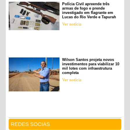
Polícia Civil apreende três
armas de fogo e prende
investigado em flagrante em
Lucas do Rio Verde e Tapurah
Ver notícia
Wilson Santos projeta novos
investimentos para viabilizar 10
mil lotes com infraestrutura
completa
Ver notícia
REDES SOCIAS