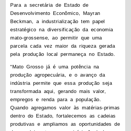
Para a secretária de Estado de
Desenvolvimento Econômico, Mayran
Beckman, a industrialização tem papel
estratégico na diversificação da economia
mato-grossense, ao permitir que uma
parcela cada vez maior da riqueza gerada
pela produção local permaneça no Estado.
“Mato Grosso já é uma potência na
produção agropecuária, e o avanço da
indústria permite que essa produção seja
transformada aqui, gerando mais valor,
empregos e renda para a população.
Quando agregamos valor às matérias-primas
dentro do Estado, fortalecemos as cadeias
produtivas e ampliamos as oportunidades de