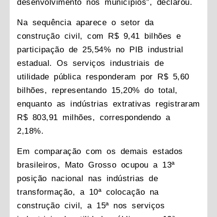
desenvolvimento nos municípios”, declarou.
Na sequência aparece o setor da
construção civil, com R$ 9,41 bilhões e
participação de 25,54% no PIB industrial
estadual. Os serviços industriais de
utilidade pública responderam por R$ 5,60
bilhões, representando 15,20% do total,
enquanto as indústrias extrativas registraram
R$ 803,91 milhões, correspondendo a
2,18%.
Em comparação com os demais estados
brasileiros, Mato Grosso ocupou a 13ª
posição nacional nas indústrias de
transformação, a 10ª colocação na
construção civil, a 15ª nos serviços