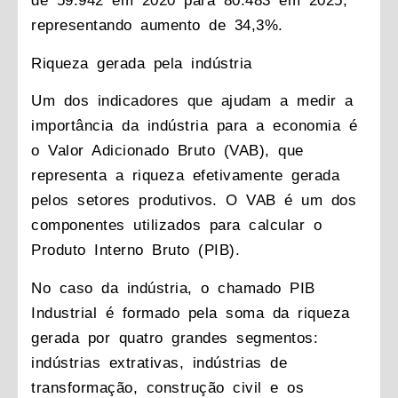
de 59.942 em 2020 para 80.483 em 2025,
representando aumento de 34,3%.
Riqueza gerada pela indústria
Um dos indicadores que ajudam a medir a
importância da indústria para a economia é
o Valor Adicionado Bruto (VAB), que
representa a riqueza efetivamente gerada
pelos setores produtivos. O VAB é um dos
componentes utilizados para calcular o
Produto Interno Bruto (PIB).
No caso da indústria, o chamado PIB
Industrial é formado pela soma da riqueza
gerada por quatro grandes segmentos:
indústrias extrativas, indústrias de
transformação, construção civil e os