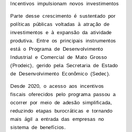
Incentivos impulsionam novos investimentos
Parte desse crescimento é sustentado por
políticas públicas voltadas à atração de
investimentos e à expansão da atividade
produtiva. Entre os principais instrumentos
está o Programa de Desenvolvimento
Industrial e Comercial de Mato Grosso
(Prodeic), gerido pela Secretaria de Estado
de Desenvolvimento Econômico (Sedec).
Desde 2020, o acesso aos incentivos
fiscais oferecidos pelo programa passou a
ocorrer por meio de adesão simplificada,
reduzindo etapas burocráticas e tornando
mais ágil a entrada das empresas no
sistema de benefícios.