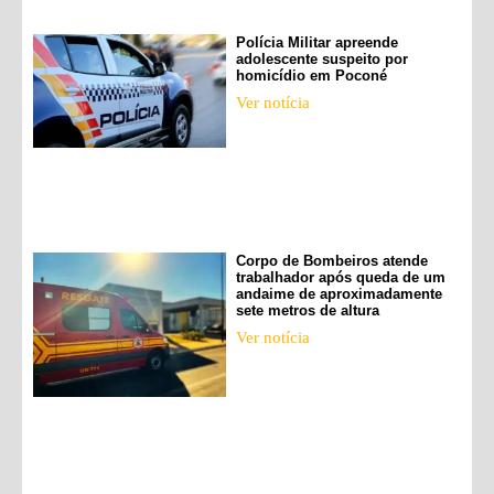
Polícia Militar apreende
adolescente suspeito por
homicídio em Poconé
Ver notícia
Corpo de Bombeiros atende
trabalhador após queda de um
andaime de aproximadamente
sete metros de altura
Ver notícia