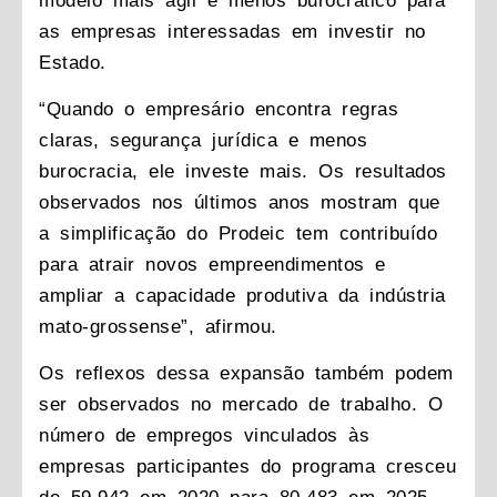
modelo mais ágil e menos burocrático para
as empresas interessadas em investir no
Estado.
“Quando o empresário encontra regras
claras, segurança jurídica e menos
burocracia, ele investe mais. Os resultados
observados nos últimos anos mostram que
a simplificação do Prodeic tem contribuído
para atrair novos empreendimentos e
ampliar a capacidade produtiva da indústria
mato-grossense”, afirmou.
Os reflexos dessa expansão também podem
ser observados no mercado de trabalho. O
número de empregos vinculados às
empresas participantes do programa cresceu