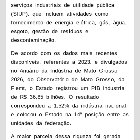
serviços industriais de utilidade pública
(SIUP), que incluem atividades como
fornecimento de energia elétrica, gás, água,
esgoto, gestão de resíduos e
descontaminação.
De acordo com os dados mais recentes
disponíveis, referentes a 2023, e divulgados
no Anuário da Indústria de Mato Grosso
2026, do Observatório de Mato Grosso, da
Fiemt, o Estado registrou um PIB industrial
de R$ 36,85 bilhões. O resultado
correspondeu a 1,52% da indústria nacional
e colocou o Estado na 14ª posição entre as
unidades da federação.
A maior parcela dessa riqueza foi gerada