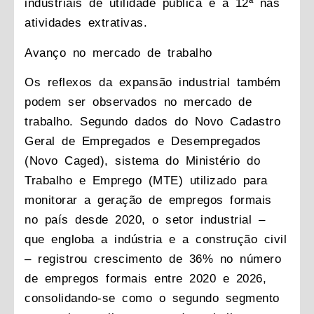
industriais de utilidade pública e a 12ª nas
atividades extrativas.
Avanço no mercado de trabalho
Os reflexos da expansão industrial também
podem ser observados no mercado de
trabalho. Segundo dados do Novo Cadastro
Geral de Empregados e Desempregados
(Novo Caged), sistema do Ministério do
Trabalho e Emprego (MTE) utilizado para
monitorar a geração de empregos formais
no país desde 2020, o setor industrial –
que engloba a indústria e a construção civil
– registrou crescimento de 36% no número
de empregos formais entre 2020 e 2026,
consolidando-se como o segundo segmento