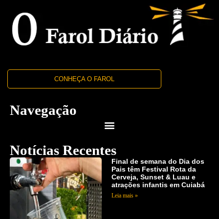
CONHEÇA O FAROL
Navegação
Notícias Recentes
Final de semana do Dia dos
Pais têm Festival Rota da
Cerveja, Sunset & Luau e
atrações infantis em Cuiabá
Leia mais »