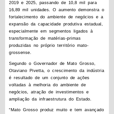
2019 e 2025, passando de 10,8 mil para
16,89 mil unidades. O aumento demonstra o
fortalecimento do ambiente de negócios e a
expansão da capacidade produtiva estadual,
especialmente em segmentos ligados à
transformação de matérias-primas
produzidas no próprio território mato-
grossense.
Segundo o Governador de Mato Grosso,
Otaviano Pivetta, o crescimento da indústria
é resultado de um conjunto de ações
voltadas à melhoria do ambiente de
negócios, atração de investimentos e
ampliação da infraestrutura do Estado.
“Mato Grosso produz muito e tem avançado