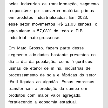
pelas indústrias de transformação, segmento
responsável por converter matérias-primas
em produtos industrializados. Em 2023,
esse setor movimentou R$ 21,03 bilhões, o
equivalente a 57,08% de todo o PIB
industrial mato-grossense.
Em Mato Grosso, fazem parte desse
segmento atividades bastante presentes no
dia a dia da população, como frigoríficos,
usinas de etanol de milho, indústrias de
processamento de soja e fábricas do setor
têxtil ligadas ao algodão. Essas empresas
transformam a produção do campo em
produtos com maior valor agregado,
fortalecendo a economia estadual.