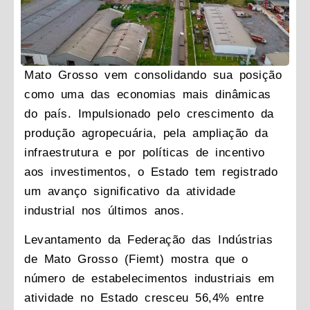
Mato Grosso vem consolidando sua posição
como uma das economias mais dinâmicas
do país. Impulsionado pelo crescimento da
produção agropecuária, pela ampliação da
infraestrutura e por políticas de incentivo
aos investimentos, o Estado tem registrado
um avanço significativo da atividade
industrial nos últimos anos.
Levantamento da Federação das Indústrias
de Mato Grosso (Fiemt) mostra que o
número de estabelecimentos industriais em
atividade no Estado cresceu 56,4% entre