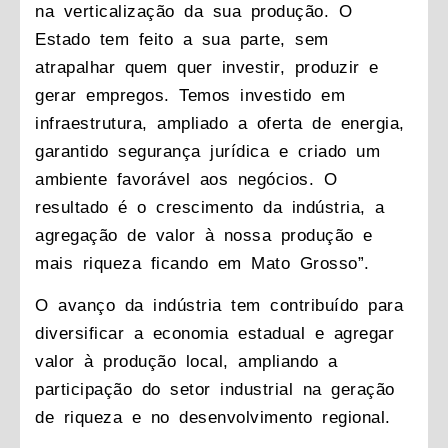
na verticalização da sua produção. O
Estado tem feito a sua parte, sem
atrapalhar quem quer investir, produzir e
gerar empregos. Temos investido em
infraestrutura, ampliado a oferta de energia,
garantido segurança jurídica e criado um
ambiente favorável aos negócios. O
resultado é o crescimento da indústria, a
agregação de valor à nossa produção e
mais riqueza ficando em Mato Grosso”.
O avanço da indústria tem contribuído para
diversificar a economia estadual e agregar
valor à produção local, ampliando a
participação do setor industrial na geração
de riqueza e no desenvolvimento regional.