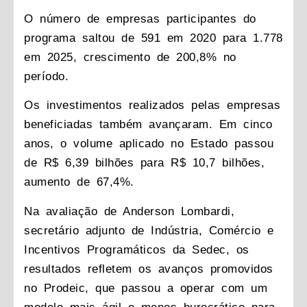
O número de empresas participantes do
programa saltou de 591 em 2020 para 1.778
em 2025, crescimento de 200,8% no
período.
Os investimentos realizados pelas empresas
beneficiadas também avançaram. Em cinco
anos, o volume aplicado no Estado passou
de R$ 6,39 bilhões para R$ 10,7 bilhões,
aumento de 67,4%.
Na avaliação de Anderson Lombardi,
secretário adjunto de Indústria, Comércio e
Incentivos Programáticos da Sedec, os
resultados refletem os avanços promovidos
no Prodeic, que passou a operar com um