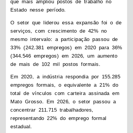
que mais ampliou postos de trabalho no
Estado nesse período.
O setor que liderou essa expansão foi o de
serviços, com crescimento de 42% no
mesmo intervalo: a participação passou de
33% (242.381 empregos) em 2020 para 36%
(344.546 empregos) em 2026, um aumento
de mais de 102 mil postos formais.
Em 2020, a indústria respondia por 155.285
empregos formais, o equivalente a 21% do
total de vínculos com carteira assinada em
Mato Grosso. Em 2026, o setor passou a
concentrar 211.715 trabalhadores,
representando 22% do emprego formal
estadual.