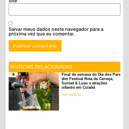
Site
Salvar meus dados neste navegador para a
próxima vez que eu comentar.
NOTÍCIAS RELACIONADAS
Final de semana do Dia dos Pais
têm Festival Rota da Cerveja,
Sunset & Luau e atrações
infantis em Cuiabá
Ver notícia