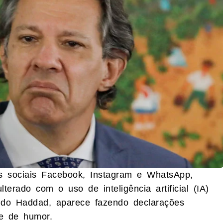
s sociais Facebook, Instagram e WhatsApp,
erado com o uso de inteligência artificial (IA)
do Haddad, aparece fazendo declarações
e de humor.