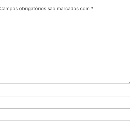
Campos obrigatórios são marcados com
*