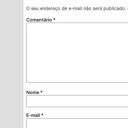
O seu endereço de e-mail não será publicado.
Comentário
*
Nome
*
E-mail
*