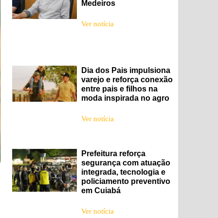
Medeiros
Ver notícia
Dia dos Pais impulsiona
varejo e reforça conexão
entre pais e filhos na
moda inspirada no agro
Ver notícia
Prefeitura reforça
segurança com atuação
integrada, tecnologia e
policiamento preventivo
em Cuiabá
Ver notícia