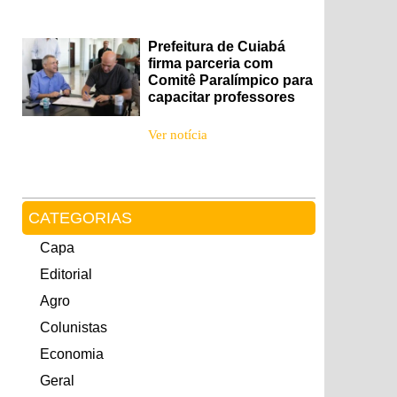
Prefeitura de Cuiabá
firma parceria com
Comitê Paralímpico para
capacitar professores
Ver notícia
CATEGORIAS
Capa
Editorial
Agro
Colunistas
Economia
Geral