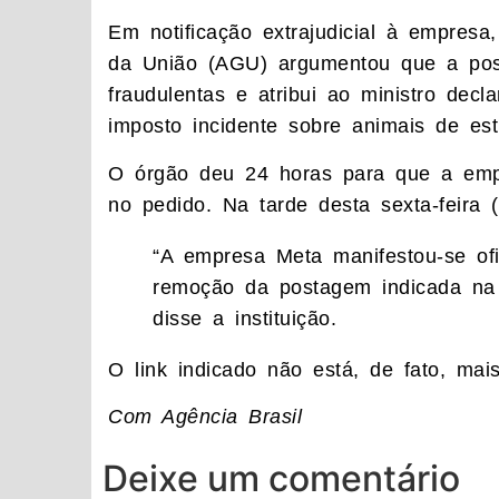
Em notificação extrajudicial à empresa,
da União (AGU) argumentou que a pos
fraudulentas e atribui ao ministro decl
imposto incidente sobre animais de est
O órgão deu 24 horas para que a emp
no pedido. Na tarde desta sexta-feira
“A empresa Meta manifestou-se ofi
remoção da postagem indicada na n
disse a instituição.
O link indicado não está, de fato, mai
Com Agência Brasil
Deixe um comentário