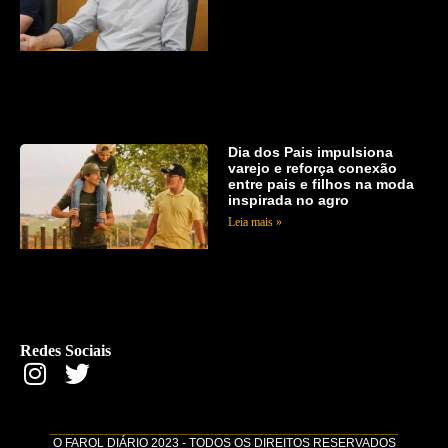
Dia dos Pais impulsiona
varejo e reforça conexão
entre pais e filhos na moda
inspirada no agro
Leia mais »
Redes Sociais
O FAROL DIÁRIO 2023 - TODOS OS DIREITOS RESERVADOS