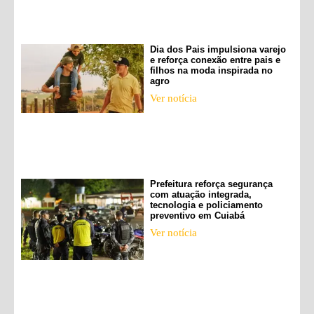
Dia dos Pais impulsiona varejo
e reforça conexão entre pais e
filhos na moda inspirada no
agro
Ver notícia
Prefeitura reforça segurança
com atuação integrada,
tecnologia e policiamento
preventivo em Cuiabá
Ver notícia