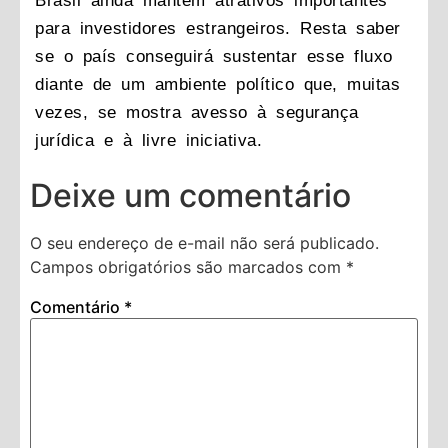
Brasil ainda mantém atrativos importantes
para investidores estrangeiros. Resta saber
se o país conseguirá sustentar esse fluxo
diante de um ambiente político que, muitas
vezes, se mostra avesso à segurança
jurídica e à livre iniciativa.
Deixe um comentário
O seu endereço de e-mail não será publicado.
Campos obrigatórios são marcados com
*
Comentário
*