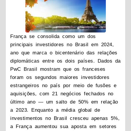
França se consolida como um dos
principais investidores no Brasil em 2024,
ano que marca o bicentenário das relações
diplomáticas entre os dois países.
Dados da
PwC Brasil mostram que os franceses
foram os segundos maiores investidores
estrangeiros no país por meio de fusões e
aquisições, com 21 negócios fechados no
último ano — um salto de 50% em relação
a 2023. Enquanto a média global de
investimentos no Brasil cresceu apenas 5%,
a França aumentou sua aposta em setores