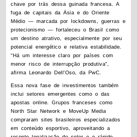
chave por trás dessa guinada francesa. A
fuga de capitais da Ásia e do Oriente
Médio — marcada por lockdowns, guerras e
protecionismo — fortaleceu o Brasil como
um destino atrativo, especialmente por seu
potencial energético e relativa estabilidade.
“Há um interesse claro por países com
menor risco de interrupção produtiva”,
afirma Leonardo Dell’Oso, da PwC.
Essa nova fase de investimentos também
inclui setores emergentes como o das
apostas online. Grupos franceses como
North Star Network e MoveUp Media
compraram sites brasileiros especializados
em conteúdo esportivo, aproveitando a
recente legalização do setor e o rápido