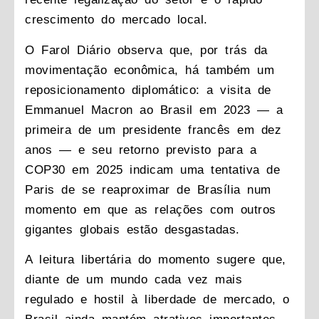
crescimento do mercado local.
O Farol Diário observa que, por trás da
movimentação econômica, há também um
reposicionamento diplomático: a visita de
Emmanuel Macron ao Brasil em 2023 — a
primeira de um presidente francês em dez
anos — e seu retorno previsto para a
COP30 em 2025 indicam uma tentativa de
Paris de se reaproximar de Brasília num
momento em que as relações com outros
gigantes globais estão desgastadas.
A leitura libertária do momento sugere que,
diante de um mundo cada vez mais
regulado e hostil à liberdade de mercado, o