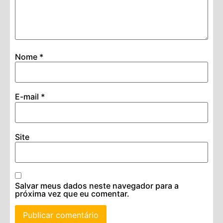
Nome
*
E-mail
*
Site
Salvar meus dados neste navegador para a
próxima vez que eu comentar.