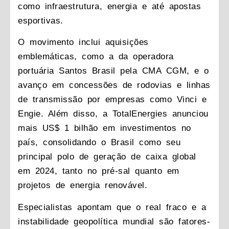
como infraestrutura, energia e até apostas
esportivas.
O movimento inclui aquisições
emblemáticas, como a da operadora
portuária Santos Brasil pela CMA CGM, e o
avanço em concessões de rodovias e linhas
de transmissão por empresas como Vinci e
Engie. Além disso, a TotalEnergies anunciou
mais US$ 1 bilhão em investimentos no
país, consolidando o Brasil como seu
principal polo de geração de caixa global
em 2024, tanto no pré-sal quanto em
projetos de energia renovável.
Especialistas apontam que o real fraco e a
instabilidade geopolítica mundial são fatores-