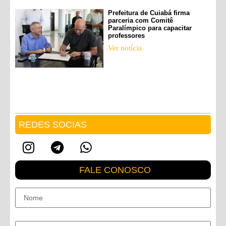
Prefeitura de Cuiabá firma
parceria com Comitê
Paralímpico para capacitar
professores
Ver notícia
REDES SOCIAS
FALE CONOSCO
Nome
E-mail