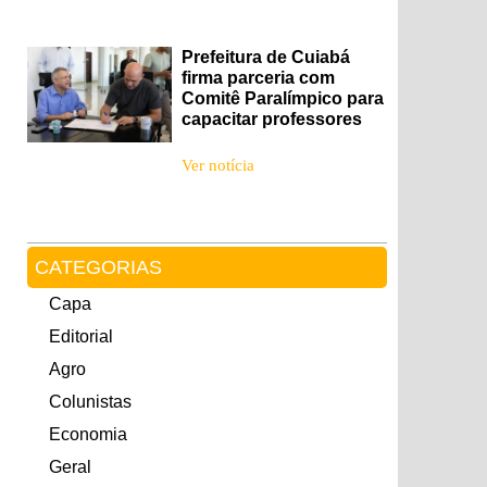
Prefeitura de Cuiabá
firma parceria com
Comitê Paralímpico para
capacitar professores
Ver notícia
CATEGORIAS
Capa
Editorial
Agro
Colunistas
Economia
Geral