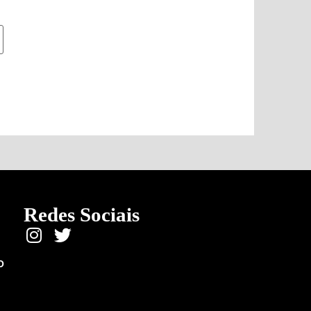
Redes Sociais
O