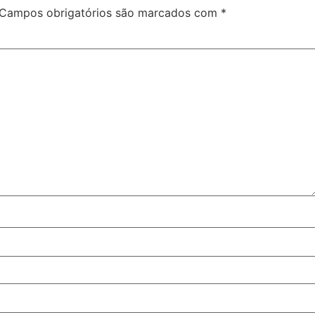
Campos obrigatórios são marcados com
*