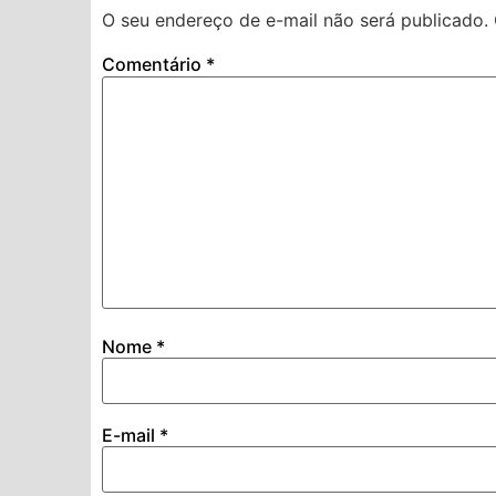
O seu endereço de e-mail não será publicado.
Comentário
*
Nome
*
E-mail
*