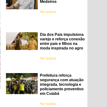
Medeiros
Ver notícia
Dia dos Pais impulsiona
varejo e reforça conexão
entre pais e filhos na
moda inspirada no agro
Ver notícia
Prefeitura reforça
segurança com atuação
integrada, tecnologia e
policiamento preventivo
em Cuiabá
Ver notícia