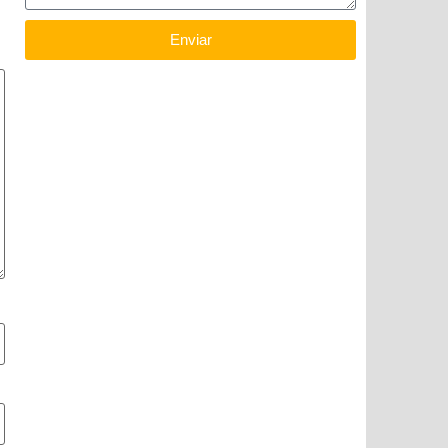
Enviar