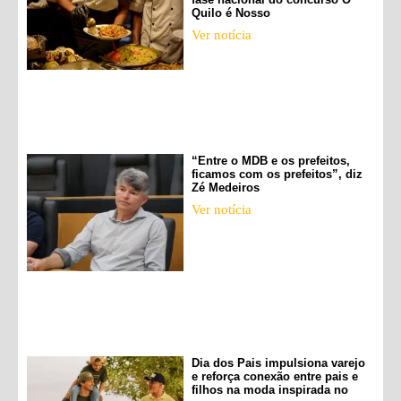
Quilo é Nosso
Ver notícia
“Entre o MDB e os prefeitos,
ficamos com os prefeitos”, diz
Zé Medeiros
Ver notícia
Dia dos Pais impulsiona varejo
e reforça conexão entre pais e
filhos na moda inspirada no