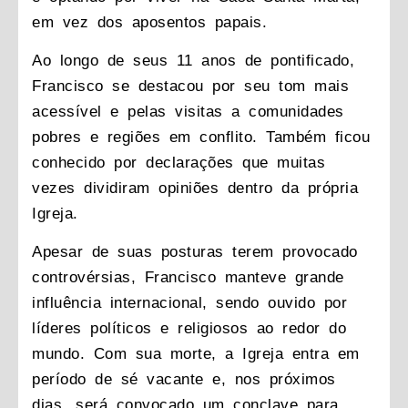
em vez dos aposentos papais.
Ao longo de seus 11 anos de pontificado,
Francisco se destacou por seu tom mais
acessível e pelas visitas a comunidades
pobres e regiões em conflito. Também ficou
conhecido por declarações que muitas
vezes dividiram opiniões dentro da própria
Igreja.
Apesar de suas posturas terem provocado
controvérsias, Francisco manteve grande
influência internacional, sendo ouvido por
líderes políticos e religiosos ao redor do
mundo. Com sua morte, a Igreja entra em
período de sé vacante e, nos próximos
dias, será convocado um conclave para