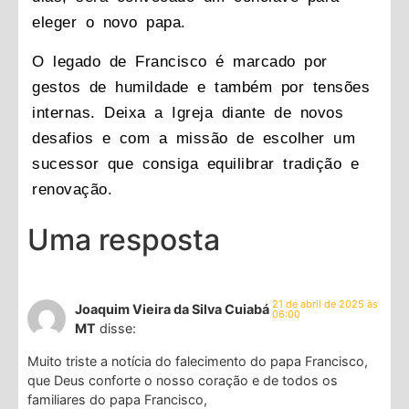
eleger o novo papa.
O legado de Francisco é marcado por
gestos de humildade e também por tensões
internas. Deixa a Igreja diante de novos
desafios e com a missão de escolher um
sucessor que consiga equilibrar tradição e
renovação.
Uma resposta
21 de abril de 2025 às
Joaquim Vieira da Silva Cuiabá
06:00
MT
disse:
Muito triste a notícia do falecimento do papa Francisco,
que Deus conforte o nosso coração e de todos os
familiares do papa Francisco,