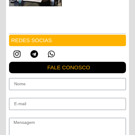
REDES SOCIAS
FALE CONOSCO
Nome
E-mail
Mensagem