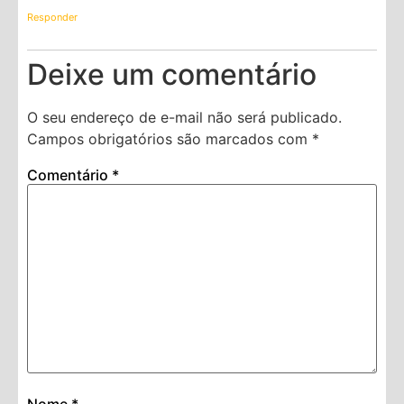
Responder
Deixe um comentário
O seu endereço de e-mail não será publicado.
Campos obrigatórios são marcados com
*
Comentário
*