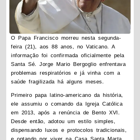
O Papa Francisco morreu nesta segunda-
feira (21), aos 88 anos, no Vaticano. A
informação foi confirmada oficialmente pela
Santa Sé. Jorge Mario Bergoglio enfrentava
problemas respiratórios e já vinha com a
saúde fragilizada há alguns meses.
Primeiro papa latino-americano da história,
ele assumiu o comando da Igreja Católica
em 2013, após a renúncia de Bento XVI.
Desde então, adotou um estilo simples,
dispensando luxos e protocolos tradicionais,
e optando por viver na Casa Santa Marta,