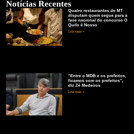
Notícias Recentes
Quatro restaurantes de MT
disputam quem segue para a
fase nacional do concurso O
Quilo é Nosso
Leia mais »
“Entre o MDB e os prefeitos,
ficamos com os prefeitos”,
diz Zé Medeiros
Leia mais »