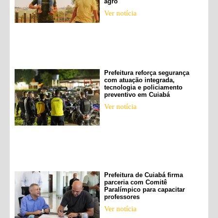
agro
Ver notícia
Prefeitura reforça segurança
com atuação integrada,
tecnologia e policiamento
preventivo em Cuiabá
Ver notícia
Prefeitura de Cuiabá firma
parceria com Comitê
Paralímpico para capacitar
professores
Ver notícia