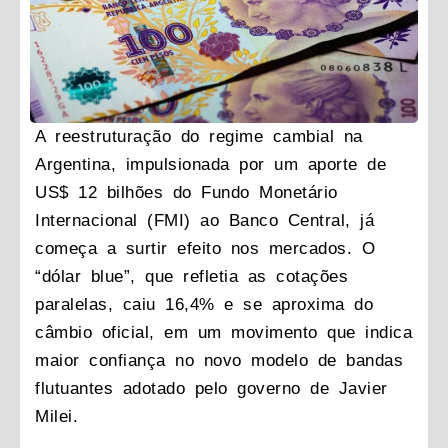
A reestruturação do regime cambial na
Argentina, impulsionada por um aporte de
US$ 12 bilhões do Fundo Monetário
Internacional (FMI) ao Banco Central, já
começa a surtir efeito nos mercados. O
“dólar blue”, que refletia as cotações
paralelas, caiu 16,4% e se aproxima do
câmbio oficial, em um movimento que indica
maior confiança no novo modelo de bandas
flutuantes adotado pelo governo de Javier
Milei.