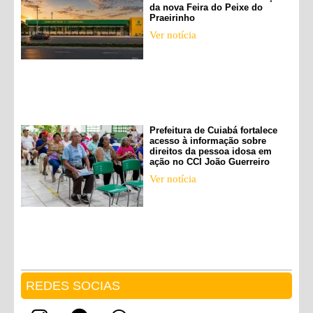
da nova Feira do Peixe do
Praeirinho
Ver notícia
Prefeitura de Cuiabá fortalece
acesso à informação sobre
direitos da pessoa idosa em
ação no CCI João Guerreiro
Ver notícia
REDES SOCIAS