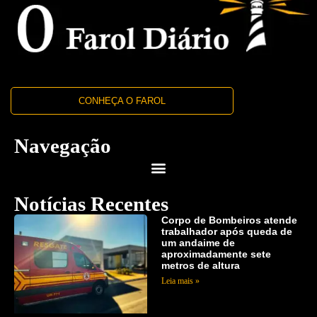
CONHEÇA O FAROL
Navegação
Notícias Recentes
Corpo de Bombeiros atende
trabalhador após queda de
um andaime de
aproximadamente sete
metros de altura
Leia mais »