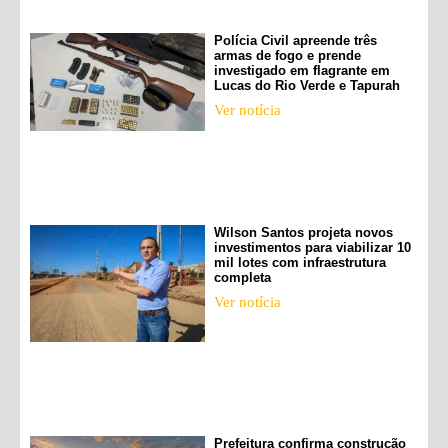
Polícia Civil apreende três
armas de fogo e prende
investigado em flagrante em
Lucas do Rio Verde e Tapurah
Ver notícia
Wilson Santos projeta novos
investimentos para viabilizar 10
mil lotes com infraestrutura
completa
Ver notícia
Prefeitura confirma construção