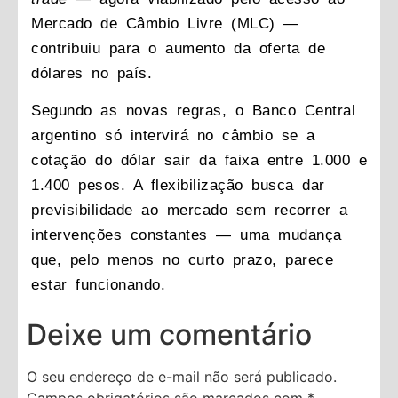
Mercado de Câmbio Livre (MLC) —
contribuiu para o aumento da oferta de
dólares no país.
Segundo as novas regras, o Banco Central
argentino só intervirá no câmbio se a
cotação do dólar sair da faixa entre 1.000 e
1.400 pesos. A flexibilização busca dar
previsibilidade ao mercado sem recorrer a
intervenções constantes — uma mudança
que, pelo menos no curto prazo, parece
estar funcionando.
Deixe um comentário
O seu endereço de e-mail não será publicado.
Campos obrigatórios são marcados com
*