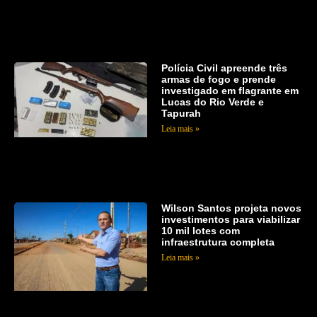
Polícia Civil apreende três
armas de fogo e prende
investigado em flagrante em
Lucas do Rio Verde e
Tapurah
Leia mais »
Wilson Santos projeta novos
investimentos para viabilizar
10 mil lotes com
infraestrutura completa
Leia mais »