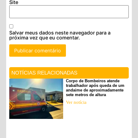
Site
Salvar meus dados neste navegador para a
próxima vez que eu comentar.
NOTÍCIAS RELACIONADAS
Corpo de Bombeiros atende
trabalhador após queda de um
andaime de aproximadamente
sete metros de altura
Ver notícia