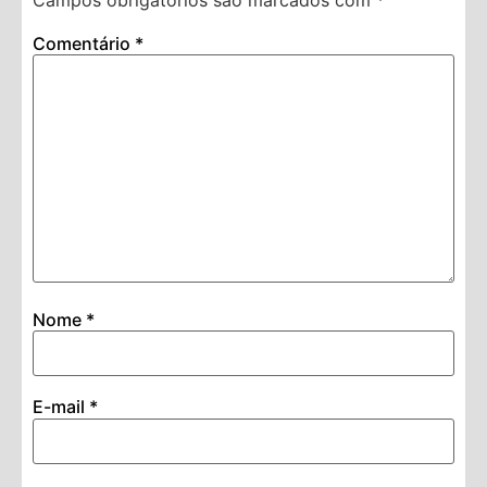
Comentário
*
Nome
*
E-mail
*