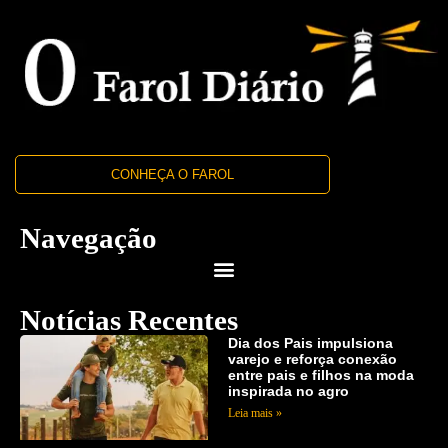
CONHEÇA O FAROL
Navegação
Notícias Recentes
Dia dos Pais impulsiona
varejo e reforça conexão
entre pais e filhos na moda
inspirada no agro
Leia mais »