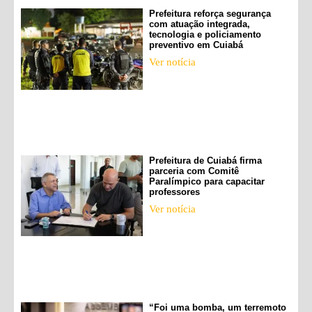
Prefeitura reforça segurança
com atuação integrada,
tecnologia e policiamento
preventivo em Cuiabá
Ver notícia
Prefeitura de Cuiabá firma
parceria com Comitê
Paralímpico para capacitar
professores
Ver notícia
“Foi uma bomba, um terremoto