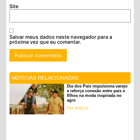
Site
Salvar meus dados neste navegador para a
próxima vez que eu comentar.
NOTÍCIAS RELACIONADAS
Dia dos Pais impulsiona varejo
e reforça conexão entre pais e
filhos na moda inspirada no
agro
Ver notícia