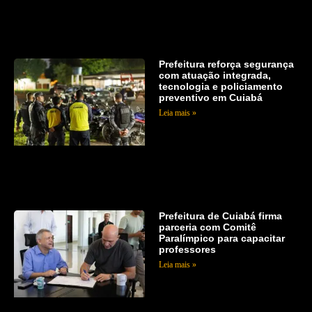
Prefeitura reforça segurança
com atuação integrada,
tecnologia e policiamento
preventivo em Cuiabá
Leia mais »
Prefeitura de Cuiabá firma
parceria com Comitê
Paralímpico para capacitar
professores
Leia mais »