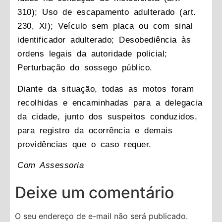
310); Uso de escapamento adulterado (art.
230, XI); Veículo sem placa ou com sinal
identificador adulterado; Desobediência às
ordens legais da autoridade policial;
Perturbação do sossego público.
Diante da situação, todas as motos foram
recolhidas e encaminhadas para a delegacia
da cidade, junto dos suspeitos conduzidos,
para registro da ocorrência e demais
providências que o caso requer.
Com Assessoria
Deixe um comentário
O seu endereço de e-mail não será publicado.