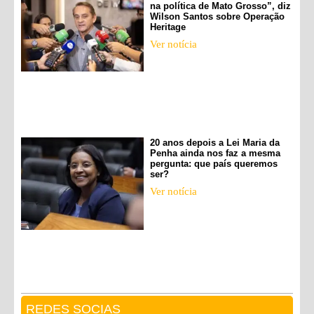
na política de Mato Grosso”, diz
Wilson Santos sobre Operação
Heritage
Ver notícia
20 anos depois a Lei Maria da
Penha ainda nos faz a mesma
pergunta: que país queremos
ser?
Ver notícia
REDES SOCIAS