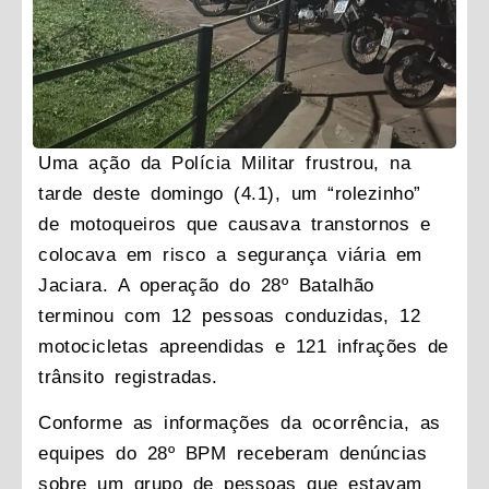
Uma ação da Polícia Militar frustrou, na
tarde deste domingo (4.1), um “rolezinho”
de motoqueiros que causava transtornos e
colocava em risco a segurança viária em
Jaciara. A operação do 28º Batalhão
terminou com 12 pessoas conduzidas, 12
motocicletas apreendidas e 121 infrações de
trânsito registradas.
Conforme as informações da ocorrência, as
equipes do 28º BPM receberam denúncias
sobre um grupo de pessoas que estavam