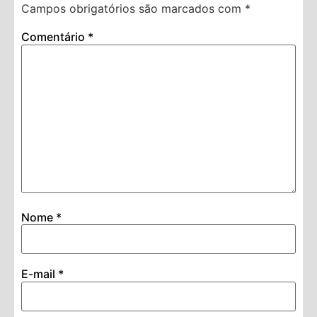
Campos obrigatórios são marcados com
*
Comentário
*
Nome
*
E-mail
*