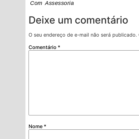
Com Assessoria
Deixe um comentário
O seu endereço de e-mail não será publicado.
Comentário
*
Nome
*