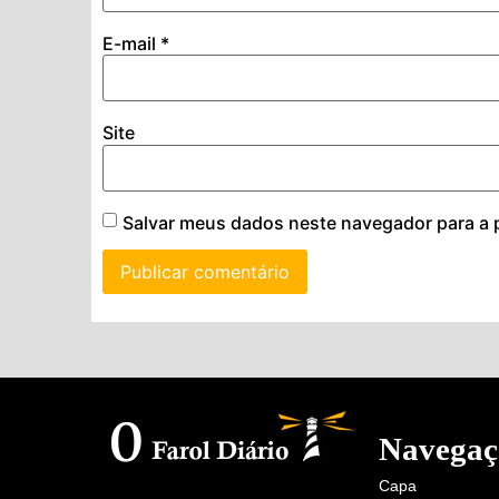
E-mail
*
Site
Salvar meus dados neste navegador para a 
Navegaç
Capa