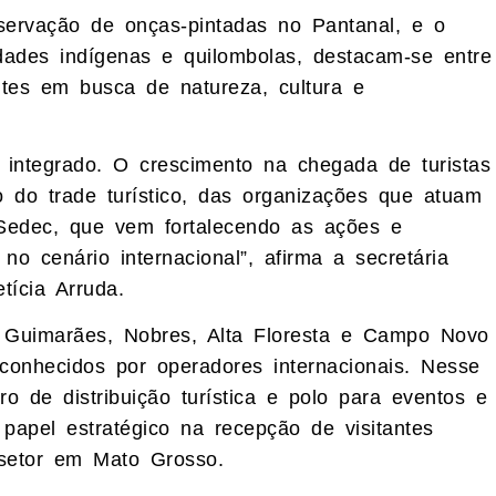
servação de onças-pintadas no Pantanal, e o
ades indígenas e quilombolas, destacam-se entre
ntes em busca de natureza, cultura e
 integrado. O crescimento na chegada de turistas
to do trade turístico, das organizações que atuam
Sedec, que vem fortalecendo as ações e
 cenário internacional”, afirma a secretária
tícia Arruda.
 Guimarães, Nobres, Alta Floresta e Campo Novo
conhecidos por operadores internacionais. Nesse
o de distribuição turística e polo para eventos e
papel estratégico na recepção de visitantes
 setor em Mato Grosso.