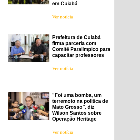
em Cuiabá
Ver notícia
Prefeitura de Cuiabá
firma parceria com
Comitê Paralímpico para
capacitar professores
Ver notícia
“Foi uma bomba, um
terremoto na política de
Mato Grosso”, diz
Wilson Santos sobre
Operação Heritage
Ver notícia