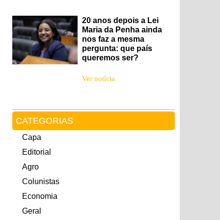
20 anos depois a Lei
Maria da Penha ainda
nos faz a mesma
pergunta: que país
queremos ser?
Ver notícia
CATEGORIAS
Capa
Editorial
Agro
Colunistas
Economia
Geral