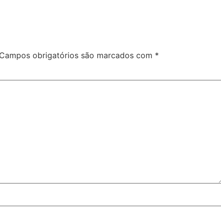
Campos obrigatórios são marcados com
*