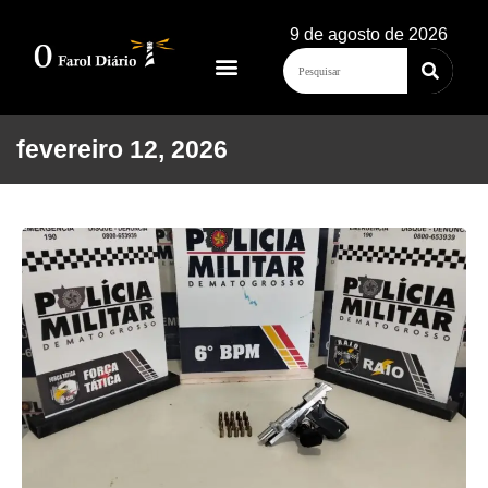
9 de agosto de 2026
fevereiro 12, 2026