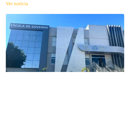
Ver notícia