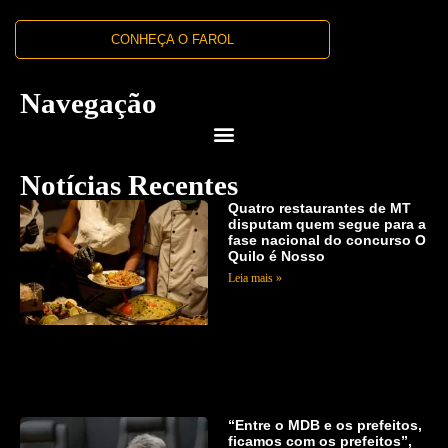
CONHEÇA O FAROL
Navegação
Notícias Recentes
Quatro restaurantes de MT
disputam quem segue para a
fase nacional do concurso O
Quilo é Nosso
Leia mais »
“Entre o MDB e os prefeitos,
ficamos com os prefeitos”,