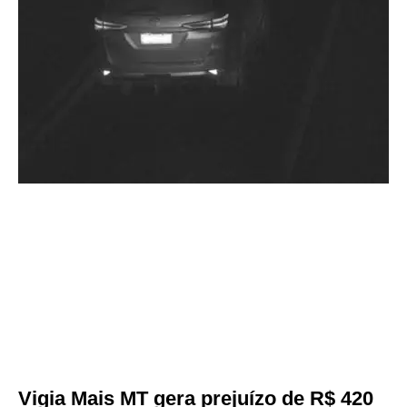
Vigia Mais MT gera prejuízo de R$ 420