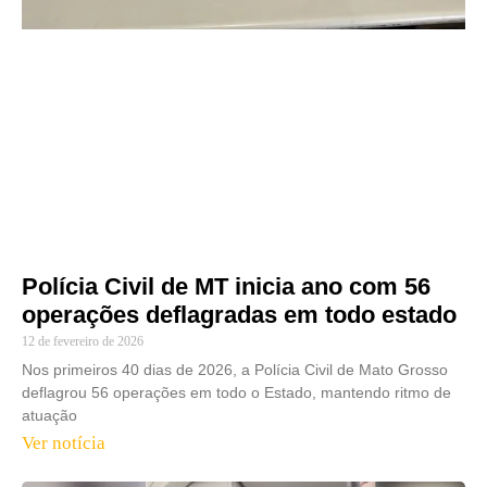
Polícia Civil de MT inicia ano com 56
operações deflagradas em todo estado
12 de fevereiro de 2026
Nos primeiros 40 dias de 2026, a Polícia Civil de Mato Grosso
deflagrou 56 operações em todo o Estado, mantendo ritmo de
atuação
Ver notícia