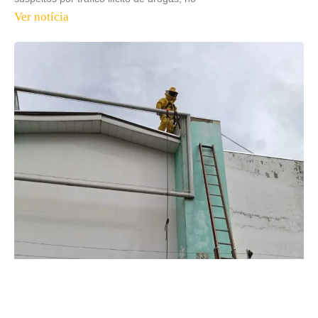
Ver notícia