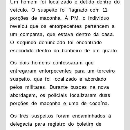
Um homem foi localizado e detido dentro do
veículo. O suspeito foi flagrado com 11
porções de maconha. À PM, o indivíduo
revelou que os entorpecentes pertencem a
um comparsa, que estava dentro da casa.
O segundo denunciado foi encontrado
escondido dentro do banheiro de um quarto.
Os dois homens confessaram que
entregaram entorpecentes para um terceiro
suspeito, que foi localizado e abordado
pelos militares. Durante buscas na nova
abordagem, os policiais localizaram duas
porções de maconha e uma de cocaína.
Os três suspeitos foram encaminhados à
delegacia para registro do boletim de