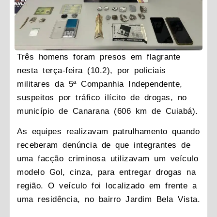
Três homens foram presos em flagrante
nesta terça-feira (10.2), por policiais
militares da 5ª Companhia Independente,
suspeitos por tráfico ilícito de drogas, no
município de Canarana (606 km de Cuiabá).
As equipes realizavam patrulhamento quando
receberam denúncia de que integrantes de
uma facção criminosa utilizavam um veículo
modelo Gol, cinza, para entregar drogas na
região. O veículo foi localizado em frente a
uma residência, no bairro Jardim Bela Vista.