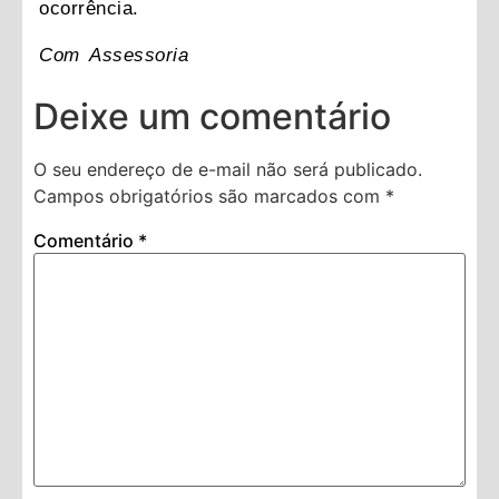
ocorrência.
Com Assessoria
Deixe um comentário
O seu endereço de e-mail não será publicado.
Campos obrigatórios são marcados com
*
Comentário
*