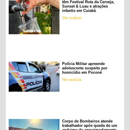
têm Festival Rota da Cerveja,
Sunset & Luau e atrações
infantis em Cuiabá
Ver notícia
Polícia Militar apreende
adolescente suspeito por
homicídio em Poconé
Ver notícia
Corpo de Bombeiros atende
trabalhador após queda de um
andaime de aproximadamente