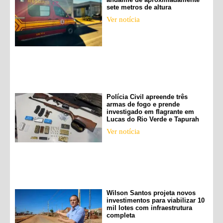
sete metros de altura
Ver notícia
Polícia Civil apreende três
armas de fogo e prende
investigado em flagrante em
Lucas do Rio Verde e Tapurah
Ver notícia
Wilson Santos projeta novos
investimentos para viabilizar 10
mil lotes com infraestrutura
completa