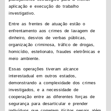
aplicação e execução do trabalho
investigativo.
Entre as frentes de atuação estão o
enfrentamento aos crimes de lavagem de
dinheiro, desvios de verbas públicas,
organização criminosa, tráfico de drogas,
homicídio, estelionato, fraudes eletrônicas e
meio ambiente.
Essas operações tiveram alcance
interestadual em outros estados,
demonstrando a complexidade dos crimes
investigados, e a necessidade de
cooperação entre as diferentes forças de
segurança para desarticular e prender
indivíduos que cometem ilícitos penais além