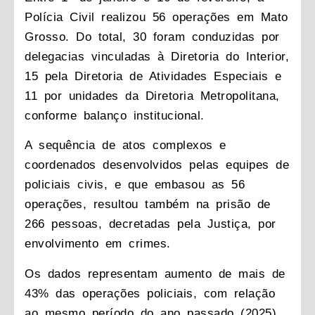
Polícia Civil realizou 56 operações em Mato
Grosso. Do total, 30 foram conduzidas por
delegacias vinculadas à Diretoria do Interior,
15 pela Diretoria de Atividades Especiais e
11 por unidades da Diretoria Metropolitana,
conforme balanço institucional.
A sequência de atos complexos e
coordenados desenvolvidos pelas equipes de
policiais civis, e que embasou as 56
operações, resultou também na prisão de
266 pessoas, decretadas pela Justiça, por
envolvimento em crimes.
Os dados representam aumento de mais de
43% das operações policiais, com relação
ao mesmo período do ano passado (2025),