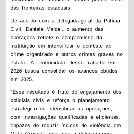
das fronteiras estaduais.
De acordo com a delegada-geral da Polícia
Civil, Daniela Maidel, o aumento das
operações reflete o compromisso da
instituição em intensificar o combate ao
crime organizado e outros crimes graves no
estado. A continuidade desse trabalho em
2026 busca consolidar os avanços obtidos
em 2025.
“Esse resultado é fruto do engajamento dos
policiais civis e reforça o planejamento
estratégico de intensificar as operações,
com investigações qualificadas e eficientes,
capazes de reduzir índices de violência em
Mato Grosso”, destacou a delegada-geral.