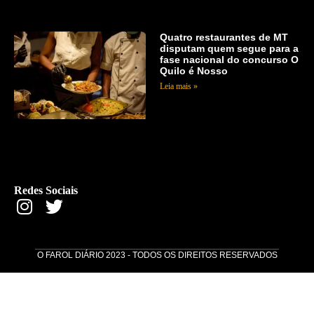
Quatro restaurantes de MT
disputam quem segue para a
fase nacional do concurso O
Quilo é Nosso
Leia mais »
Redes Sociais
O FAROL DIÁRIO 2023 - TODOS OS DIREITOS RESERVADOS