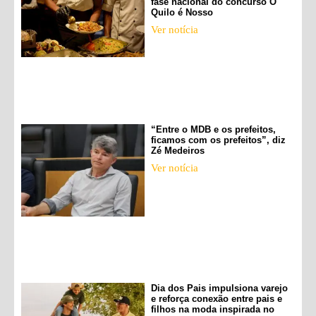
fase nacional do concurso O
Quilo é Nosso
Ver notícia
“Entre o MDB e os prefeitos,
ficamos com os prefeitos”, diz
Zé Medeiros
Ver notícia
Dia dos Pais impulsiona varejo
e reforça conexão entre pais e
filhos na moda inspirada no