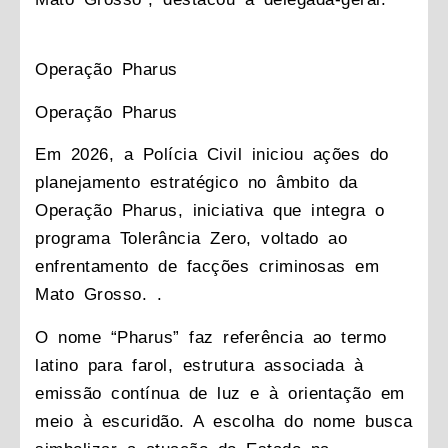
Operação Pharus
Operação Pharus
Em 2026, a Polícia Civil iniciou ações do
planejamento estratégico no âmbito da
Operação Pharus, iniciativa que integra o
programa Tolerância Zero, voltado ao
enfrentamento de facções criminosas em
Mato Grosso. .
O nome “Pharus” faz referência ao termo
latino para farol, estrutura associada à
emissão contínua de luz e à orientação em
meio à escuridão. A escolha do nome busca