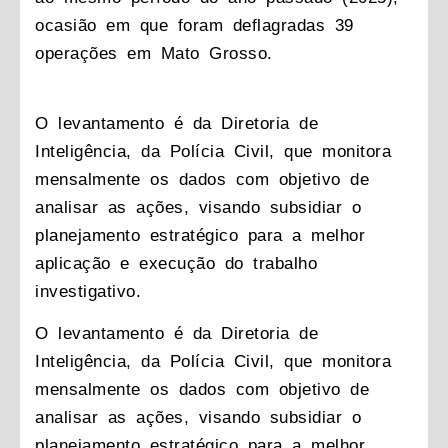
ocasião em que foram deflagradas 39
operações em Mato Grosso.
O levantamento é da Diretoria de
Inteligência, da Polícia Civil, que monitora
mensalmente os dados com objetivo de
analisar as ações, visando subsidiar o
planejamento estratégico para a melhor
aplicação e execução do trabalho
investigativo.
O levantamento é da Diretoria de
Inteligência, da Polícia Civil, que monitora
mensalmente os dados com objetivo de
analisar as ações, visando subsidiar o
planejamento estratégico para a melhor