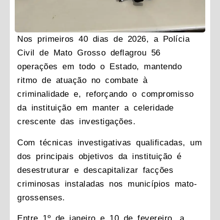
Nos primeiros 40 dias de 2026, a Polícia
Civil de Mato Grosso deflagrou 56
operações em todo o Estado, mantendo
ritmo de atuação no combate à
criminalidade e, reforçando o compromisso
da instituição em manter a celeridade
crescente das investigações.
Com técnicas investigativas qualificadas, um
dos principais objetivos da instituição é
desestruturar e descapitalizar facções
criminosas instaladas nos municípios mato-
grossenses.
Entre 1º de janeiro e 10 de fevereiro, a