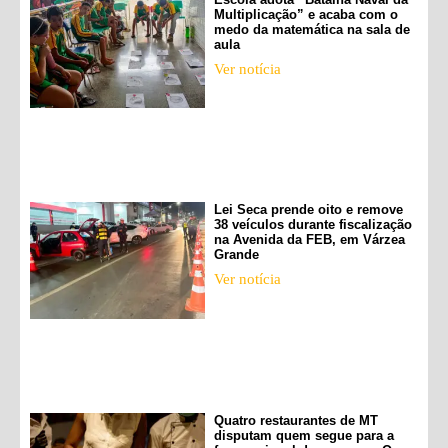
Multiplicação” e acaba com o
medo da matemática na sala de
aula
Ver notícia
Lei Seca prende oito e remove
38 veículos durante fiscalização
na Avenida da FEB, em Várzea
Grande
Ver notícia
Quatro restaurantes de MT
disputam quem segue para a