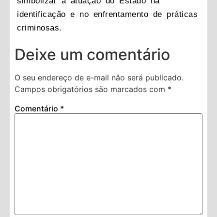
simbolizar a atuação do Estado na
identificação e no enfrentamento de práticas
criminosas.
Deixe um comentário
O seu endereço de e-mail não será publicado.
Campos obrigatórios são marcados com
*
Comentário
*