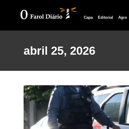
Capa
Editorial
Agro
abril 25, 2026