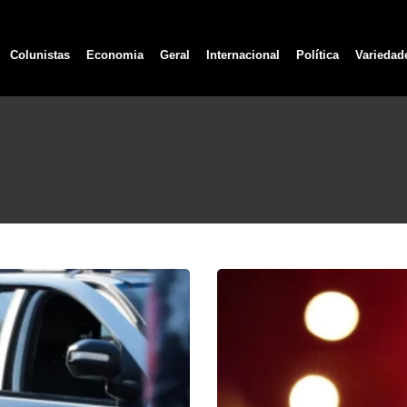
Colunistas
Economia
Geral
Internacional
Política
Variedad