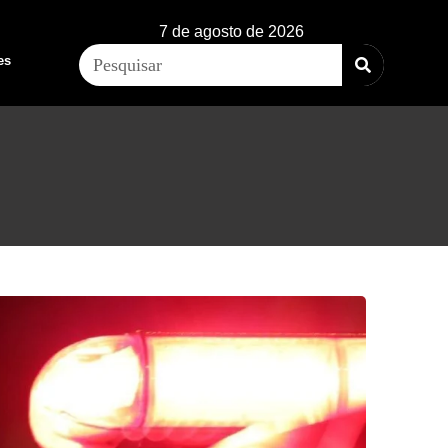
7 de agosto de 2026
es