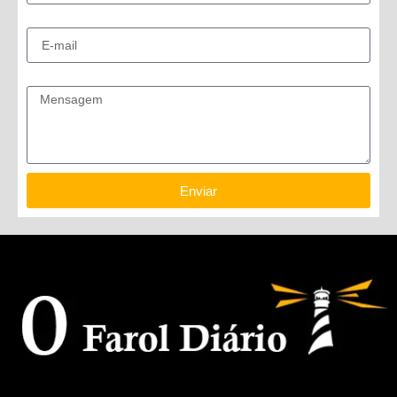
E-mail
Mensagem
Enviar