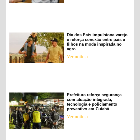
Dia dos Pais impulsiona varejo
e reforça conexão entre pais e
filhos na moda inspirada no
agro
Ver notícia
Prefeitura reforça segurança
com atuação integrada,
tecnologia e policiamento
preventivo em Cuiabá
Ver notícia