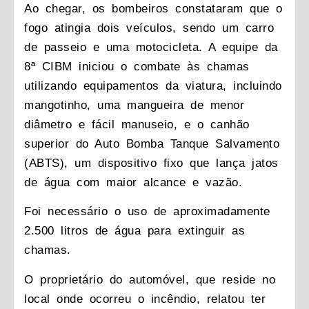
Ao chegar, os bombeiros constataram que o
fogo atingia dois veículos, sendo um carro
de passeio e uma motocicleta. A equipe da
8ª CIBM iniciou o combate às chamas
utilizando equipamentos da viatura, incluindo
mangotinho, uma mangueira de menor
diâmetro e fácil manuseio, e o canhão
superior do Auto Bomba Tanque Salvamento
(ABTS), um dispositivo fixo que lança jatos
de água com maior alcance e vazão.
Foi necessário o uso de aproximadamente
2.500 litros de água para extinguir as
chamas.
O proprietário do automóvel, que reside no
local onde ocorreu o incêndio, relatou ter