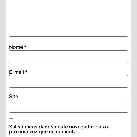
Nome
*
E-mail
*
Site
Salvar meus dados neste navegador para a
próxima vez que eu comentar.