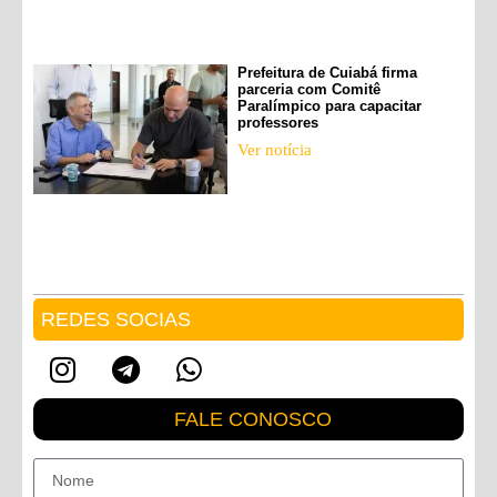
Prefeitura de Cuiabá firma
parceria com Comitê
Paralímpico para capacitar
professores
Ver notícia
REDES SOCIAS
FALE CONOSCO
Nome