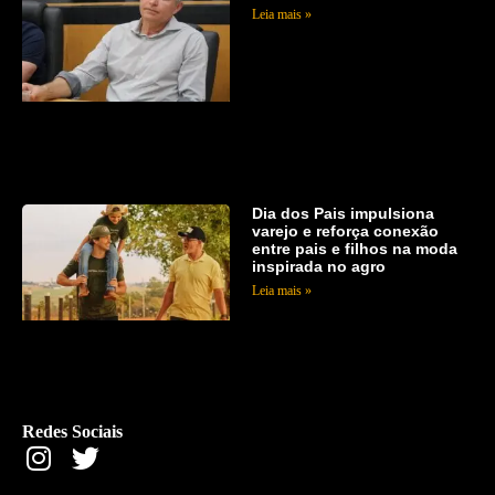
Leia mais »
Dia dos Pais impulsiona
varejo e reforça conexão
entre pais e filhos na moda
inspirada no agro
Leia mais »
Redes Sociais