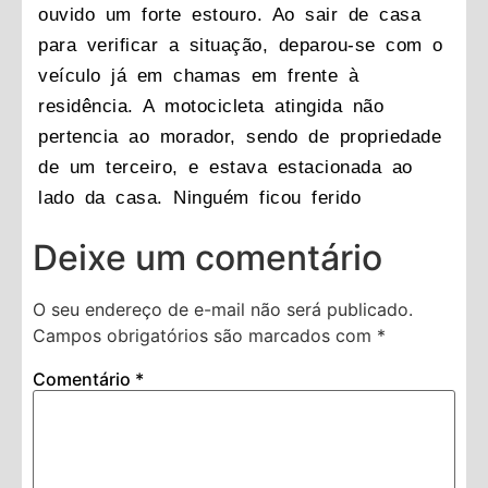
ouvido um forte estouro. Ao sair de casa
para verificar a situação, deparou-se com o
veículo já em chamas em frente à
residência. A motocicleta atingida não
pertencia ao morador, sendo de propriedade
de um terceiro, e estava estacionada ao
lado da casa. Ninguém ficou ferido
Deixe um comentário
O seu endereço de e-mail não será publicado.
Campos obrigatórios são marcados com
*
Comentário
*