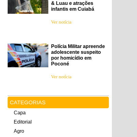
& Luau e atrações
infantis em Cuiabá
Ver notícia
Polícia Militar apreende
adolescente suspeito
por homicídio em
Poconé
Ver notícia
CATEGORIAS
Capa
Editorial
Agro