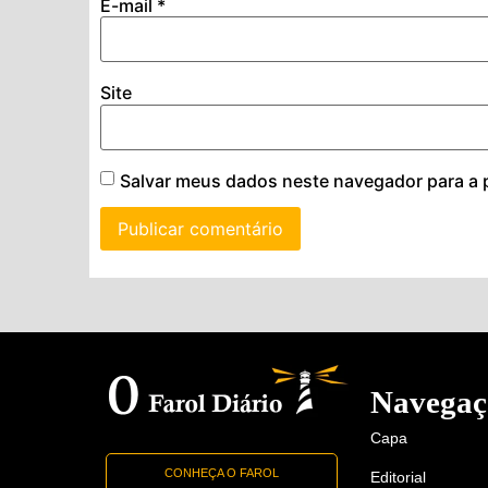
E-mail
*
Site
Salvar meus dados neste navegador para a 
Navegaç
Capa
CONHEÇA O FAROL
Editorial