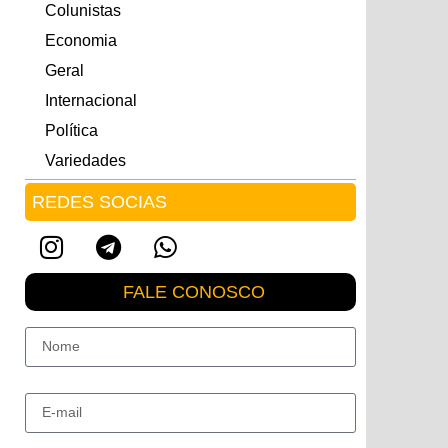
Colunistas
Economia
Geral
Internacional
Política
Variedades
REDES SOCIAS
FALE CONOSCO
Nome
E-mail