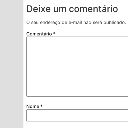
Deixe um comentário
O seu endereço de e-mail não será publicado.
Comentário
*
Nome
*