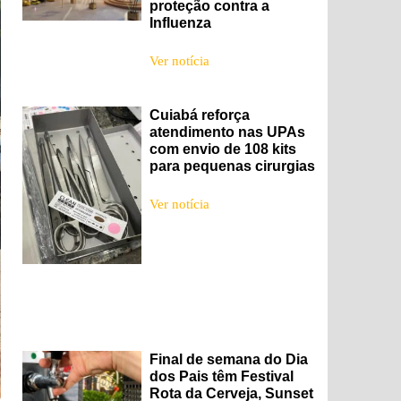
proteção contra a
Influenza
Ver notícia
Cuiabá reforça
atendimento nas UPAs
com envio de 108 kits
para pequenas cirurgias
Ver notícia
Final de semana do Dia
dos Pais têm Festival
Rota da Cerveja, Sunset