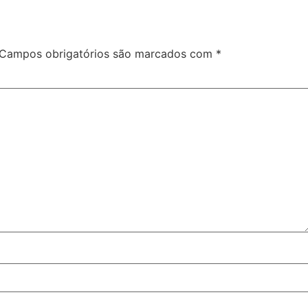
Campos obrigatórios são marcados com
*