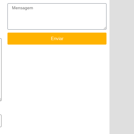
Mensagem
Enviar