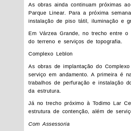
As obras ainda continuam próximas ao
Parque Linear. Para a próxima semana,
instalação de piso tátil, iluminação e 
Em Várzea Grande, no trecho entre o a
do terreno e serviços de topografia.
Complexo Leblon
As obras de implantação do Complexo
serviço em andamento. A primeira é n
trabalhos de perfuração e instalação d
da estrutura.
Já no trecho próximo à Todimo Lar Ce
estrutura de contenção, além de servi
Com Assessoria